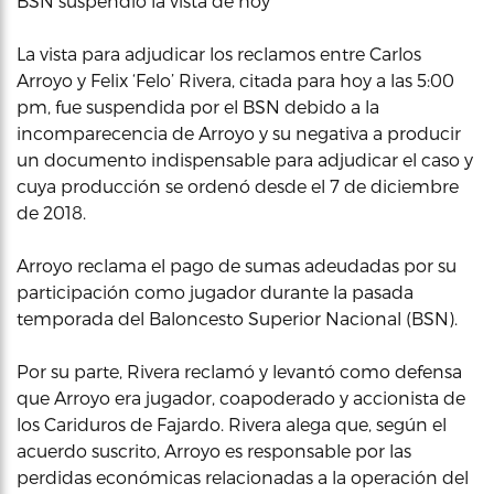
BSN suspendió la vista de hoy
La vista para adjudicar los reclamos entre Carlos
Arroyo y Felix ‘Felo’ Rivera, citada para hoy a las 5:00
pm, fue suspendida por el BSN debido a la
incomparecencia de Arroyo y su negativa a producir
un documento indispensable para adjudicar el caso y
cuya producción se ordenó desde el 7 de diciembre
de 2018.
Arroyo reclama el pago de sumas adeudadas por su
participación como jugador durante la pasada
temporada del Baloncesto Superior Nacional (BSN).
Por su parte, Rivera reclamó y levantó como defensa
que Arroyo era jugador, coapoderado y accionista de
los Cariduros de Fajardo. Rivera alega que, según el
acuerdo suscrito, Arroyo es responsable por las
perdidas económicas relacionadas a la operación del