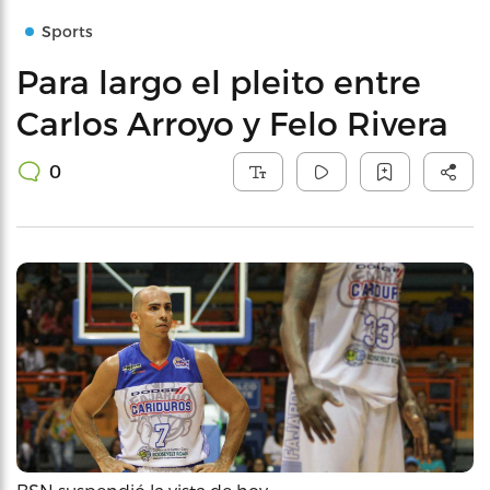
Sports
Para largo el pleito entre
Carlos Arroyo y Felo Rivera
0