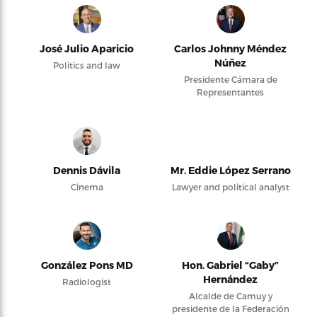
José Julio Aparicio
Carlos Johnny Méndez
Núñez
Politics and law
Presidente Cámara de
Representantes
Dennis Dávila
Mr. Eddie López Serrano
Cinema
Lawyer and political analyst
González Pons MD
Hon. Gabriel “Gaby”
Hernández
Radiologist
Alcalde de Camuy y
presidente de la Federación