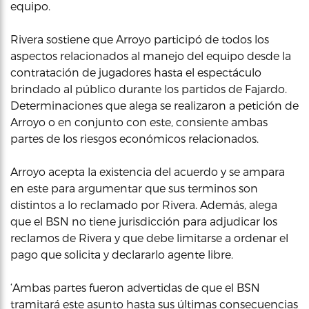
equipo.
Rivera sostiene que Arroyo participó de todos los
aspectos relacionados al manejo del equipo desde la
contratación de jugadores hasta el espectáculo
brindado al público durante los partidos de Fajardo.
Determinaciones que alega se realizaron a petición de
Arroyo o en conjunto con este, consiente ambas
partes de los riesgos económicos relacionados.
Arroyo acepta la existencia del acuerdo y se ampara
en este para argumentar que sus terminos son
distintos a lo reclamado por Rivera. Además, alega
que el BSN no tiene jurisdicción para adjudicar los
reclamos de Rivera y que debe limitarse a ordenar el
pago que solicita y declararlo agente libre.
‘Ambas partes fueron advertidas de que el BSN
tramitará este asunto hasta sus últimas consecuencias