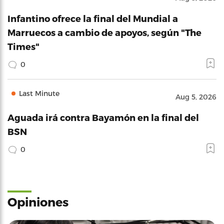
Infantino ofrece la final del Mundial a
Marruecos a cambio de apoyos, según "The
Times"
0
Last Minute
Aug 5, 2026
Aguada irá contra Bayamón en la final del
BSN
0
Opiniones