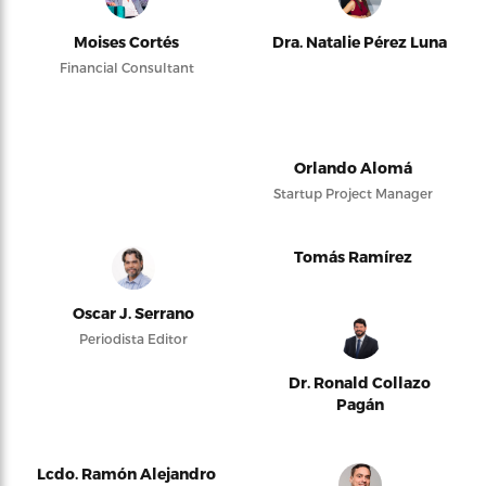
Moises Cortés
Dra. Natalie Pérez Luna
Financial Consultant
Orlando Alomá
Startup Project Manager
Tomás Ramírez
Oscar J. Serrano
Periodista Editor
Dr. Ronald Collazo
Pagán
Lcdo. Ramón Alejandro