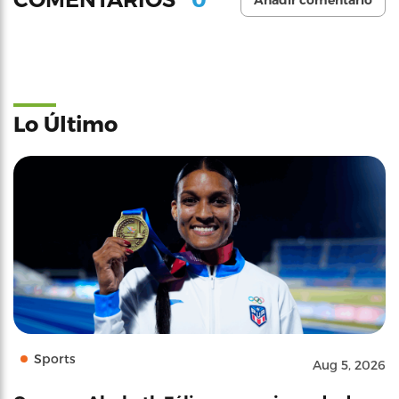
Añadir comentario
Lo Último
Sports
Aug 5, 2026