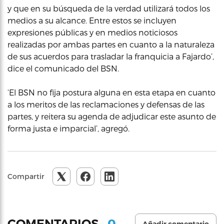
y que en su búsqueda de la verdad utilizará todos los
medios a su alcance. Entre estos se incluyen
expresiones públicas y en medios noticiosos
realizadas por ambas partes en cuanto a la naturaleza
de sus acuerdos para trasladar la franquicia a Fajardo’,
dice el comunicado del BSN.
‘El BSN no fija postura alguna en esta etapa en cuanto
a los meritos de las reclamaciones y defensas de las
partes, y reitera su agenda de adjudicar este asunto de
forma justa e imparcial’, agregó.
Compartir
0
COMENTARIOS