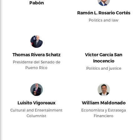
Pabón
Ramón L. Rosario Cortés
Politics and law
Thomas Rivera Schatz
Víctor García San
Inocencio
Presidente del Senado de
Puerto Rico
Politics and justice
Luisito Vigoreaux
William Maldonado
Cultural and Entertainment
Economista y Estratega
Columnist
Financiero