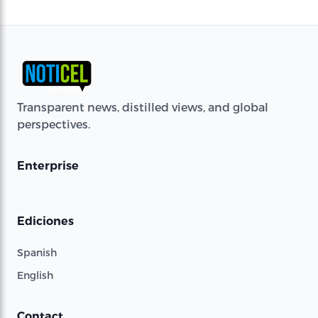
Transparent news, distilled views, and global
perspectives.
Enterprise
Ediciones
Spanish
English
Contact