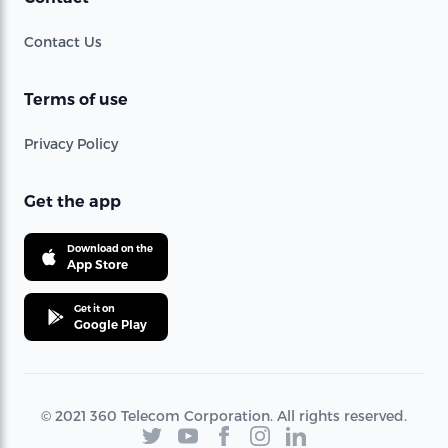
Contact Us
Terms of use
Privacy Policy
Get the app
Download on the
App Store
Get it on
Google Play
© 2021 360 Telecom Corporation. All rights reserved.