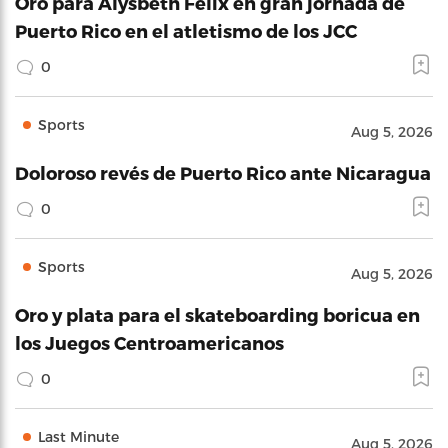
Oro para Alysbeth Félix en gran jornada de
Puerto Rico en el atletismo de los JCC
0
Sports
Aug 5, 2026
Doloroso revés de Puerto Rico ante Nicaragua
0
Sports
Aug 5, 2026
Oro y plata para el skateboarding boricua en
los Juegos Centroamericanos
0
Last Minute
Aug 5, 2026