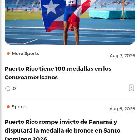
More Sports
Aug 7, 2026
Puerto Rico tiene 100 medallas en los
Centroamericanos
0
Sports
Aug 6, 2026
Puerto Rico rompe invicto de Panamá y
disputará la medalla de bronce en Santo
Domingo 2026