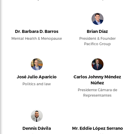
Dr. Barbara D. Barros
Brian Díaz
Mental Health & Menopause
President & Founder
Pacifico Group
José Julio Aparicio
Carlos Johnny Méndez
Núñez
Politics and law
Presidente Cámara de
Representantes
Dennis Dávila
Mr. Eddie López Serrano