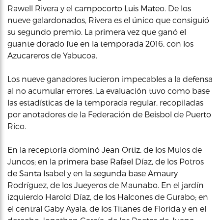
Rawell Rivera y el campocorto Luis Mateo. De los
nueve galardonados, Rivera es el único que consiguió
su segundo premio. La primera vez que ganó el
guante dorado fue en la temporada 2016, con los
Azucareros de Yabucoa.
Los nueve ganadores lucieron impecables a la defensa
al no acumular errores. La evaluación tuvo como base
las estadísticas de la temporada regular, recopiladas
por anotadores de la Federación de Beisbol de Puerto
Rico.
En la receptoría dominó Jean Ortiz, de los Mulos de
Juncos; en la primera base Rafael Díaz, de los Potros
de Santa Isabel y en la segunda base Amaury
Rodríguez, de los Jueyeros de Maunabo. En el jardín
izquierdo Harold Díaz, de los Halcones de Gurabo; en
el central Gaby Ayala, de los Titanes de Florida y en el