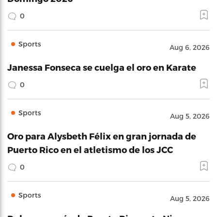
0
Sports
Aug 6, 2026
Janessa Fonseca se cuelga el oro en Karate
0
Sports
Aug 5, 2026
Oro para Alysbeth Félix en gran jornada de
Puerto Rico en el atletismo de los JCC
0
Sports
Aug 5, 2026