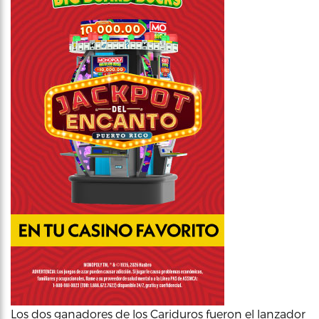
Los dos ganadores de los Cariduros fueron el lanzador