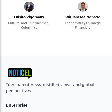
Luisito Vigoreaux
William Maldonado
Cultural and Entertainment
Economista y Estratega
Columnist
Financiero
Transparent news, distilled views, and global
perspectives.
Enterprise