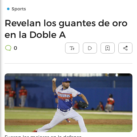
Sports
Revelan los guantes de oro
en la Doble A
0