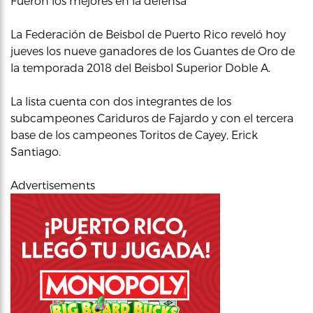
Fueron los mejores en la defensa
La Federación de Beisbol de Puerto Rico reveló hoy
jueves los nueve ganadores de los Guantes de Oro de
la temporada 2018 del Beisbol Superior Doble A.
La lista cuenta con dos integrantes de los
subcampeones Cariduros de Fajardo y con el tercera
base de los campeones Toritos de Cayey, Erick
Santiago.
Advertisements