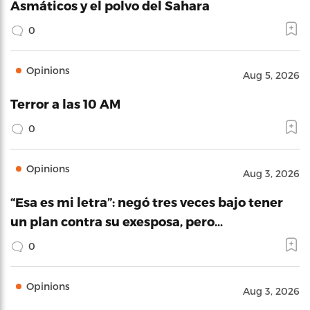
Asmáticos y el polvo del Sahara
0
Opinions
Aug 5, 2026
Terror a las 10 AM
0
Opinions
Aug 3, 2026
“Esa es mi letra”: negó tres veces bajo tener
un plan contra su exesposa, pero…
0
Opinions
Aug 3, 2026