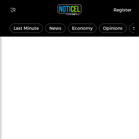
Register
Last Minute
News
Economy
Opinions
Sp