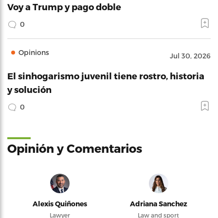
Voy a Trump y pago doble
0
Opinions
Jul 30, 2026
El sinhogarismo juvenil tiene rostro, historia
y solución
0
Opinión y Comentarios
Alexis Quiñones
Adriana Sanchez
Lawyer
Law and sport