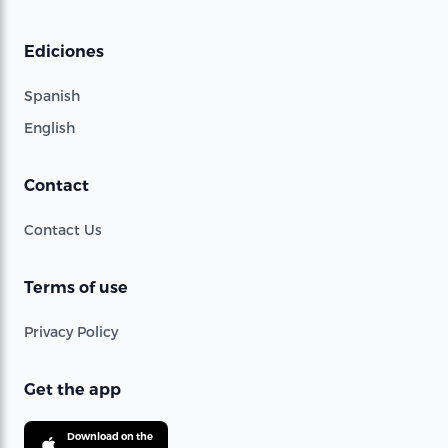
Ediciones
Spanish
English
Contact
Contact Us
Terms of use
Privacy Policy
Get the app
Download on the