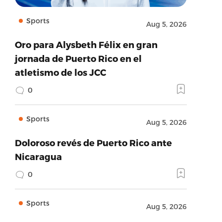
Sports
Aug 5, 2026
Oro para Alysbeth Félix en gran
jornada de Puerto Rico en el
atletismo de los JCC
0
Sports
Aug 5, 2026
Doloroso revés de Puerto Rico ante
Nicaragua
0
Sports
Aug 5, 2026