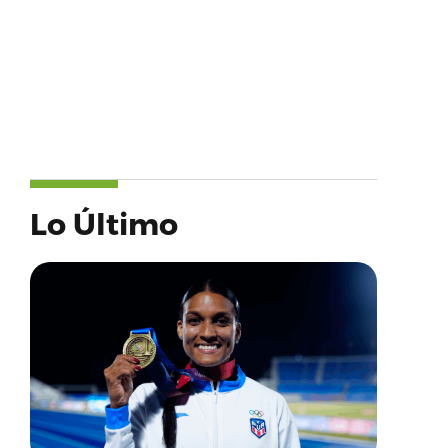
Lo Último