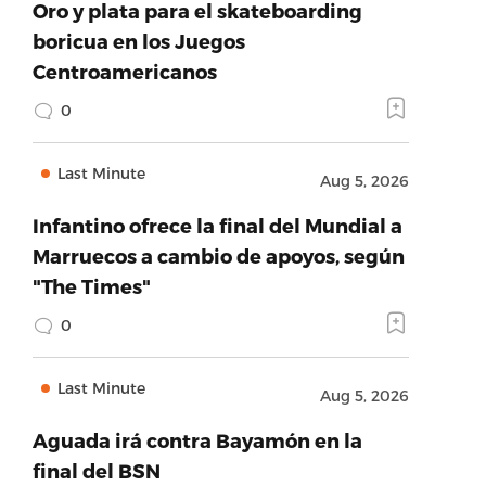
Oro y plata para el skateboarding
boricua en los Juegos
Centroamericanos
0
Last Minute
Aug 5, 2026
Infantino ofrece la final del Mundial a
Marruecos a cambio de apoyos, según
"The Times"
0
Last Minute
Aug 5, 2026
Aguada irá contra Bayamón en la
final del BSN