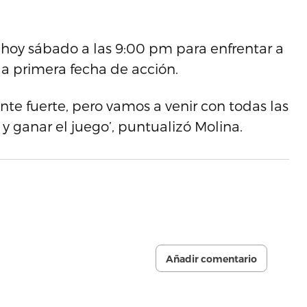
o hoy sábado a las 9:00 pm para enfrentar a
la primera fecha de acción.
e fuerte, pero vamos a venir con todas las
y ganar el juego’, puntualizó Molina.
Añadir comentario