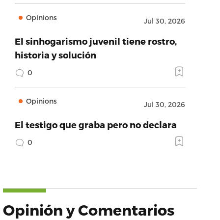
Opinions
Jul 30, 2026
El sinhogarismo juvenil tiene rostro,
historia y solución
0
Opinions
Jul 30, 2026
El testigo que graba pero no declara
0
Opinión y Comentarios