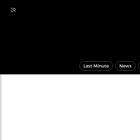
Last Minute
News