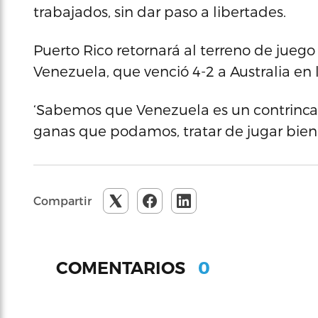
trabajados, sin dar paso a libertades.
Puerto Rico retornará al terreno de jueg
Venezuela, que venció 4-2 a Australia en 
‘Sabemos que Venezuela es un contrincant
ganas que podamos, tratar de jugar bien 
Compartir
0
COMENTARIOS