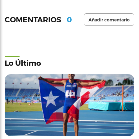
0
COMENTARIOS
Añadir comentario
Lo Último