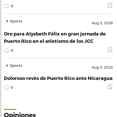
0
Sports
Aug 5, 2026
Oro para Alysbeth Félix en gran jornada de
Puerto Rico en el atletismo de los JCC
0
Sports
Aug 5, 2026
Doloroso revés de Puerto Rico ante Nicaragua
0
Opiniones