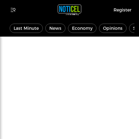
Register
Last Minute
News
Economy
Opinions
Sp