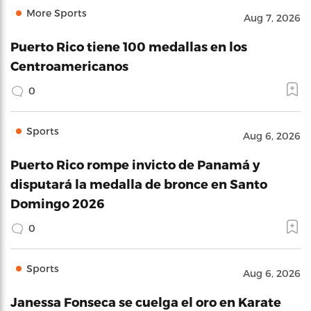
More Sports
Aug 7, 2026
Puerto Rico tiene 100 medallas en los
Centroamericanos
0
Sports
Aug 6, 2026
Puerto Rico rompe invicto de Panamá y
disputará la medalla de bronce en Santo
Domingo 2026
0
Sports
Aug 6, 2026
Janessa Fonseca se cuelga el oro en Karate