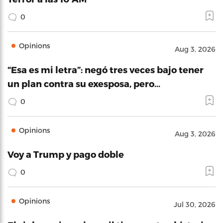
0
Opinions
Aug 3, 2026
“Esa es mi letra”: negó tres veces bajo tener
un plan contra su exesposa, pero…
0
Opinions
Aug 3, 2026
Voy a Trump y pago doble
0
Opinions
Jul 30, 2026