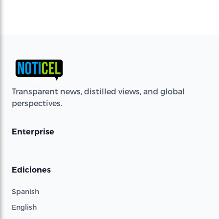
Transparent news, distilled views, and global
perspectives.
Enterprise
Ediciones
Spanish
English