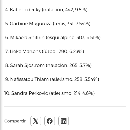
.4. Katie Ledecky (natación, 442, 9.5%)
.5. Garbiñe Muguruza (tenis, 351, 7.54%)
.6. Mikaela Shiffrin (esquí alpino, 303, 6.51%)
.7. Lieke Martens (fútbol, 290, 6.23%)
.8. Sarah Sjostrom (natación, 265, 5.7%)
.9. Nafissatou Thiam (atletismo, 258, 5.54%)
10. Sandra Perkovic (atletismo, 214, 4.6%)
Compartir