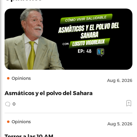
Opinions
Aug 6, 2026
Asmáticos y el polvo del Sahara
0
Opinions
Aug 5, 2026
Terror a las 10 AM