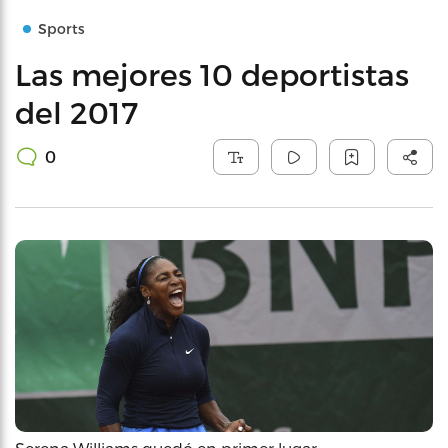
Sports
Las mejores 10 deportistas
del 2017
0