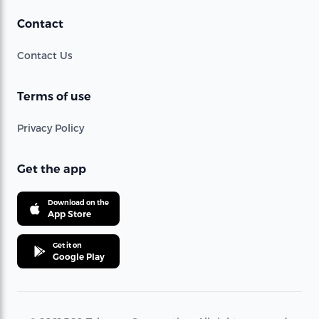
Contact
Contact Us
Terms of use
Privacy Policy
Get the app
Download on the
App Store
Get it on
Google Play