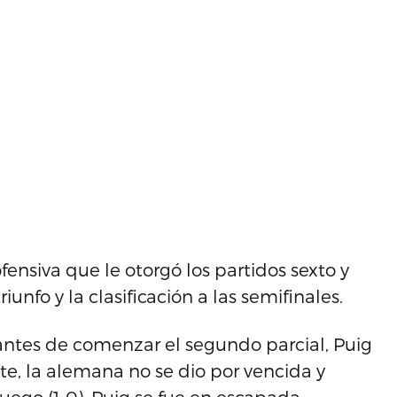
fensiva que le otorgó los partidos sexto y
riunfo y la clasificación a las semifinales.
antes de comenzar el segundo parcial, Puig
te, la alemana no se dio por vencida y