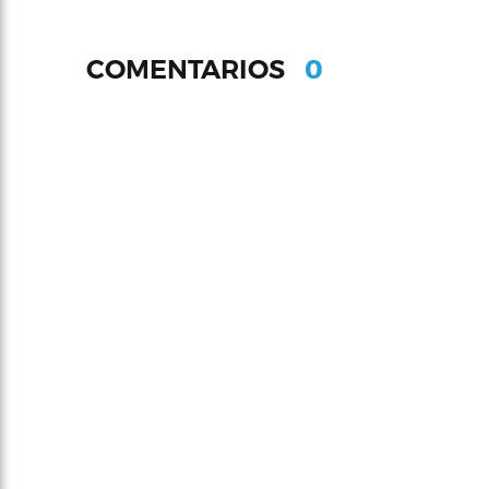
0
COMENTARIOS