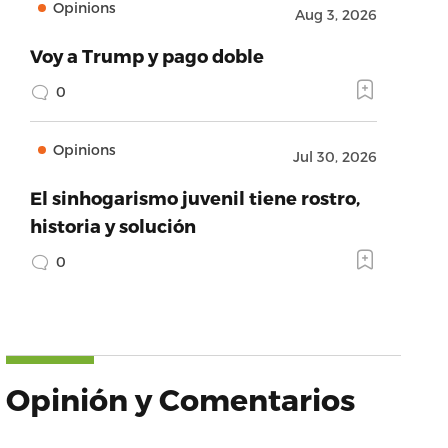
Opinions
Aug 3, 2026
Voy a Trump y pago doble
0
Opinions
Jul 30, 2026
El sinhogarismo juvenil tiene rostro,
historia y solución
0
Opinión y Comentarios