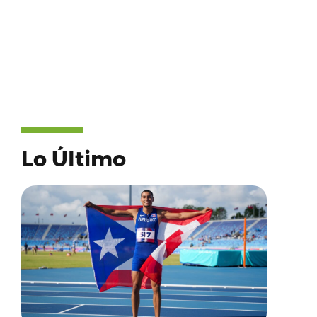
Lo Último