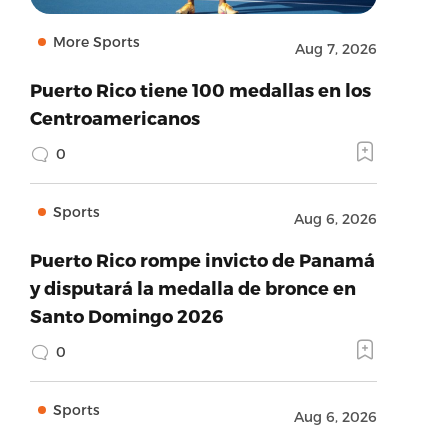
More Sports
Aug 7, 2026
Puerto Rico tiene 100 medallas en los
Centroamericanos
0
Sports
Aug 6, 2026
Puerto Rico rompe invicto de Panamá
y disputará la medalla de bronce en
Santo Domingo 2026
0
Sports
Aug 6, 2026