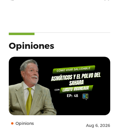
Opiniones
Opinions
Aug 6, 2026