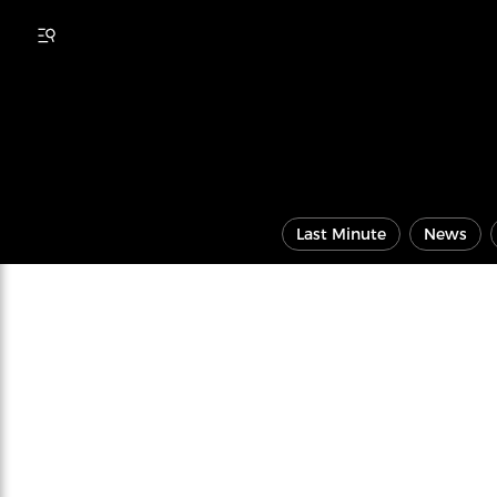
Last Minute
News