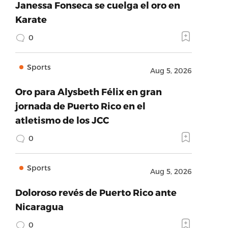
Janessa Fonseca se cuelga el oro en
Karate
0
Sports
Aug 5, 2026
Oro para Alysbeth Félix en gran
jornada de Puerto Rico en el
atletismo de los JCC
0
Sports
Aug 5, 2026
Doloroso revés de Puerto Rico ante
Nicaragua
0