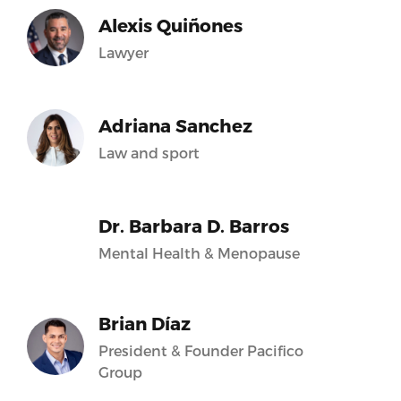
Alexis Quiñones
Lawyer
Adriana Sanchez
Law and sport
Dr. Barbara D. Barros
Mental Health & Menopause
Brian Díaz
President & Founder Pacifico
Group