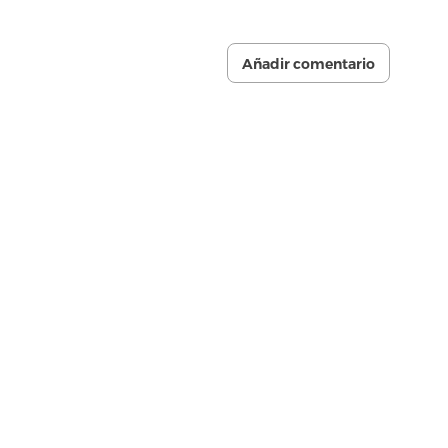
Añadir comentario