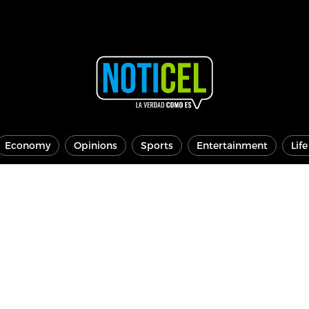
Economy
Opinions
Sports
Entertainment
Lif