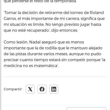
que perderse el resto de la temporada.
‘Tomar la decisión de retirarme del torneo de Roland
Garros, el más importante de mi carrera, significa que
mi situación es limite. No tengo previsto jugar hasta
que no esté recuperado’, dijo entonces.
Como lesión, Nadal aseguró que es menos
importante que la de rodilla que le mantuvo alejado
de las pistas durante varios meses, aunque no pudo
precisar cuanto tiempo estará sin competir porque ‘la
medicina no es matemática’.
Compartir