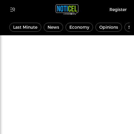
Register
Last Minute
News
Economy
Opinions
Sp