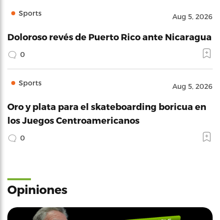
Sports
Aug 5, 2026
Doloroso revés de Puerto Rico ante Nicaragua
0
Sports
Aug 5, 2026
Oro y plata para el skateboarding boricua en
los Juegos Centroamericanos
0
Opiniones