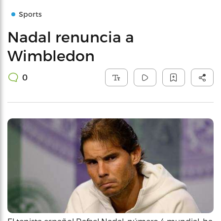
Sports
Nadal renuncia a
Wimbledon
0