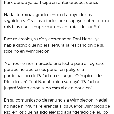
Park donde ya participé en anteriores ocasiones’.
Nadal termina agradeciendo el apoyo de sus
seguidores. ‘Gracias a todos por el apoyo, sobre todo a
mis fans que siempre me envían notas de cariño’.
Este miércoles, su tío y entrenador, Toni Nadal, ya
había dicho que no era ‘segura’ la reaparición de su
sobrino en Wimbledon.
‘No nos hemos marcado una fecha para el regreso,
porque no queremos poner en peligro la
participación de Rafael en el Juegos Olímpicos de
Río’, declaró Toni Nadal, quien subrayó: ‘Rafael no
jugará Wimbledon si no está al cien por cien’.
En su comunicado de renuncia a Wimbledon, Nadal
no hace ninguna referencia a los Juegos Olímpicos de
Río, en los que ha sido elegido abanderado del euipo