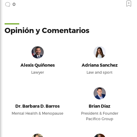
0
Opinión y Comentarios
Alexis Quiñones
Adriana Sanchez
Lawyer
Law and sport
Dr. Barbara D. Barros
Brian Díaz
Mental Health & Menopause
President & Founder
Pacifico Group