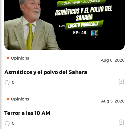
Opinions
Aug 6, 2026
Asmáticos y el polvo del Sahara
0
Opinions
Aug 5, 2026
Terror a las 10 AM
0