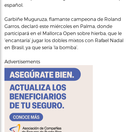
español.
Garbiñe Muguruza, flamante campeona de Roland
Garros, declaró este miércoles en Palma, donde
participará en el Mallorca Open sobre hierba, que le
‘encantaría’ jugar los dobles mixtos con Rafael Nadal
en Brasil, ya que sería ‘la bomba’.
Advertisements