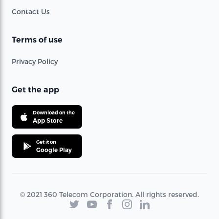
Contact Us
Terms of use
Privacy Policy
Get the app
Download on the
App Store
Get it on
Google Play
© 2021 360 Telecom Corporation. All rights reserved.