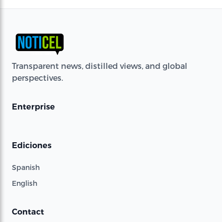
Transparent news, distilled views, and global
perspectives.
Enterprise
Ediciones
Spanish
English
Contact