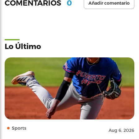
0
COMENTARIOS
Añadir comentario
Lo Último
Sports
Aug 6, 2026