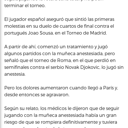
terminar el torneo.
El jugador español aseguró que sintió las primeras
molestias en su duelo de cuartos de final contra el
portugués Joao Sousa, en el Torneo de Madrid.
A partir de ahí, comenzó un tratamiento y jugó
algunos partidos con la muñeca anestesiada, pero
señaló que el torneo de Roma, en el que perdió en
semifinales contra el serbio Novak Djokovic, lo jugó sin
anestesia.
Pero los dolores aumentaron cuando llegó a París y,
desde entonces se agravaron.
Según su relato, los médicos le dijeron que de seguir
jugando con la muñeca anestesiada había un gran
riesgo de que se rompiera definitivamente y tuviera