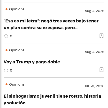
Opinions
Aug 3, 2026
“Esa es mi letra”: negó tres veces bajo tener
un plan contra su exesposa, pero…
0
Opinions
Aug 3, 2026
Voy a Trump y pago doble
0
Opinions
Jul 30, 2026
El sinhogarismo juvenil tiene rostro, historia
y solución