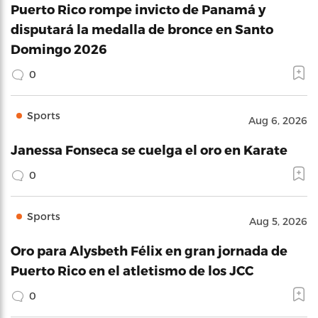
Puerto Rico rompe invicto de Panamá y
disputará la medalla de bronce en Santo
Domingo 2026
0
Sports
Aug 6, 2026
Janessa Fonseca se cuelga el oro en Karate
0
Sports
Aug 5, 2026
Oro para Alysbeth Félix en gran jornada de
Puerto Rico en el atletismo de los JCC
0