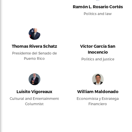
Ramón L. Rosario Cortés
Politics and law
Thomas Rivera Schatz
Víctor García San
Inocencio
Presidente del Senado de
Puerto Rico
Politics and justice
Luisito Vigoreaux
William Maldonado
Cultural and Entertainment
Economista y Estratega
Columnist
Financiero