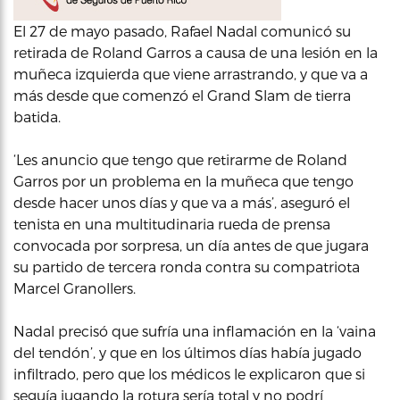
El 27 de mayo pasado, Rafael Nadal comunicó su
retirada de Roland Garros a causa de una lesión en la
muñeca izquierda que viene arrastrando, y que va a
más desde que comenzó el Grand Slam de tierra
batida.
‘Les anuncio que tengo que retirarme de Roland
Garros por un problema en la muñeca que tengo
desde hacer unos días y que va a más’, aseguró el
tenista en una multitudinaria rueda de prensa
convocada por sorpresa, un día antes de que jugara
su partido de tercera ronda contra su compatriota
Marcel Granollers.
Nadal precisó que sufría una inflamación en la ‘vaina
del tendón’, y que en los últimos días había jugado
infiltrado, pero que los médicos le explicaron que si
seguía jugando la rotura sería total y no podrí