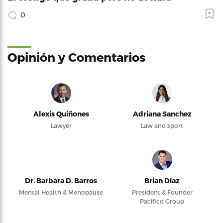
0
Opinión y Comentarios
Alexis Quiñones
Adriana Sanchez
Lawyer
Law and sport
Dr. Barbara D. Barros
Brian Díaz
Mental Health & Menopause
President & Founder
Pacifico Group