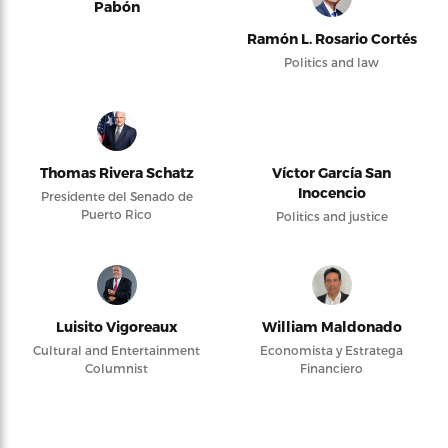
Pabón
Ramón L. Rosario Cortés
Politics and law
Thomas Rivera Schatz
Víctor García San
Inocencio
Presidente del Senado de
Puerto Rico
Politics and justice
Luisito Vigoreaux
William Maldonado
Cultural and Entertainment
Economista y Estratega
Columnist
Financiero