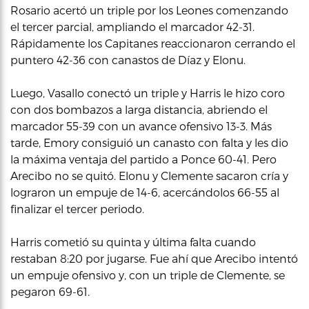
Rosario acertó un triple por los Leones comenzando
el tercer parcial, ampliando el marcador 42-31.
Rápidamente los Capitanes reaccionaron cerrando el
puntero 42-36 con canastos de Díaz y Elonu.
Luego, Vasallo conectó un triple y Harris le hizo coro
con dos bombazos a larga distancia, abriendo el
marcador 55-39 con un avance ofensivo 13-3. Más
tarde, Emory consiguió un canasto con falta y les dio
la máxima ventaja del partido a Ponce 60-41. Pero
Arecibo no se quitó. Elonu y Clemente sacaron cría y
lograron un empuje de 14-6, acercándolos 66-55 al
finalizar el tercer periodo.
Harris cometió su quinta y última falta cuando
restaban 8:20 por jugarse. Fue ahí que Arecibo intentó
un empuje ofensivo y, con un triple de Clemente, se
pegaron 69-61.