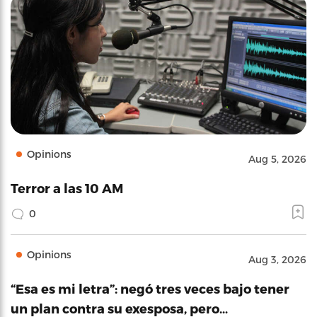
Opinions
Aug 5, 2026
Terror a las 10 AM
0
Opinions
Aug 3, 2026
“Esa es mi letra”: negó tres veces bajo tener
un plan contra su exesposa, pero…