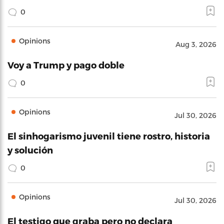
0
Opinions
Aug 3, 2026
Voy a Trump y pago doble
0
Opinions
Jul 30, 2026
El sinhogarismo juvenil tiene rostro, historia
y solución
0
Opinions
Jul 30, 2026
El testigo que graba pero no declara