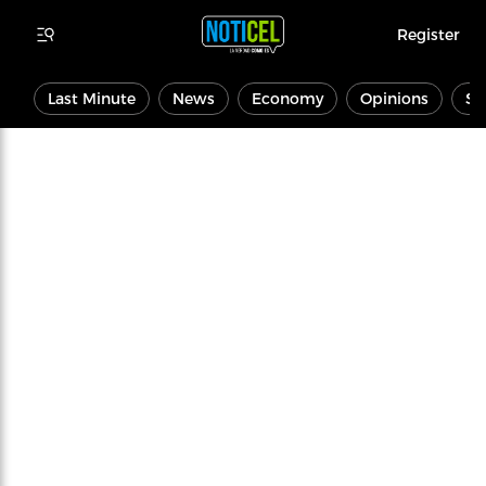
Register
Last Minute
News
Economy
Opinions
Sp