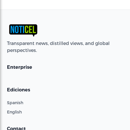
Transparent news, distilled views, and global
perspectives.
Enterprise
Ediciones
Spanish
English
Contact