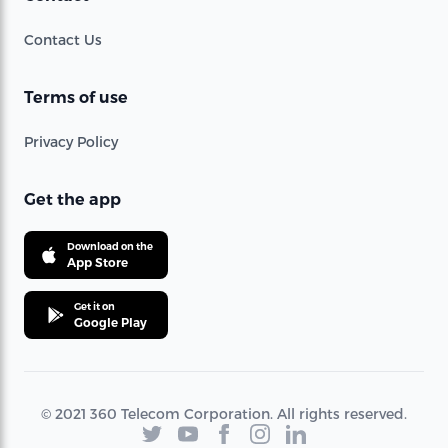
Contact Us
Terms of use
Privacy Policy
Get the app
Download on the
App Store
Get it on
Google Play
© 2021 360 Telecom Corporation. All rights reserved.