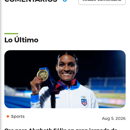
Lo Último
Sports
Aug 5, 2026