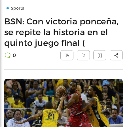
Sports
BSN: Con victoria ponceña,
se repite la historia en el
quinto juego final (
0