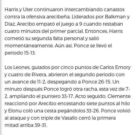
Harris y Uter continuaron intercambiando canastos
contra la ofensiva arecibeña. Liderados por Balkman y
Díaz, Arecibo empató el juego a 9 cuando restaban
cuatro minutos del primer parcial. Entonces, Harris
cometió su segunda falta personal y salió
momentáneamente. Aún así, Ponce se llevó el
periodo 15-13.
Los Leones, guiados por cinco puntos de Carlos Emory
y cuatro de Rivera, abrieron el segundo periodo con
un avance de 11-2, despegando a Ponce 26-15. Un
minuto después Ponce logró otra racha, esta vez de 7-
2, ampliando el puntero 33-17. Acto seguido, Clemente
reaccionó por Arecibo encestando siete puntos al hilo
y Elonu coló una cesta pegándolos 33-26. Ponce volvió
al ataque y con triple de Vasallo cerró la primera
mitad arriba 39-31.