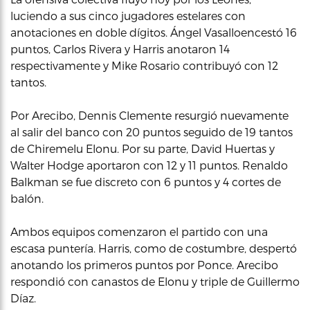
luciendo a sus cinco jugadores estelares con
anotaciones en doble dígitos. Ángel Vasalloencestó 16
puntos, Carlos Rivera y Harris anotaron 14
respectivamente y Mike Rosario contribuyó con 12
tantos.
Por Arecibo, Dennis Clemente resurgió nuevamente
al salir del banco con 20 puntos seguido de 19 tantos
de Chiremelu Elonu. Por su parte, David Huertas y
Walter Hodge aportaron con 12 y 11 puntos. Renaldo
Balkman se fue discreto con 6 puntos y 4 cortes de
balón.
Ambos equipos comenzaron el partido con una
escasa puntería. Harris, como de costumbre, despertó
anotando los primeros puntos por Ponce. Arecibo
respondió con canastos de Elonu y triple de Guillermo
Díaz.