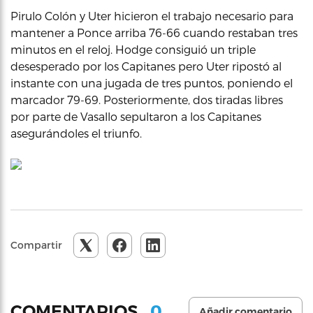
Pirulo Colón y Uter hicieron el trabajo necesario para
mantener a Ponce arriba 76-66 cuando restaban tres
minutos en el reloj. Hodge consiguió un triple
desesperado por los Capitanes pero Uter ripostó al
instante con una jugada de tres puntos, poniendo el
marcador 79-69. Posteriormente, dos tiradas libres
por parte de Vasallo sepultaron a los Capitanes
asegurándoles el triunfo.
Compartir
0
COMENTARIOS
Añadir comentario