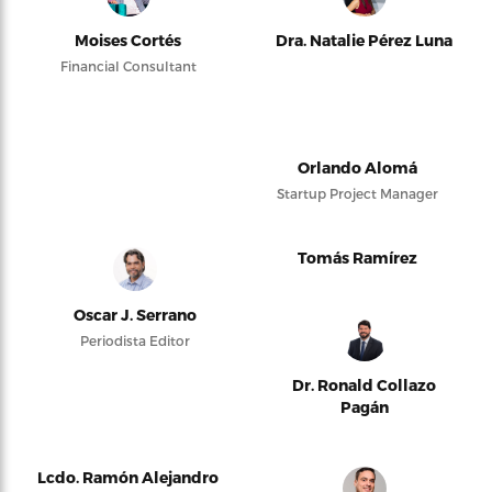
Moises Cortés
Dra. Natalie Pérez Luna
Financial Consultant
Orlando Alomá
Startup Project Manager
Tomás Ramírez
Oscar J. Serrano
Periodista Editor
Dr. Ronald Collazo
Pagán
Lcdo. Ramón Alejandro