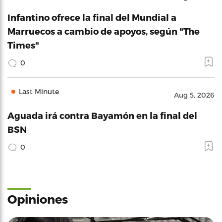
Infantino ofrece la final del Mundial a
Marruecos a cambio de apoyos, según "The
Times"
0
Last Minute
Aug 5, 2026
Aguada irá contra Bayamón en la final del
BSN
0
Opiniones