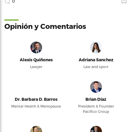
0
Opinión y Comentarios
Alexis Quiñones
Adriana Sanchez
Lawyer
Law and sport
Dr. Barbara D. Barros
Brian Díaz
Mental Health & Menopause
President & Founder
Pacifico Group