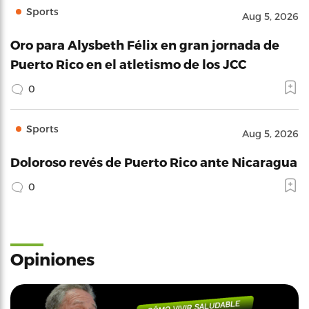
Sports
Aug 5, 2026
Oro para Alysbeth Félix en gran jornada de
Puerto Rico en el atletismo de los JCC
0
Sports
Aug 5, 2026
Doloroso revés de Puerto Rico ante Nicaragua
0
Opiniones