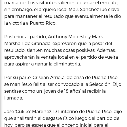
marcador. Los visitantes salieron a buscar el empate,
sin embargo, el arquero local Matt Sánchez fue clave
para mantener el resultado que eventualmente le dio
la victoria a Puerto Rico.
Posterior al partido, Anthony Modeste y Mark
Marshall, de Granada, expresaron que, a pesar del
resultado, sienten muchas cosas positivas. Además,
aprovecharán la ventaja local en el partido de vuelta
para aspirar a ganar la eliminatoria.
Por su parte, Cristian Arrieta, defensa de Puerto Rico,
se manifestó feliz al ser convocado a la Selección. Dijo
sentirse como un ‘joven de 18 años’ al recibir la
llamada.
José ‘Cukito’ Martínez, DT interino de Puerto Rico, dijo
que analizarán el desgaste físico luego del partido de
hoy, pero se espera que el onceno inicial para el