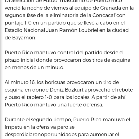
La Selección de Fútbol masculino de Puerto Rico
venció la noche de viernes al equipo de Granada en la
segunda fase de la eliminatoria de la Concacaf con
puntaje 1-0 en un partido que se llevó a cabo en el
Estadio Nacional Juan Ramón Loubriel en la ciudad
de Bayamón.
Puerto Rico mantuvo control del partido desde el
pitazo inicial donde provocaron dos tiros de esquina
en menos de un minuto.
Al minuto 16, los boricuas provocaron un tiro de
esquina en donde Deniz Bozkurt aprovechó el rebote
y puso el tablero 1-0 para los locales. A partir de ahí,
Puerto Rico mantuvo una fuerte defensa.
Durante el segundo tiempo, Puerto Rico mantuvo el
ímpetu en la ofensiva pero se
desperdiciaronoportunidades para aumentar el