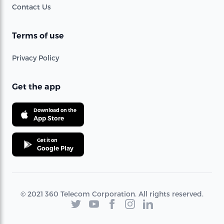
Contact Us
Terms of use
Privacy Policy
Get the app
Download on the
App Store
Get it on
Google Play
© 2021 360 Telecom Corporation. All rights reserved.