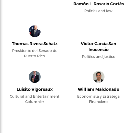
Ramón L. Rosario Cortés
Politics and law
Thomas Rivera Schatz
Víctor García San
Inocencio
Presidente del Senado de
Puerto Rico
Politics and justice
Luisito Vigoreaux
William Maldonado
Cultural and Entertainment
Economista y Estratega
Columnist
Financiero