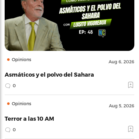
Opinions
Aug 6, 2026
Asmáticos y el polvo del Sahara
0
Opinions
Aug 5, 2026
Terror a las 10 AM
0