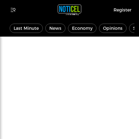
Register
Last Minute
News
Economy
Opinions
Sp