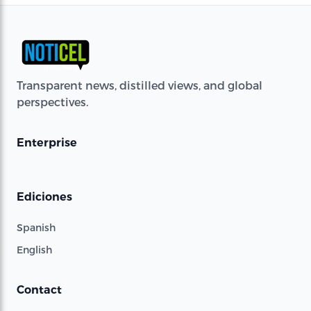
Transparent news, distilled views, and global
perspectives.
Enterprise
Ediciones
Spanish
English
Contact