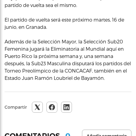
partido de vuelta sea el mismo.
El partido de vuelta será este próximo martes, 16 de
junio, en Granada.
Además de la Selección Mayor, la Selección Sub20
Femenina jugará la Eliminatoria al Mundial aquí en
Puerto Rico la próxima semana y, una semana
después, la Sub23 Masculina disputará los partidos del
Torneo Preolímpico de la CONCACAF, también en el
Estado Juan Ramón Loubriel de Bayamón.
Compartir
0
COMENTARIOS