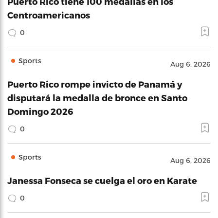
Puerto Rico tiene 100 medallas en los
Centroamericanos
0
Sports
Aug 6, 2026
Puerto Rico rompe invicto de Panamá y
disputará la medalla de bronce en Santo
Domingo 2026
0
Sports
Aug 6, 2026
Janessa Fonseca se cuelga el oro en Karate
0