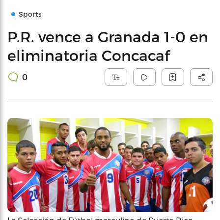
Sports
P.R. vence a Granada 1-0 en
eliminatoria Concacaf
0