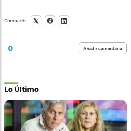
Compartir
0
Añadir comentario
Lo Último