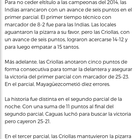
Para no ceder eltítulo a las campeonas del 2014, las
Indias arrancaron con un avance de seis puntos en el
primer parcial. El primer tiempo técnico con
marcador de 8-2 fue para las Indias. Las locales
aguantaron la pizarra a su favor, pero las Criollas, con
un avance de seis puntos, lograron acercarse 14-12 y
para luego empatar a 15 tantos.
Más adelante, las Criollas anotaron cinco puntos de
forma consecutiva para tomar la delantera y asegurar
la victoria del primer parcial con marcador de 25-23.
En el parcial, Mayagüezcometió diez errores.
La historia fue distinta en el segundo parcial de la
noche. Con una suma de 11 puntos al final del
segundo parcial, Caguas luchó para buscar la victoria
pero cayeron 25-21.
En el tercer parcial, las Criollas mantuvieron la pizarra