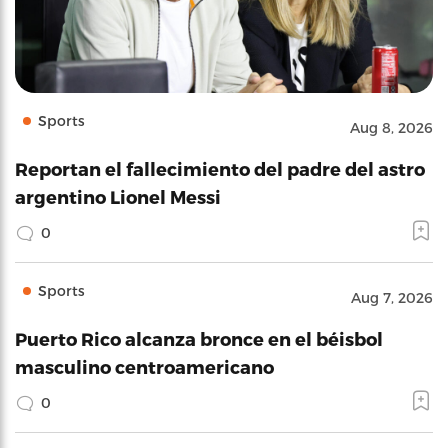
Sports
Aug 8, 2026
Reportan el fallecimiento del padre del astro
argentino Lionel Messi
0
Sports
Aug 7, 2026
Puerto Rico alcanza bronce en el béisbol
masculino centroamericano
0