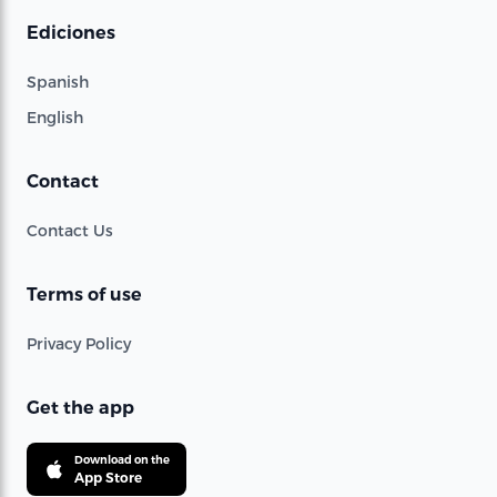
Ediciones
Spanish
English
Contact
Contact Us
Terms of use
Privacy Policy
Get the app
Download on the
App Store