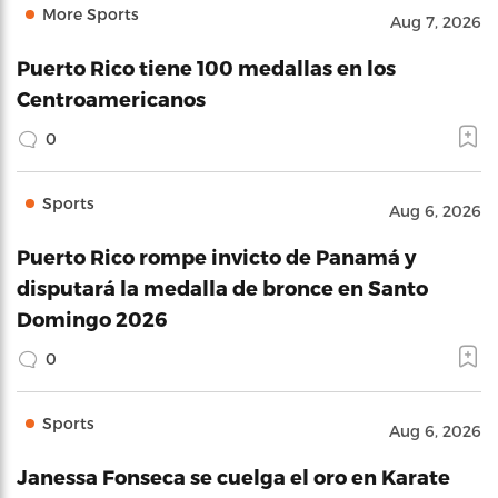
More Sports
Aug 7, 2026
Puerto Rico tiene 100 medallas en los
Centroamericanos
0
Sports
Aug 6, 2026
Puerto Rico rompe invicto de Panamá y
disputará la medalla de bronce en Santo
Domingo 2026
0
Sports
Aug 6, 2026
Janessa Fonseca se cuelga el oro en Karate