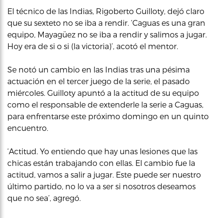
El técnico de las Indias, Rigoberto Guilloty, dejó claro
que su sexteto no se iba a rendir. ‘Caguas es una gran
equipo, Mayagüez no se iba a rendir y salimos a jugar.
Hoy era de si o si (la victoria)’, acotó el mentor.
Se notó un cambio en las Indias tras una pésima
actuación en el tercer juego de la serie, el pasado
miércoles. Guilloty apuntó a la actitud de su equipo
como el responsable de extenderle la serie a Caguas,
para enfrentarse este próximo domingo en un quinto
encuentro.
‘Actitud. Yo entiendo que hay unas lesiones que las
chicas están trabajando con ellas. El cambio fue la
actitud, vamos a salir a jugar. Este puede ser nuestro
último partido, no lo va a ser si nosotros deseamos
que no sea’, agregó.