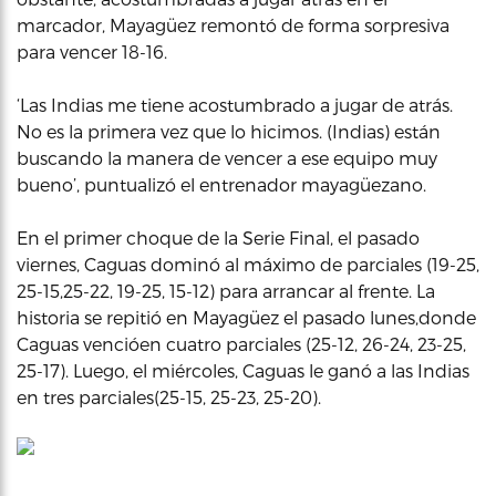
marcador, Mayagüez remontó de forma sorpresiva
para vencer 18-16.
‘Las Indias me tiene acostumbrado a jugar de atrás.
No es la primera vez que lo hicimos. (Indias) están
buscando la manera de vencer a ese equipo muy
bueno’, puntualizó el entrenador mayagüezano.
En el primer choque de la Serie Final, el pasado
viernes, Caguas dominó al máximo de parciales (19-25,
25-15,25-22, 19-25, 15-12) para arrancar al frente. La
historia se repitió en Mayagüez el pasado lunes,donde
Caguas vencióen cuatro parciales (25-12, 26-24, 23-25,
25-17). Luego, el miércoles, Caguas le ganó a las Indias
en tres parciales(25-15, 25-23, 25-20).