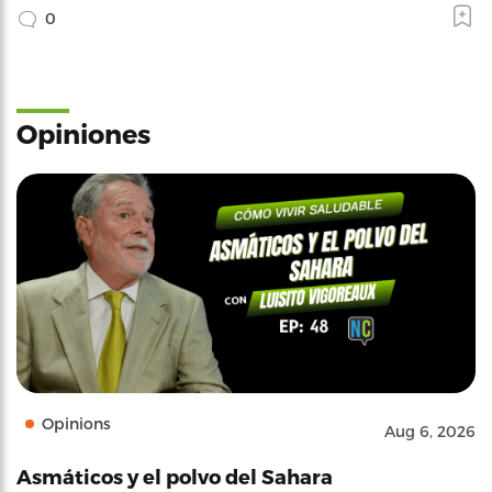
0
Opiniones
Opinions
Aug 6, 2026
Asmáticos y el polvo del Sahara