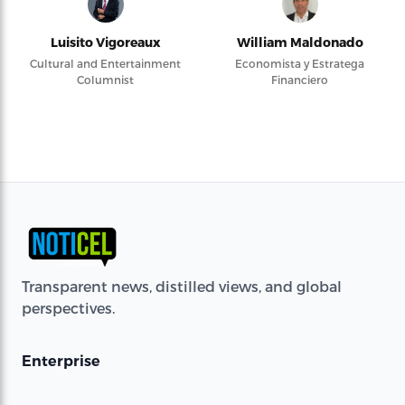
Luisito Vigoreaux
William Maldonado
Cultural and Entertainment
Economista y Estratega
Columnist
Financiero
Transparent news, distilled views, and global
perspectives.
Enterprise