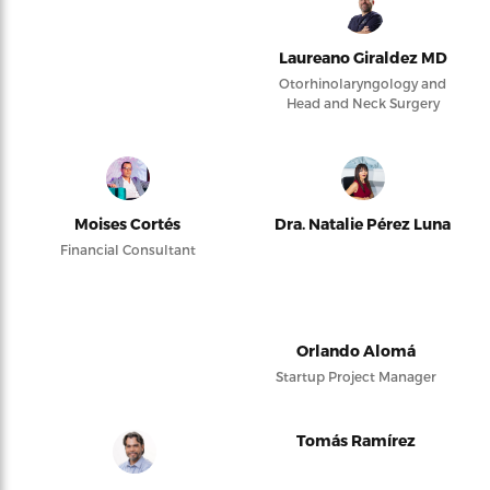
Laureano Giraldez MD
Otorhinolaryngology and
Head and Neck Surgery
Moises Cortés
Dra. Natalie Pérez Luna
Financial Consultant
Orlando Alomá
Startup Project Manager
Tomás Ramírez