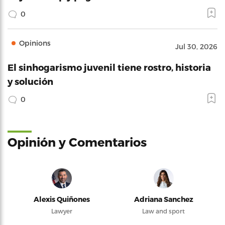
0
Opinions
Jul 30, 2026
El sinhogarismo juvenil tiene rostro, historia
y solución
0
Opinión y Comentarios
Alexis Quiñones
Adriana Sanchez
Lawyer
Law and sport