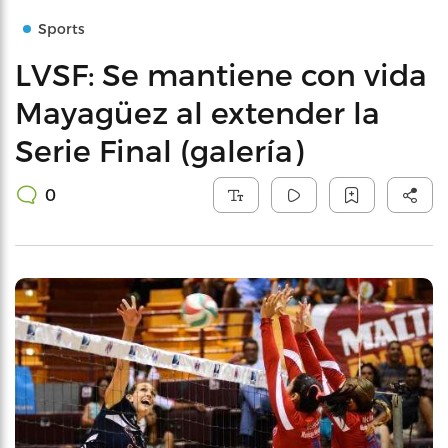
Sports
LVSF: Se mantiene con vida
Mayagüez al extender la
Serie Final (galería)
0