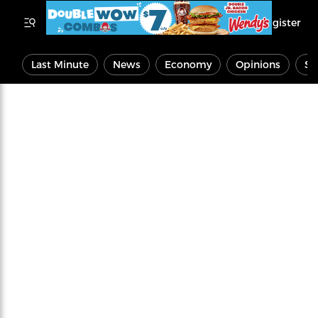
Register
Last Minute
News
Economy
Opinions
Sp