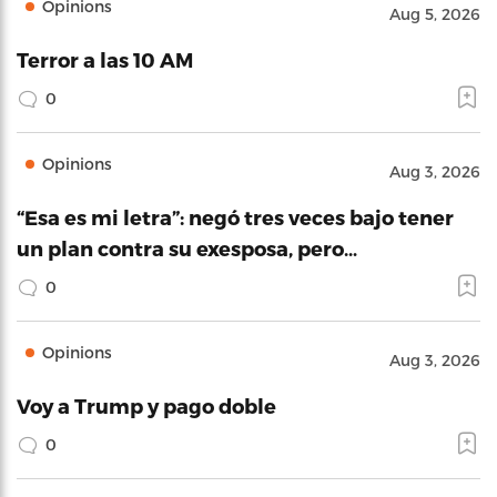
Opinions
Aug 5, 2026
Terror a las 10 AM
0
Opinions
Aug 3, 2026
“Esa es mi letra”: negó tres veces bajo tener
un plan contra su exesposa, pero…
0
Opinions
Aug 3, 2026
Voy a Trump y pago doble
0