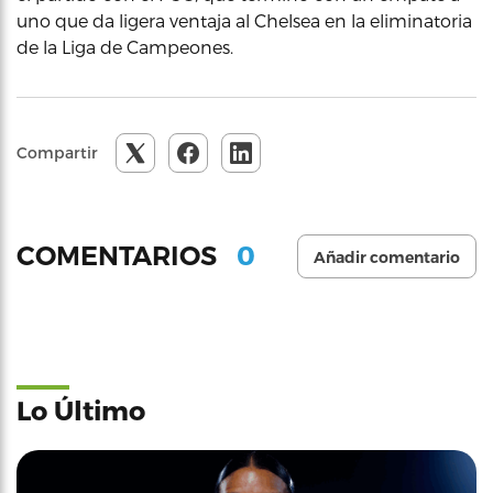
uno que da ligera ventaja al Chelsea en la eliminatoria
de la Liga de Campeones.
Compartir
0
COMENTARIOS
Añadir comentario
Lo Último