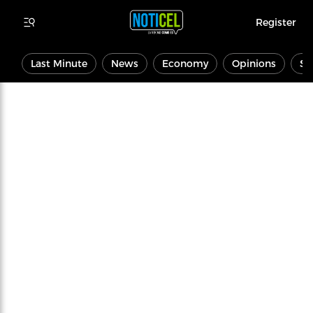
Register
Last Minute
News
Economy
Opinions
Sp