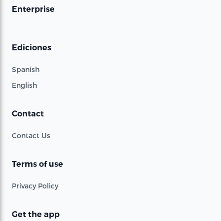
Enterprise
Ediciones
Spanish
English
Contact
Contact Us
Terms of use
Privacy Policy
Get the app