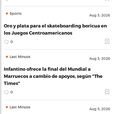
Sports
Aug 5, 2026
Oro y plata para el skateboarding boricua en
los Juegos Centroamericanos
0
Last Minute
Aug 5, 2026
Infantino ofrece la final del Mundial a
Marruecos a cambio de apoyos, según "The
Times"
0
Last Minute
Aug 5, 2026