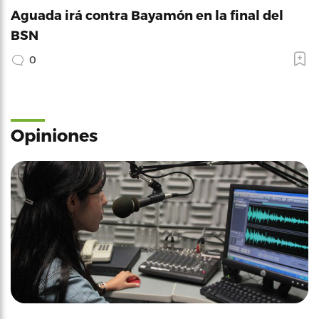
Aguada irá contra Bayamón en la final del
BSN
0
Opiniones