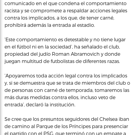
comunicado en el que condena el comportamiento
racista y se compromete a respaldar acciones legales
contra los implicados, a los que, de tener carné,
prohibirá además la entrada al estadio.
‘Este comportamiento es detestable y no tiene lugar
en el fútbol ni en la sociedad’, ha señalado el club,
propiedad del judío Roman Abramovich y donde
juegan multitud de futbolistas de diferentes razas.
‘Apoyaremos toda acción legal contra los implicados
y, si se demuestra que se trata de miembros del club o
de personas con carné de temporada, tomaremos las
más duras medidas contra ellos, incluso veto de
entrada’, declaró la institución.
Se cree que los presuntos seguidores del Chelsea iban
de camino al Parque de los Príncipes para presenciar
el partido con el PSG, que terminó con un empate a