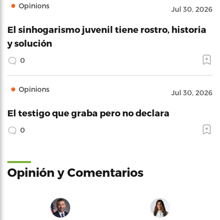
Opinions
Jul 30, 2026
El sinhogarismo juvenil tiene rostro, historia
y solución
0
Opinions
Jul 30, 2026
El testigo que graba pero no declara
0
Opinión y Comentarios