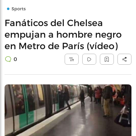
Sports
Fanáticos del Chelsea
empujan a hombre negro
en Metro de París (vídeo)
0