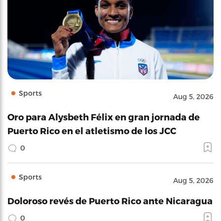
Sports
Aug 5, 2026
Oro para Alysbeth Félix en gran jornada de
Puerto Rico en el atletismo de los JCC
0
Sports
Aug 5, 2026
Doloroso revés de Puerto Rico ante Nicaragua
0