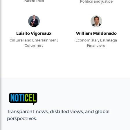
Puerto Rico
Politics and justice
Luisito Vigoreaux
William Maldonado
Cultural and Entertainment
Economista y Estratega
Columnist
Financiero
Transparent news, distilled views, and global
perspectives.