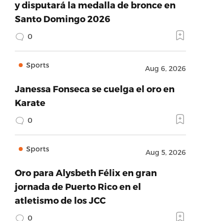
y disputará la medalla de bronce en
Santo Domingo 2026
0
Sports
Aug 6, 2026
Janessa Fonseca se cuelga el oro en
Karate
0
Sports
Aug 5, 2026
Oro para Alysbeth Félix en gran
jornada de Puerto Rico en el
atletismo de los JCC
0