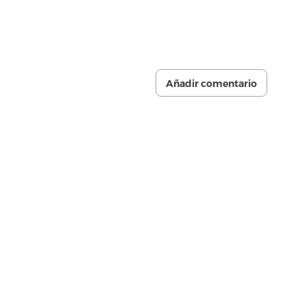
Añadir comentario