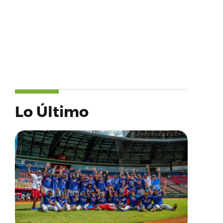
Lo Último