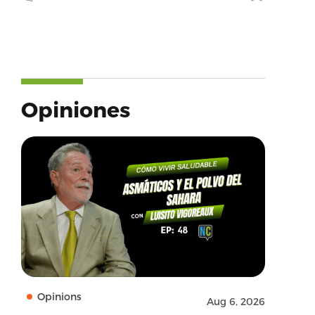
Opiniones
Opinions
Aug 6, 2026