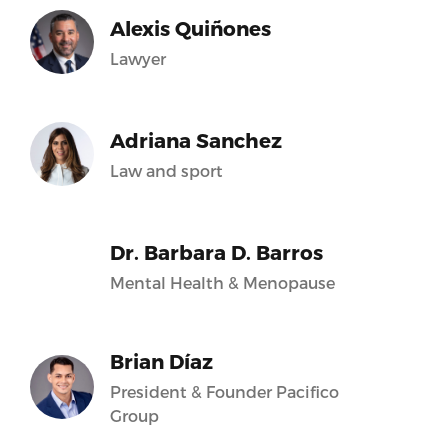
Alexis Quiñones
Lawyer
Adriana Sanchez
Law and sport
Dr. Barbara D. Barros
Mental Health & Menopause
Brian Díaz
President & Founder Pacifico
Group