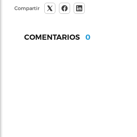
Compartir
0
COMENTARIOS