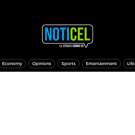
Economy
Opinions
Sports
Entertainment
Lif