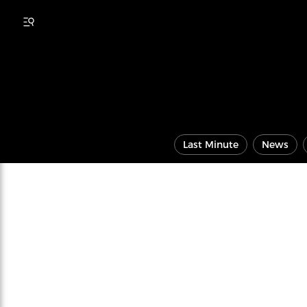
Last Minute
News