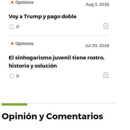
Opinions
Aug 3, 2026
Voy a Trump y pago doble
0
Opinions
Jul 30, 2026
El sinhogarismo juvenil tiene rostro,
historia y solución
0
Opinión y Comentarios