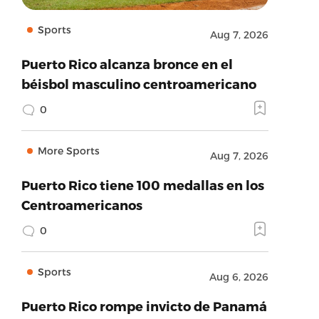
Sports
Aug 7, 2026
Puerto Rico alcanza bronce en el
béisbol masculino centroamericano
0
More Sports
Aug 7, 2026
Puerto Rico tiene 100 medallas en los
Centroamericanos
0
Sports
Aug 6, 2026
Puerto Rico rompe invicto de Panamá