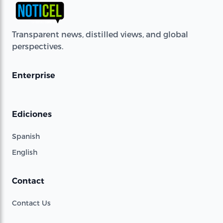
Transparent news, distilled views, and global
perspectives.
Enterprise
Ediciones
Spanish
English
Contact
Contact Us