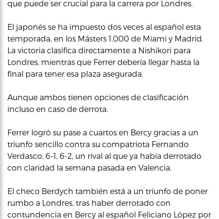
que puede ser crucial para la carrera por Londres.
El japonés se ha impuesto dos veces al español esta
temporada, en los Másters 1.000 de Miami y Madrid.
La victoria clasifica directamente a Nishikori para
Londres, mientras que Ferrer debería llegar hasta la
final para tener esa plaza asegurada.
Aunque ambos tienen opciones de clasificación
incluso en caso de derrota.
Ferrer logró su pase a cuartos en Bercy gracias a un
triunfo sencillo contra su compatriota Fernando
Verdasco, 6-1, 6-2, un rival al que ya había derrotado
con claridad la semana pasada en Valencia.
El checo Berdych también está a un triunfo de poner
rumbo a Londres, tras haber derrotado con
contundencia en Bercy al español Feliciano López por