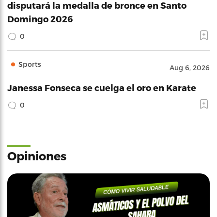
disputará la medalla de bronce en Santo
Domingo 2026
0
Sports
Aug 6, 2026
Janessa Fonseca se cuelga el oro en Karate
0
Opiniones