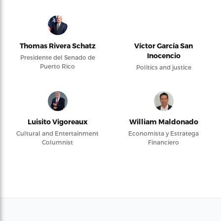
Thomas Rivera Schatz
Víctor García San
Inocencio
Presidente del Senado de
Puerto Rico
Politics and justice
Luisito Vigoreaux
William Maldonado
Cultural and Entertainment
Economista y Estratega
Columnist
Financiero