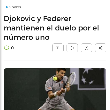
Sports
Djokovic y Federer
mantienen el duelo por el
número uno
0