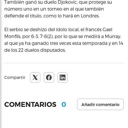
También ganó su duelo Djokovic, que protege su
número uno en un torneo en el que también
defiende el título, como lo hará en Londres.
El serbio se deshizo del ídolo local, el francés Gael
Monfils, por 6-3, 7-6(2), por lo que se medirá a Murray,
al que ya ha ganado tres veces esta temporada y en 14
de los 22 duelos disputados.
Compartir
0
COMENTARIOS
Añadir comentario