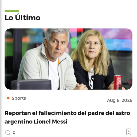
Lo Último
Sports
Aug 8, 2026
Reportan el fallecimiento del padre del astro
argentino Lionel Messi
0