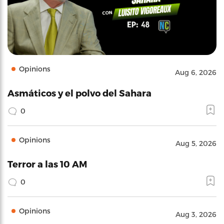
Opinions
Aug 6, 2026
Asmáticos y el polvo del Sahara
0
Opinions
Aug 5, 2026
Terror a las 10 AM
0
Opinions
Aug 3, 2026