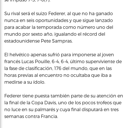
Su rival será el suizo Federer, al que no ha ganado
nunca en seis oportunidades y que sigue lanzado
para acabar la temporada como número uno del
mundo por sexto año, igualando el récord del
estadounidense Pete Sampras.
El helvético apenas sufrió para imponerse al joven
francés Lucas Pouille, 6-4, 6-4, último superviviente de
la fase de clasificación, 176 del mundo, que en las
horas previas al encuentro no ocultaba que iba a
medirse a su ídolo.
Federer tiene puesta también parte de su atención en
la final de la Copa Davis, uno de los pocos trofeos que
no luce en su palmarés y cuya final disputará en tres
semanas contra Francia.