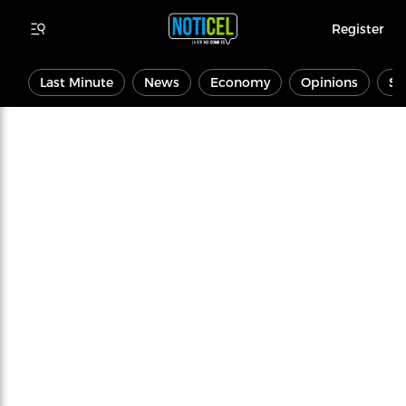
Register
Last Minute
News
Economy
Opinions
Sp