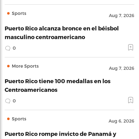
Sports
Aug 7, 2026
Puerto Rico alcanza bronce en el béisbol
masculino centroamericano
0
More Sports
Aug 7, 2026
Puerto Rico tiene 100 medallas en los
Centroamericanos
0
Sports
Aug 6, 2026
Puerto Rico rompe invicto de Panamá y