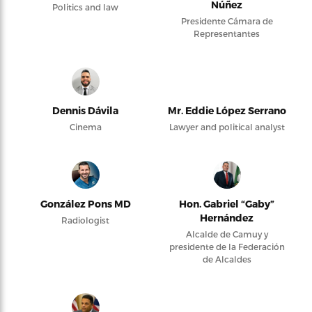
Núñez
Politics and law
Presidente Cámara de
Representantes
Dennis Dávila
Mr. Eddie López Serrano
Cinema
Lawyer and political analyst
González Pons MD
Hon. Gabriel “Gaby”
Hernández
Radiologist
Alcalde de Camuy y
presidente de la Federación
de Alcaldes