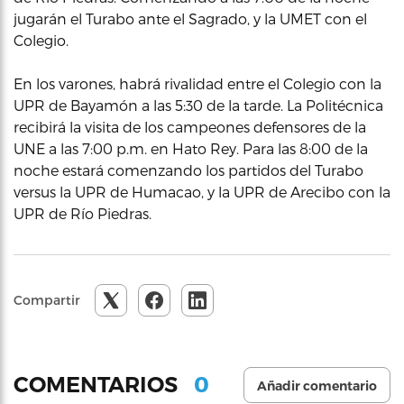
jugarán el Turabo ante el Sagrado, y la UMET con el
Colegio.
En los varones, habrá rivalidad entre el Colegio con la
UPR de Bayamón a las 5:30 de la tarde. La Politécnica
recibirá la visita de los campeones defensores de la
UNE a las 7:00 p.m. en Hato Rey. Para las 8:00 de la
noche estará comenzando los partidos del Turabo
versus la UPR de Humacao, y la UPR de Arecibo con la
UPR de Río Piedras.
Compartir
0
COMENTARIOS
Añadir comentario