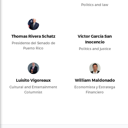
Politics and law
Thomas Rivera Schatz
Víctor García San
Inocencio
Presidente del Senado de
Puerto Rico
Politics and justice
Luisito Vigoreaux
William Maldonado
Cultural and Entertainment
Economista y Estratega
Columnist
Financiero