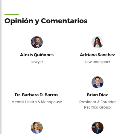
Opinión y Comentarios
Alexis Quiñones
Adriana Sanchez
Lawyer
Law and sport
Dr. Barbara D. Barros
Brian Díaz
Mental Health & Menopause
President & Founder
Pacifico Group