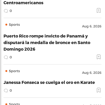
Centroamericanos
0
Sports
Aug 6, 2026
Puerto Rico rompe invicto de Panamá y
disputará la medalla de bronce en Santo
Domingo 2026
0
Sports
Aug 6, 2026
Janessa Fonseca se cuelga el oro en Karate
0
Sports