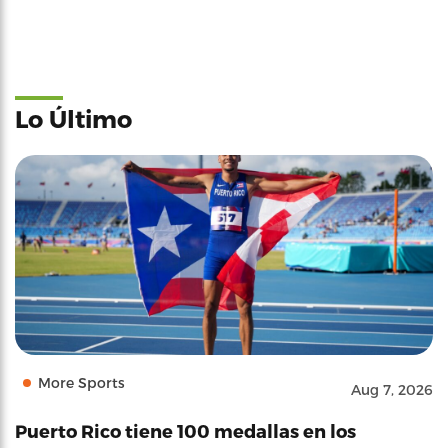
Lo Último
More Sports
Aug 7, 2026
Puerto Rico tiene 100 medallas en los