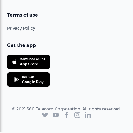
Terms of use
Privacy Policy
Get the app
Download on the
App Store
Get it on
Google Play
© 2021 360 Telecom Corporation. All rights reserved.