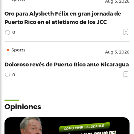
Aug 5, 2026
Oro para Alysbeth Félix en gran jornada de
Puerto Rico en el atletismo de los JCC
0
Sports
Aug 5, 2026
Doloroso revés de Puerto Rico ante Nicaragua
0
Opiniones