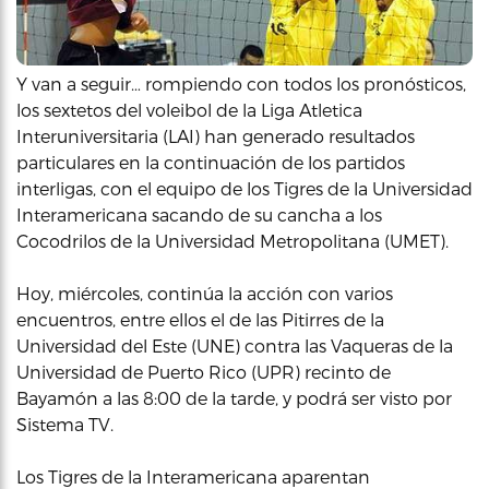
Y van a seguir… rompiendo con todos los pronósticos,
los sextetos del voleibol de la Liga Atletica
Interuniversitaria (LAI) han generado resultados
particulares en la continuación de los partidos
interligas, con el equipo de los Tigres de la Universidad
Interamericana sacando de su cancha a los
Cocodrilos de la Universidad Metropolitana (UMET).
Hoy, miércoles, continúa la acción con varios
encuentros, entre ellos el de las Pitirres de la
Universidad del Este (UNE) contra las Vaqueras de la
Universidad de Puerto Rico (UPR) recinto de
Bayamón a las 8:00 de la tarde, y podrá ser visto por
Sistema TV.
Los Tigres de la Interamericana aparentan