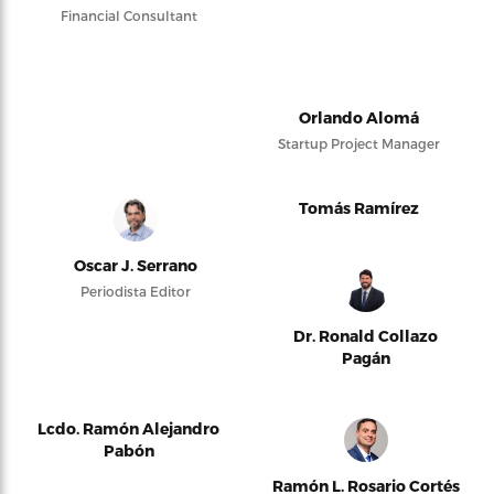
Financial Consultant
Orlando Alomá
Startup Project Manager
Tomás Ramírez
Oscar J. Serrano
Periodista Editor
Dr. Ronald Collazo
Pagán
Lcdo. Ramón Alejandro
Pabón
Ramón L. Rosario Cortés