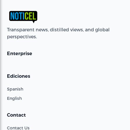
Transparent news, distilled views, and global
perspectives.
Enterprise
Ediciones
Spanish
English
Contact
Contact Us