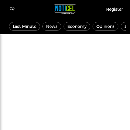
Register
Last Minute
News
Economy
Opinions
Sp