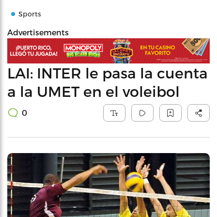
Sports
Advertisements
LAI: INTER le pasa la cuenta
a la UMET en el voleibol
0