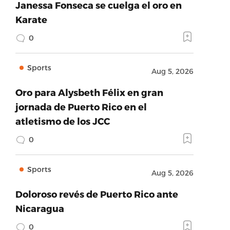
Janessa Fonseca se cuelga el oro en
Karate
0
Sports
Aug 5, 2026
Oro para Alysbeth Félix en gran
jornada de Puerto Rico en el
atletismo de los JCC
0
Sports
Aug 5, 2026
Doloroso revés de Puerto Rico ante
Nicaragua
0