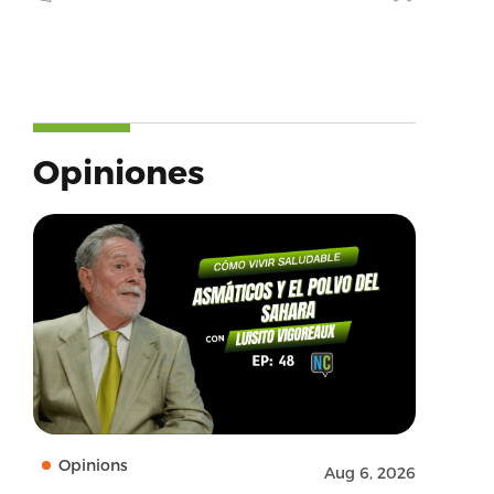
Opiniones
Opinions
Aug 6, 2026