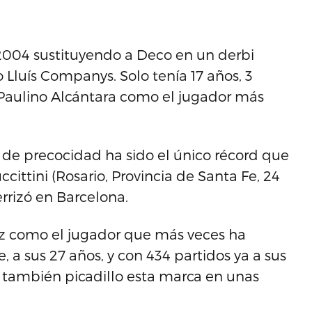
 2004 sustituyendo a Deco en un derbi
 Lluís Companys. Solo tenía 17 años, 3
 Paulino Alcántara como el jugador más
 de precocidad ha sido el único récord que
ccittini (Rosario, Provincia de Santa Fe, 24
rrizó en Barcelona.
z como el jugador que más veces ha
 a sus 27 años, y con 434 partidos ya a sus
 también picadillo esta marca en unas