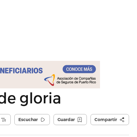
de gloria
Escuchar
Guardar
Compartir