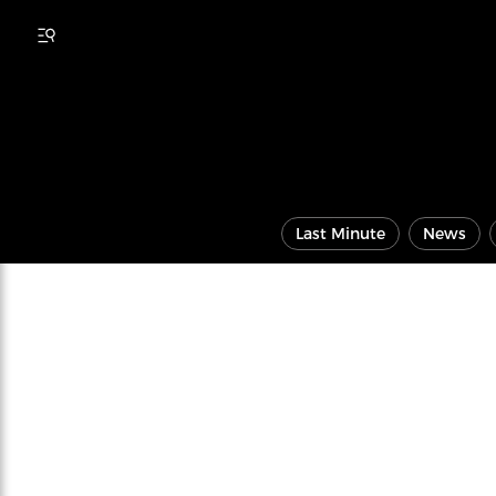
Last Minute
News