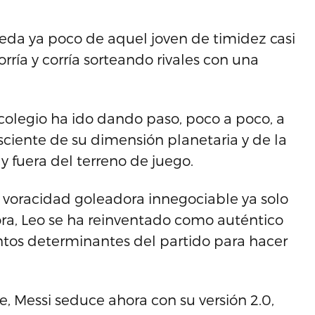
eda ya poco de aquel joven de timidez casi
orría y corría sorteando rivales con una
colegio ha ido dando paso, poco a poco, a
iente de su dimensión planetaria y de la
y fuera del terreno de juego.
 voracidad goleadora innegociable ya solo
ora, Leo se ha reinventado como auténtico
ntos determinantes del partido para hacer
, Messi seduce ahora con su versión 2.0,