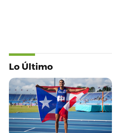
Lo Último