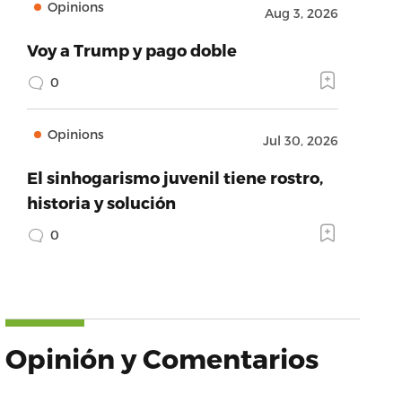
Opinions
Aug 3, 2026
Voy a Trump y pago doble
0
Opinions
Jul 30, 2026
El sinhogarismo juvenil tiene rostro,
historia y solución
0
Opinión y Comentarios