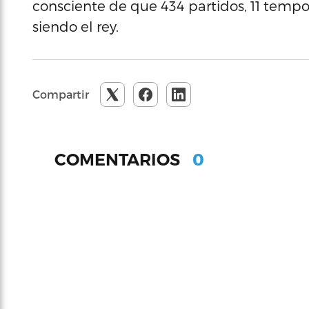
consciente de que 434 partidos, 11 tempor
siendo el rey.
Compartir
0
COMENTARIOS