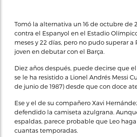
Tomó la alternativa un 16 de octubre de
contra el Espanyol en el Estadio Olímpico
meses y 22 días, pero no pudo superar a
joven en debutar con el Barça.
Diez años después, puede decirse que el
se le ha resistido a Lionel Andrés Messi Cu
de junio de 1987) desde que con doce ate
Ese y el de su compañero Xavi Hernánde
defendido la camiseta azulgrana. Aunque,
espaldas, parece probable que Leo haga
cuantas temporadas.