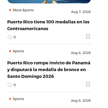
More Sports
Aug 7, 2026
Puerto Rico tiene 100 medallas en los
Centroamericanos
0
Sports
Aug 6, 2026
Puerto Rico rompe invicto de Panamá
y disputará la medalla de bronce en
Santo Domingo 2026
0
Sports
Aug 6, 2026