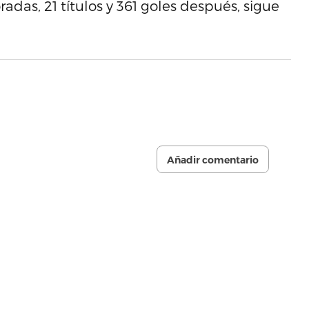
adas, 21 títulos y 361 goles después, sigue
Añadir comentario