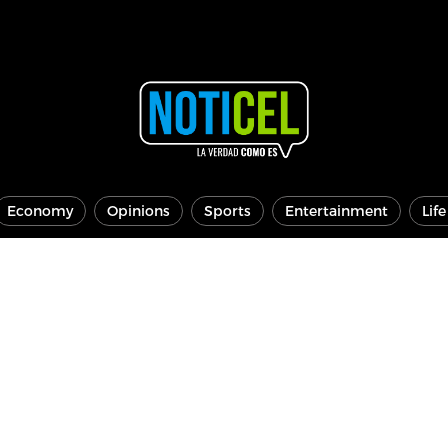
Economy
Opinions
Sports
Entertainment
Lif