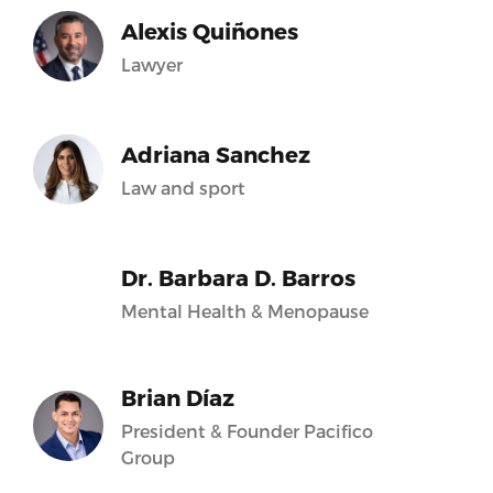
Alexis Quiñones
Lawyer
Adriana Sanchez
Law and sport
Dr. Barbara D. Barros
Mental Health & Menopause
Brian Díaz
President & Founder Pacifico
Group