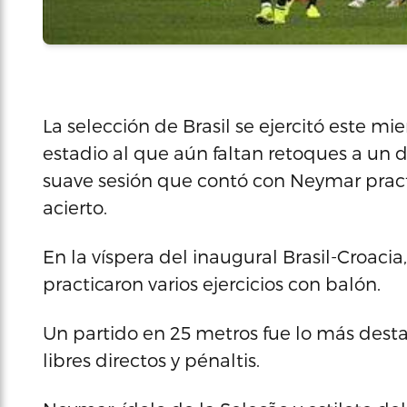
La selección de Brasil se ejercitó este mi
estadio al que aún faltan retoques a un 
suave sesión que contó con Neymar pract
acierto.
En la víspera del inaugural Brasil-Croacia,
practicaron varios ejercicios con balón.
Un partido en 25 metros fue lo más desta
libres directos y pénaltis.