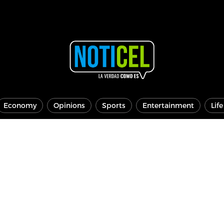
Economy
Opinions
Sports
Entertainment
Lif