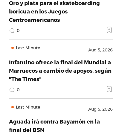
Oro y plata para el skateboarding
boricua en los Juegos
Centroamericanos
0
Last Minute
Aug 5, 2026
Infantino ofrece la final del Mundial a
Marruecos a cambio de apoyos, según
"The Times"
0
Last Minute
Aug 5, 2026
Aguada irá contra Bayamón en la
final del BSN