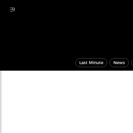
Last Minute
News