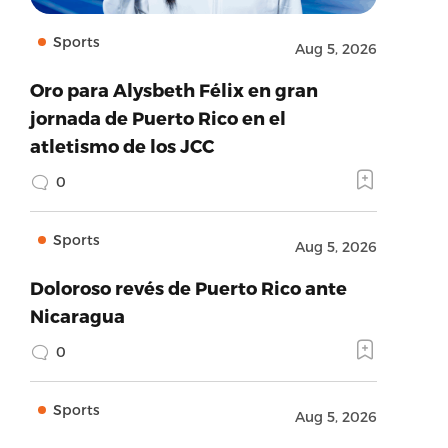
Sports
Aug 5, 2026
Oro para Alysbeth Félix en gran
jornada de Puerto Rico en el
atletismo de los JCC
0
Sports
Aug 5, 2026
Doloroso revés de Puerto Rico ante
Nicaragua
0
Sports
Aug 5, 2026