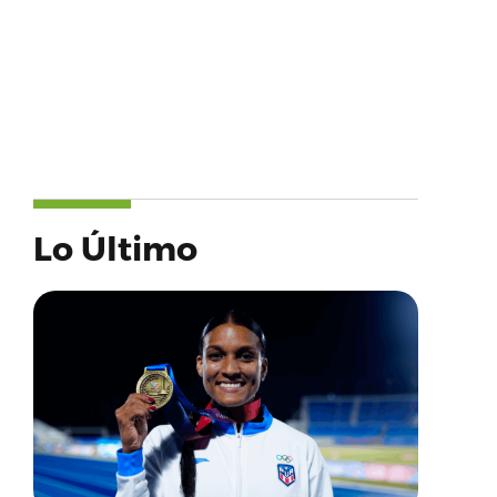
Lo Último