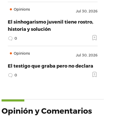
Opinions
Jul 30, 2026
El sinhogarismo juvenil tiene rostro,
historia y solución
0
Opinions
Jul 30, 2026
El testigo que graba pero no declara
0
Opinión y Comentarios