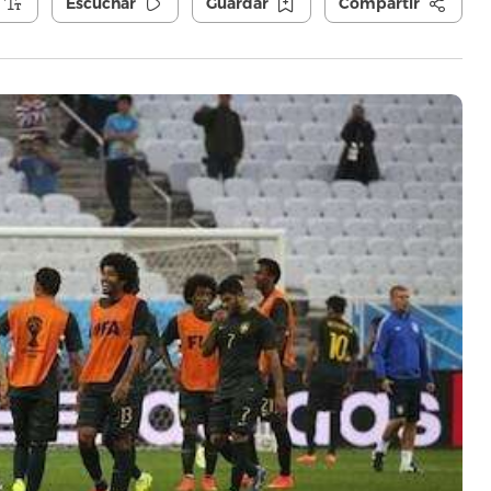
Escuchar
Guardar
Compartir