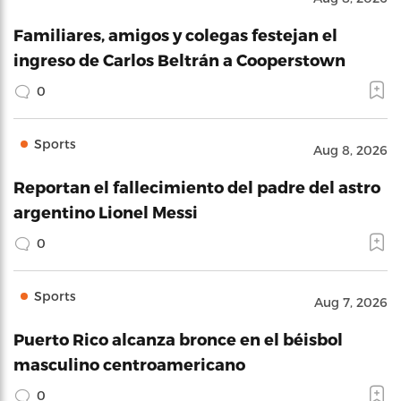
Familiares, amigos y colegas festejan el
ingreso de Carlos Beltrán a Cooperstown
0
Sports
Aug 8, 2026
Reportan el fallecimiento del padre del astro
argentino Lionel Messi
0
Sports
Aug 7, 2026
Puerto Rico alcanza bronce en el béisbol
masculino centroamericano
0