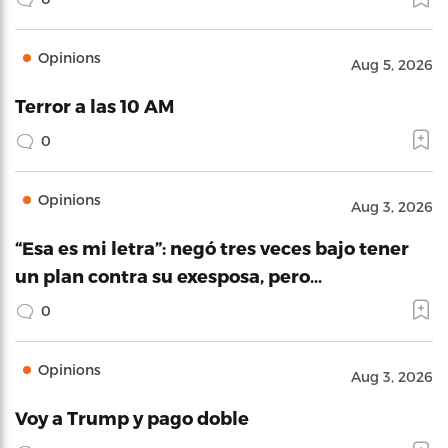
Opinions
Aug 5, 2026
Terror a las 10 AM
0
Opinions
Aug 3, 2026
“Esa es mi letra”: negó tres veces bajo tener
un plan contra su exesposa, pero…
0
Opinions
Aug 3, 2026
Voy a Trump y pago doble