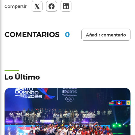
Compartir
0
COMENTARIOS
Añadir comentario
Lo Último