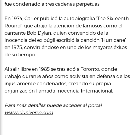
fue condenado a tres cadenas perpetuas.
En 1974, Carter publicó la autobiografía ‘The Sixteenth
Round’, que atrajo la atención de famosos como el
cantante Bob Dylan, quien convencido de la
inocencia del ex púgil escribió la canción ‘Hurricane’
en 1975, convirtiéndose en uno de los mayores éxitos
de su tiempo.
Al salir libre en 1985 se trasladó a Toronto, donde
trabajó durante años como activista en defensa de los
injustamente condenados, creando su propia
organización llamada Inocencia Internacional.
Para más detalles puede acceder al portal
www.eluniverso.com