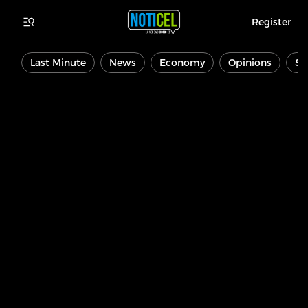
Register
Last Minute
News
Economy
Opinions
Sp