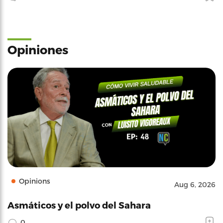
Opiniones
Opinions
Aug 6, 2026
Asmáticos y el polvo del Sahara
0