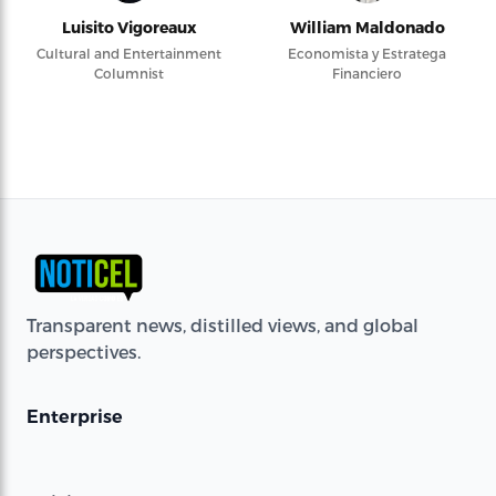
Luisito Vigoreaux
William Maldonado
Cultural and Entertainment
Economista y Estratega
Columnist
Financiero
Transparent news, distilled views, and global
perspectives.
Enterprise