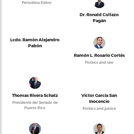
Periodista Editor
Dr. Ronald Collazo
Pagán
Lcdo. Ramón Alejandro
Pabón
Ramón L. Rosario Cortés
Politics and law
Thomas Rivera Schatz
Víctor García San
Inocencio
Presidente del Senado de
Puerto Rico
Politics and justice