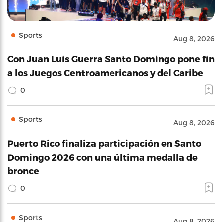
Sports
Aug 8, 2026
Con Juan Luis Guerra Santo Domingo pone fin
a los Juegos Centroamericanos y del Caribe
0
Sports
Aug 8, 2026
Puerto Rico finaliza participación en Santo
Domingo 2026 con una última medalla de
bronce
0
Sports
Aug 8, 2026