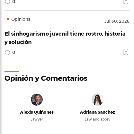
0
Opinions
Jul 30, 2026
El sinhogarismo juvenil tiene rostro, historia
y solución
0
Opinión y Comentarios
Alexis Quiñones
Adriana Sanchez
Lawyer
Law and sport