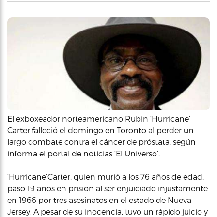
El exboxeador norteamericano Rubin ‘Hurricane’
Carter falleció el domingo en Toronto al perder un
largo combate contra el cáncer de próstata, según
informa el portal de noticias ‘El Universo’.
‘Hurricane’Carter, quien murió a los 76 años de edad,
pasó 19 años en prisión al ser enjuiciado injustamente
en 1966 por tres asesinatos en el estado de Nueva
Jersey. A pesar de su inocencia, tuvo un rápido juicio y