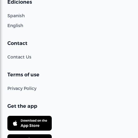
Ediciones
Spanish
English
Contact
Contact Us
Terms of use
Privacy Policy
Get the app
Download on the
App Store