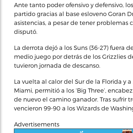
Ante tanto poder ofensivo y defensivo, lo
partido gracias al base esloveno Goran D
asistencias, a pesar de tener problemas 
disputó.
La derrota dejó a los Suns (36-27) fuera de
medio juego por detrás de los Grizzlies 
tuvieron jornada de descanso.
La vuelta al calor del Sur de la Florida y
Miami, permitió a los ‘Big Three’, encabe
de nuevo el camino ganador. Tras sufrir tr
vencieron 99-90 a los Wizards de Washin
Advertisements