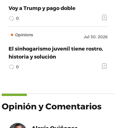
Voy a Trump y pago doble
0
Opinions
Jul 30, 2026
El sinhogarismo juvenil tiene rostro,
historia y solución
0
Opinión y Comentarios