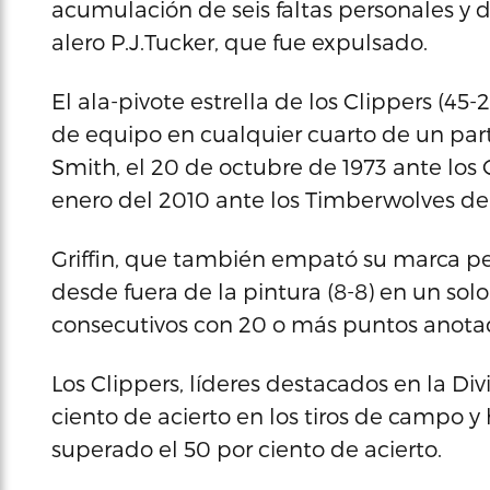
acumulación de seis faltas personales y
alero P.J.Tucker, que fue expulsado.
El ala-pivote estrella de los Clippers (4
de equipo en cualquier cuarto de un par
Smith, el 20 de octubre de 1973 ante los C
enero del 2010 ante los Timberwolves de
Griffin, que también empató su marca per
desde fuera de la pintura (8-8) en un solo 
consecutivos con 20 o más puntos anotad
Los Clippers, líderes destacados en la Divi
ciento de acierto en los tiros de campo
superado el 50 por ciento de acierto.