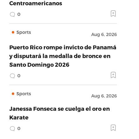
Centroamericanos
0
Sports
Aug 6, 2026
Puerto Rico rompe invicto de Panamá
y disputará la medalla de bronce en
Santo Domingo 2026
0
Sports
Aug 6, 2026
Janessa Fonseca se cuelga el oro en
Karate
0