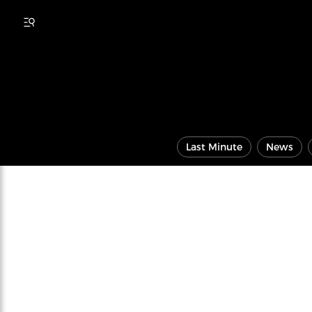
Last Minute
News