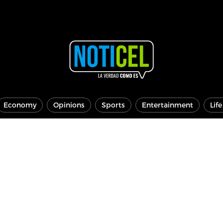
Economy
Opinions
Sports
Entertainment
Lif