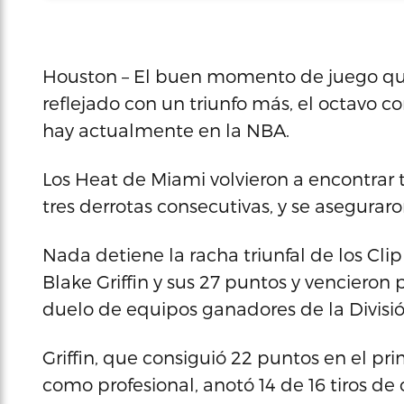
Houston – El buen momento de juego que
reflejado con un triunfo más, el octavo 
hay actualmente en la NBA.
Los Heat de Miami volvieron a encontrar 
tres derrotas consecutivas, y se aseguraron
Nada detiene la racha triunfal de los Clip
Blake Griffin y sus 27 puntos y vencieron 
duelo de equipos ganadores de la Divisió
Griffin, que consiguió 22 puntos en el pr
como profesional, anotó 14 de 16 tiros 