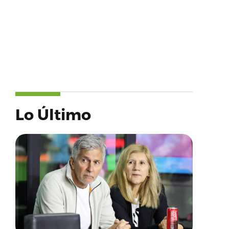
Lo Último