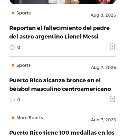
Sports
Aug 8, 2026
Reportan el fallecimiento del padre
del astro argentino Lionel Messi
0
Sports
Aug 7, 2026
Puerto Rico alcanza bronce en el
béisbol masculino centroamericano
0
More Sports
Aug 7, 2026
Puerto Rico tiene 100 medallas en los