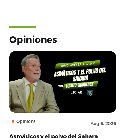
Opiniones
Opinions
Aug 6, 2026
Asmáticos y el polvo del Sahara