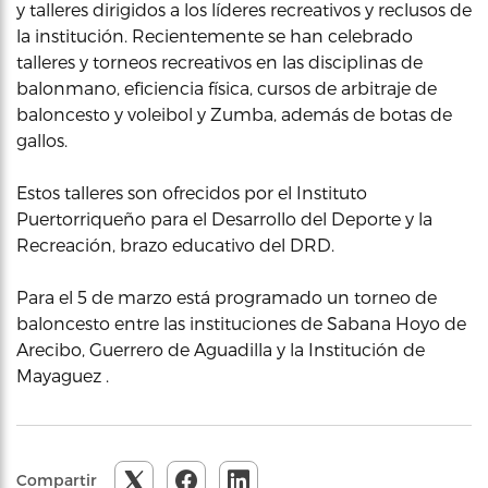
y talleres dirigidos a los líderes recreativos y reclusos de
la institución. Recientemente se han celebrado
talleres y torneos recreativos en las disciplinas de
balonmano, eficiencia física, cursos de arbitraje de
baloncesto y voleibol y Zumba, además de botas de
gallos.
Estos talleres son ofrecidos por el Instituto
Puertorriqueño para el Desarrollo del Deporte y la
Recreación, brazo educativo del DRD.
Para el 5 de marzo está programado un torneo de
baloncesto entre las instituciones de Sabana Hoyo de
Arecibo, Guerrero de Aguadilla y la Institución de
Mayaguez .
Compartir