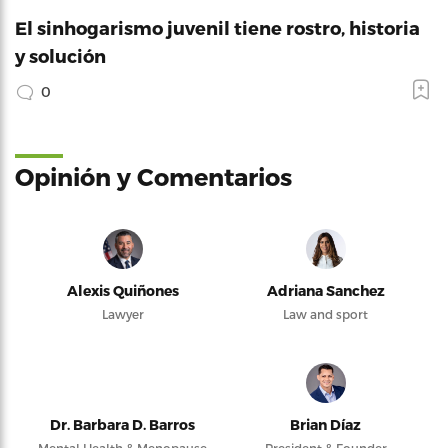
El sinhogarismo juvenil tiene rostro, historia
y solución
0
Opinión y Comentarios
Alexis Quiñones
Adriana Sanchez
Lawyer
Law and sport
Dr. Barbara D. Barros
Brian Díaz