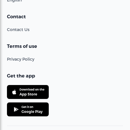
Contact
Contact Us
Terms of use
Privacy Policy
Get the app
Download on the
App Store
Get it on
Google Play