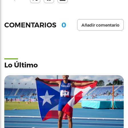
0
COMENTARIOS
Añadir comentario
Lo Último