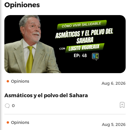
Opiniones
Opinions
Aug 6, 2026
Asmáticos y el polvo del Sahara
0
Opinions
Aug 5, 2026