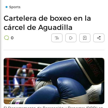
Sports
Cartelera de boxeo en la
cárcel de Aguadilla
0