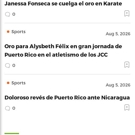
Janessa Fonseca se cuelga el oro en Karate
0
Sports
Aug 5, 2026
Oro para Alysbeth Félix en gran jornada de
Puerto Rico en el atletismo de los JCC
0
Sports
Aug 5, 2026
Doloroso revés de Puerto Rico ante Nicaragua
0