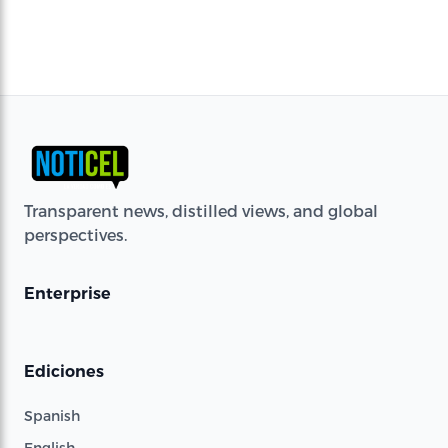
Transparent news, distilled views, and global
perspectives.
Enterprise
Ediciones
Spanish
English