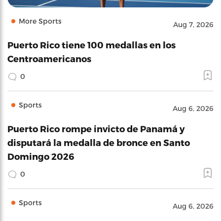
More Sports
Aug 7, 2026
Puerto Rico tiene 100 medallas en los
Centroamericanos
0
Sports
Aug 6, 2026
Puerto Rico rompe invicto de Panamá y
disputará la medalla de bronce en Santo
Domingo 2026
0
Sports
Aug 6, 2026