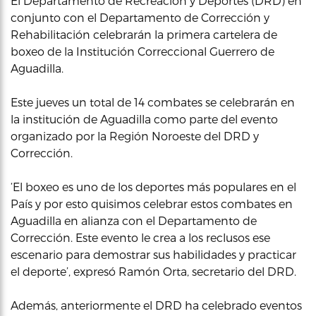
El Departamento de Recreación y Deportes (DRD) en
conjunto con el Departamento de Corrección y
Rehabilitación celebrarán la primera cartelera de
boxeo de la Institución Correccional Guerrero de
Aguadilla.
Este jueves un total de 14 combates se celebrarán en
la institución de Aguadilla como parte del evento
organizado por la Región Noroeste del DRD y
Corrección.
‘El boxeo es uno de los deportes más populares en el
País y por esto quisimos celebrar estos combates en
Aguadilla en alianza con el Departamento de
Corrección. Este evento le crea a los reclusos ese
escenario para demostrar sus habilidades y practicar
el deporte’, expresó Ramón Orta, secretario del DRD.
Además, anteriormente el DRD ha celebrado eventos