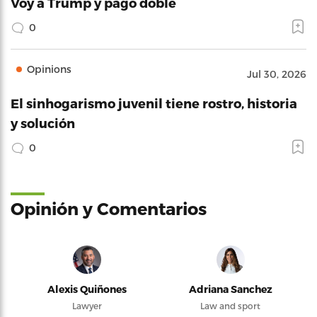
Voy a Trump y pago doble
0
Opinions
Jul 30, 2026
El sinhogarismo juvenil tiene rostro, historia
y solución
0
Opinión y Comentarios
Alexis Quiñones
Adriana Sanchez
Lawyer
Law and sport