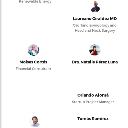
Renewable Energy
Laureano Giraldez MD
Otorhinolaryngology and
Head and Neck Surgery
Moises Cortés
Dra. Natalie Pérez Luna
Financial Consultant
Orlando Alomá
Startup Project Manager
Tomás Ramírez