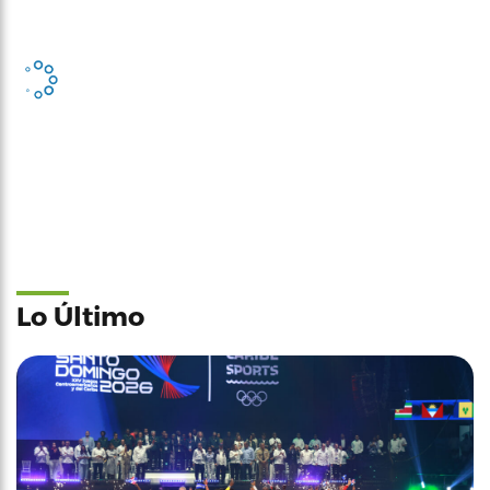
Lo Último