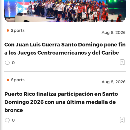
Sports
Aug 8, 2026
Con Juan Luis Guerra Santo Domingo pone fin
a los Juegos Centroamericanos y del Caribe
0
Sports
Aug 8, 2026
Puerto Rico finaliza participación en Santo
Domingo 2026 con una última medalla de
bronce
0