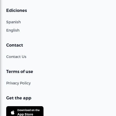
Ediciones
Spanish
English
Contact
Contact Us
Terms of use
Privacy Policy
Get the app
Download on the
App Store