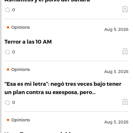
0
Opinions
Aug 5, 2026
Terror a las 10 AM
0
Opinions
Aug 3, 2026
“Esa es mi letra”: negó tres veces bajo tener
un plan contra su exesposa, pero…
0
Opinions
Aug 3, 2026