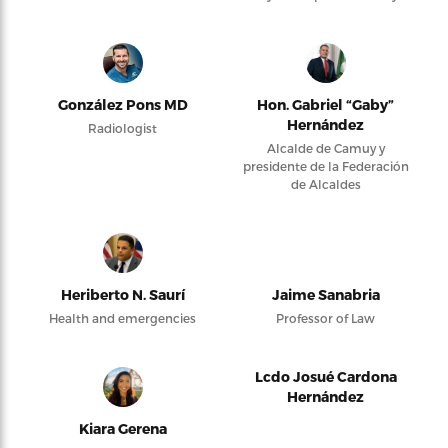
González Pons MD
Hon. Gabriel “Gaby”
Hernández
Radiologist
Alcalde de Camuy y
presidente de la Federación
de Alcaldes
Heriberto N. Saurí
Jaime Sanabria
Health and emergencies
Professor of Law
Lcdo Josué Cardona
Hernández
Kiara Gerena