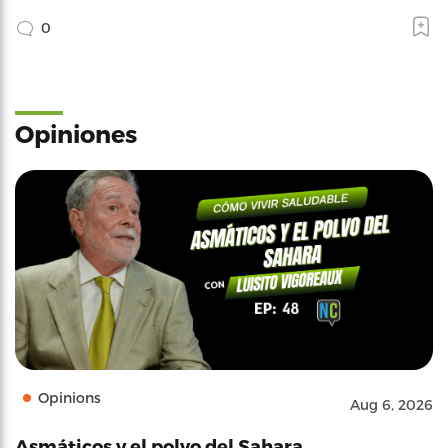
0
Opiniones
Opinions
Aug 6, 2026
Asmáticos y el polvo del Sahara