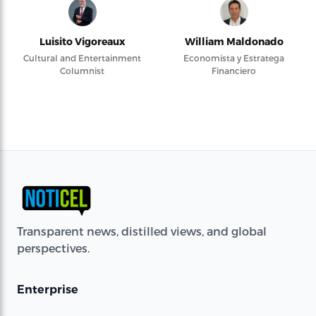
Luisito Vigoreaux
William Maldonado
Cultural and Entertainment
Economista y Estratega
Columnist
Financiero
Transparent news, distilled views, and global
perspectives.
Enterprise