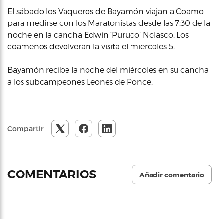
El sábado los Vaqueros de Bayamón viajan a Coamo
para medirse con los Maratonistas desde las 7:30 de la
noche en la cancha Edwin ‘Puruco’ Nolasco. Los
coameños devolverán la visita el miércoles 5.
Bayamón recibe la noche del miércoles en su cancha
a los subcampeones Leones de Ponce.
Compartir
COMENTARIOS
Añadir comentario