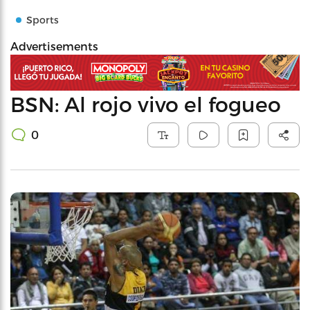
Sports
Advertisements
BSN: Al rojo vivo el fogueo
0