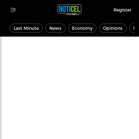
Register
Last Minute
News
Economy
Opinions
Sp