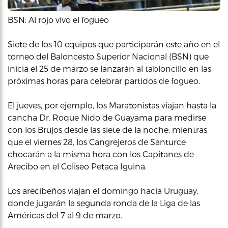
BSN: Al rojo vivo el fogueo
Siete de los 10 equipos que participarán este año en el
torneo del Baloncesto Superior Nacional (BSN) que
inicia el 25 de marzo se lanzarán al tabloncillo en las
próximas horas para celebrar partidos de fogueo.
El jueves, por ejemplo, los Maratonistas viajan hasta la
cancha Dr. Roque Nido de Guayama para medirse
con los Brujos desde las siete de la noche, mientras
que el viernes 28, los Cangrejeros de Santurce
chocarán a la misma hora con los Capitanes de
Arecibo en el Coliseo Petaca Iguina.
Los arecibeños viajan el domingo hacia Uruguay,
donde jugarán la segunda ronda de la Liga de las
Américas del 7 al 9 de marzo.