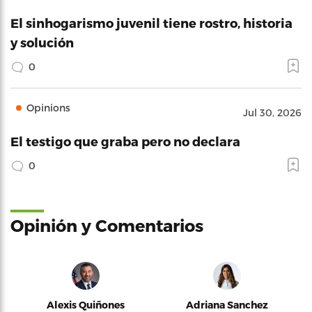
El sinhogarismo juvenil tiene rostro, historia
y solución
0
Opinions
Jul 30, 2026
El testigo que graba pero no declara
0
Opinión y Comentarios
Alexis Quiñones
Adriana Sanchez