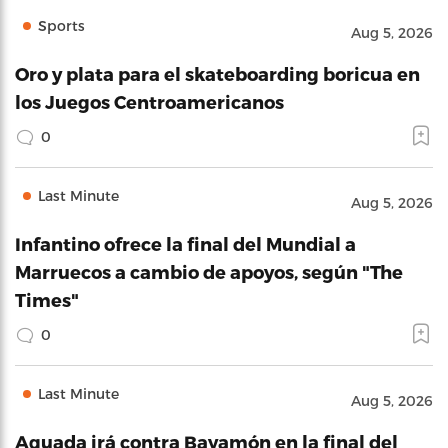
Sports
Aug 5, 2026
Oro y plata para el skateboarding boricua en
los Juegos Centroamericanos
0
Last Minute
Aug 5, 2026
Infantino ofrece la final del Mundial a
Marruecos a cambio de apoyos, según "The
Times"
0
Last Minute
Aug 5, 2026
Aguada irá contra Bayamón en la final del