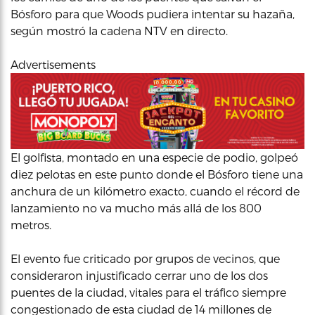
Bósforo para que Woods pudiera intentar su hazaña,
según mostró la cadena NTV en directo.
Advertisements
El golfista, montado en una especie de podio, golpeó
diez pelotas en este punto donde el Bósforo tiene una
anchura de un kilómetro exacto, cuando el récord de
lanzamiento no va mucho más allá de los 800
metros.
El evento fue criticado por grupos de vecinos, que
consideraron injustificado cerrar uno de los dos
puentes de la ciudad, vitales para el tráfico siempre
congestionado de esta ciudad de 14 millones de