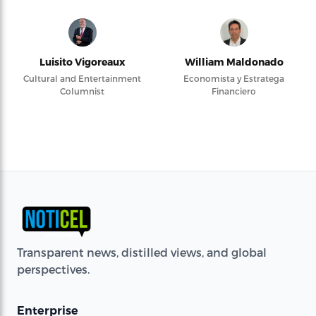
Luisito Vigoreaux
William Maldonado
Cultural and Entertainment
Economista y Estratega
Columnist
Financiero
Transparent news, distilled views, and global
perspectives.
Enterprise