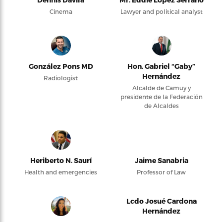
Cinema
Lawyer and political analyst
González Pons MD
Hon. Gabriel “Gaby”
Hernández
Radiologist
Alcalde de Camuy y
presidente de la Federación
de Alcaldes
Heriberto N. Saurí
Jaime Sanabria
Health and emergencies
Professor of Law
Lcdo Josué Cardona
Hernández