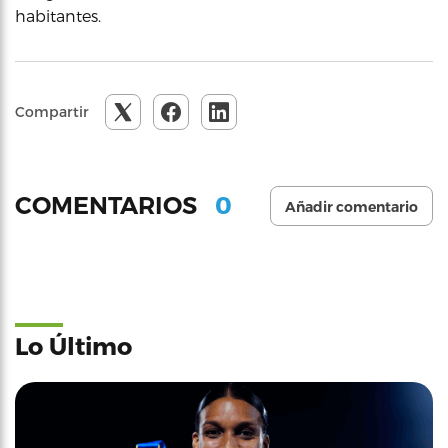
habitantes.
Compartir
0
COMENTARIOS
Añadir comentario
Lo Último