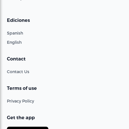
Ediciones
Spanish
English
Contact
Contact Us
Terms of use
Privacy Policy
Get the app