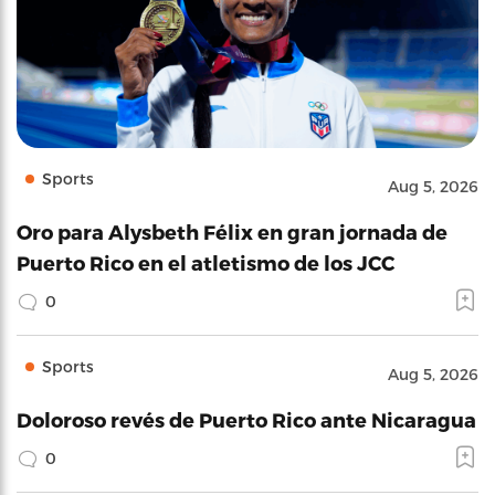
Sports
Aug 5, 2026
Oro para Alysbeth Félix en gran jornada de
Puerto Rico en el atletismo de los JCC
0
Sports
Aug 5, 2026
Doloroso revés de Puerto Rico ante Nicaragua
0