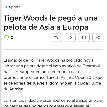
Sports
Tiger Woods le pegó a una
pelota de Asia a Europa
0
El jugador de golf Tiger Woods ha probado hoy a
lanzar una pelota desde el lado asiático de Estambul
hacia el europeo, en una ceremonia para
promocionar el torneo Turkish Airlines Open 2013, que
se celebrará del jueves al domingo en la ciudad turca
de Antalya.
La municipalidad de Estambul cerró al tráfico uno de
los carriles de uno de los puentes que salvan el