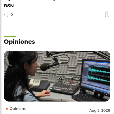
BSN
0
Opiniones
Opinions
Aug 5, 2026