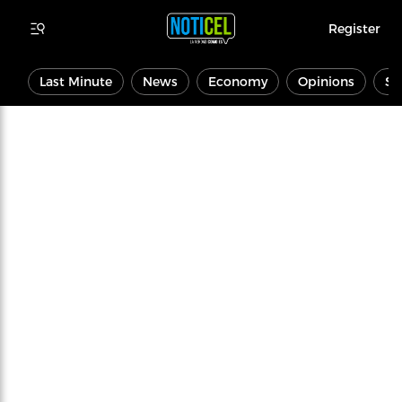
Register
Last Minute
News
Economy
Opinions
Sp