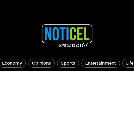
Economy
Opinions
Sports
Entertainment
Lif