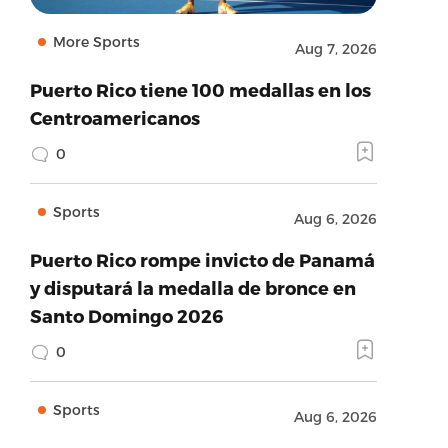
More Sports
Aug 7, 2026
Puerto Rico tiene 100 medallas en los
Centroamericanos
0
Sports
Aug 6, 2026
Puerto Rico rompe invicto de Panamá
y disputará la medalla de bronce en
Santo Domingo 2026
0
Sports
Aug 6, 2026