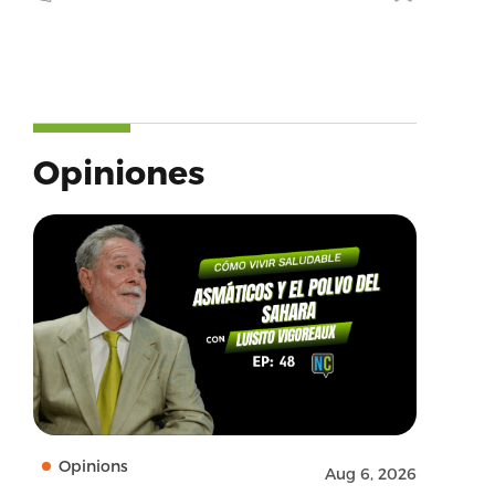
Opiniones
Opinions
Aug 6, 2026