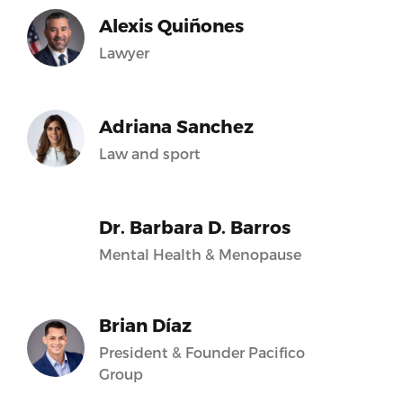
Alexis Quiñones
Lawyer
Adriana Sanchez
Law and sport
Dr. Barbara D. Barros
Mental Health & Menopause
Brian Díaz
President & Founder Pacifico
Group