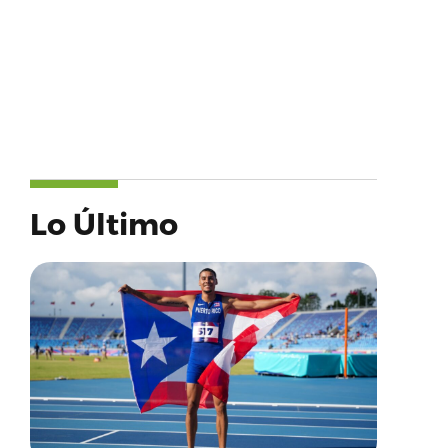
Lo Último