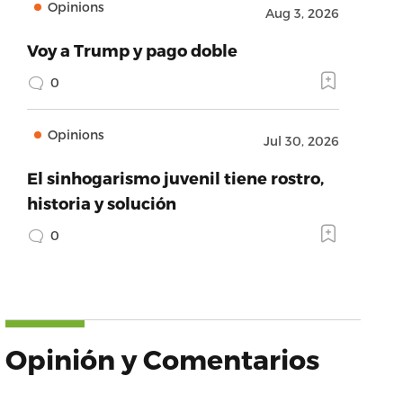
Opinions
Aug 3, 2026
Voy a Trump y pago doble
0
Opinions
Jul 30, 2026
El sinhogarismo juvenil tiene rostro,
historia y solución
0
Opinión y Comentarios