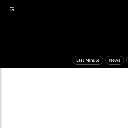
Last Minute
News