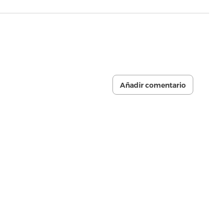
Añadir comentario