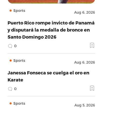
Sports
Aug 6, 2026
Puerto Rico rompe invicto de Panamá
y disputará la medalla de bronce en
Santo Domingo 2026
0
Sports
Aug 6, 2026
Janessa Fonseca se cuelga el oro en
Karate
0
Sports
Aug 5, 2026