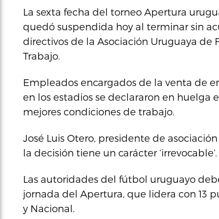
La sexta fecha del torneo Apertura urugu
quedó suspendida hoy al terminar sin a
directivos de la Asociación Uruguaya de F
Trabajo.
Empleados encargados de la venta de ent
en los estadios se declararon en huelga
mejores condiciones de trabajo.
José Luis Otero, presidente de asociación
la decisión tiene un carácter ‘irrevocable’.
Las autoridades del fútbol uruguayo deb
jornada del Apertura, que lidera con 13 
y Nacional.