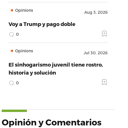
Opinions
Aug 3, 2026
Voy a Trump y pago doble
0
Opinions
Jul 30, 2026
El sinhogarismo juvenil tiene rostro,
historia y solución
0
Opinión y Comentarios