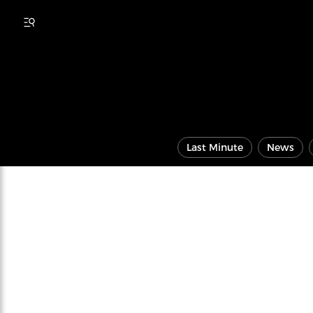
Last Minute
News