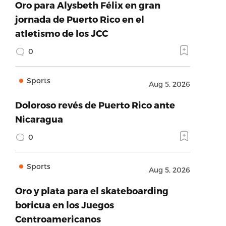
Oro para Alysbeth Félix en gran
jornada de Puerto Rico en el
atletismo de los JCC
0
Sports
Aug 5, 2026
Doloroso revés de Puerto Rico ante
Nicaragua
0
Sports
Aug 5, 2026
Oro y plata para el skateboarding
boricua en los Juegos
Centroamericanos