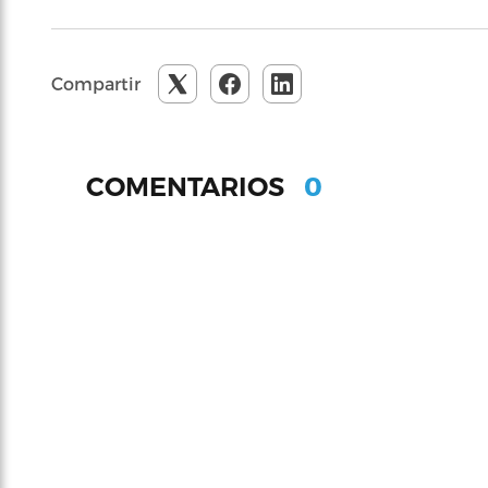
Compartir
0
COMENTARIOS