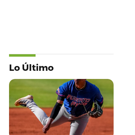
Lo Último