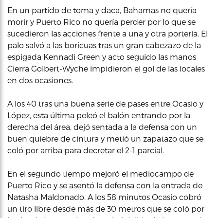
En un partido de toma y daca, Bahamas no quería
morir y Puerto Rico no quería perder por lo que se
sucedieron las acciones frente a una y otra portería. El
palo salvó a las boricuas tras un gran cabezazo de la
espigada Kennadi Green y acto seguido las manos
Cierra Golbert-Wyche impidieron el gol de las locales
en dos ocasiones.
A los 40 tras una buena serie de pases entre Ocasio y
López, esta última peleó el balón entrando por la
derecha del área, dejó sentada a la defensa con un
buen quiebre de cintura y metió un zapatazo que se
coló por arriba para decretar el 2-1 parcial.
En el segundo tiempo mejoró el mediocampo de
Puerto Rico y se asentó la defensa con la entrada de
Natasha Maldonado. A los 58 minutos Ocasio cobró
un tiro libre desde más de 30 metros que se coló por