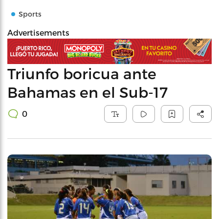
Sports
Advertisements
Triunfo boricua ante
Bahamas en el Sub-17
0