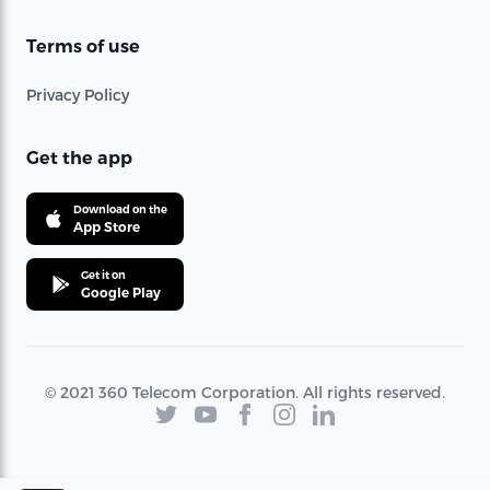
Terms of use
Privacy Policy
Get the app
Download on the
App Store
Get it on
Google Play
© 2021 360 Telecom Corporation. All rights reserved.