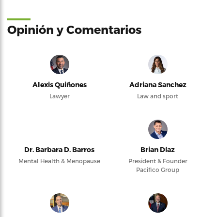
Opinión y Comentarios
Alexis Quiñones
Adriana Sanchez
Lawyer
Law and sport
Dr. Barbara D. Barros
Brian Díaz
Mental Health & Menopause
President & Founder
Pacifico Group