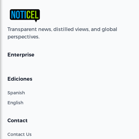
Transparent news, distilled views, and global
perspectives.
Enterprise
Ediciones
Spanish
English
Contact
Contact Us