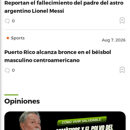
Reportan el fallecimiento del padre del astro
argentino Lionel Messi
0
Sports
Aug 7, 2026
Puerto Rico alcanza bronce en el béisbol
masculino centroamericano
0
Opiniones