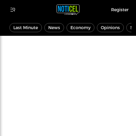
Register
Last Minute
News
Economy
Opinions
Sp