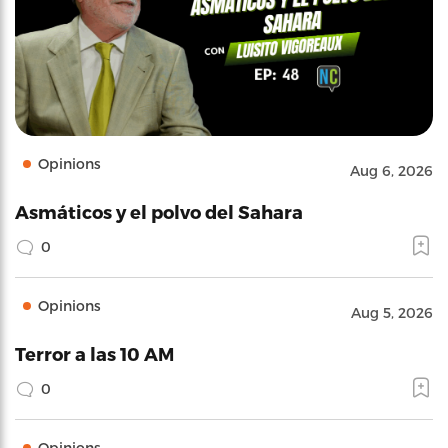
Opinions
Aug 6, 2026
Asmáticos y el polvo del Sahara
0
Opinions
Aug 5, 2026
Terror a las 10 AM
0
Opinions