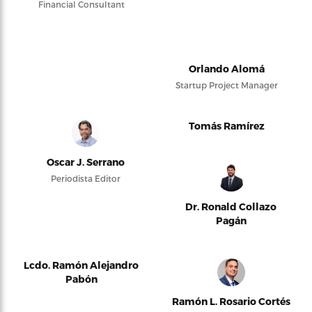
Financial Consultant
Orlando Alomá
Startup Project Manager
Tomás Ramírez
Oscar J. Serrano
Periodista Editor
Dr. Ronald Collazo
Pagán
Lcdo. Ramón Alejandro
Pabón
Ramón L. Rosario Cortés