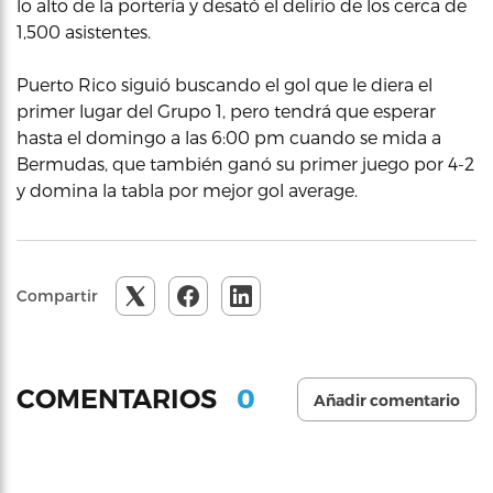
lo alto de la portería y desató el delirio de los cerca de
1,500 asistentes.
Puerto Rico siguió buscando el gol que le diera el
primer lugar del Grupo 1, pero tendrá que esperar
hasta el domingo a las 6:00 pm cuando se mida a
Bermudas, que también ganó su primer juego por 4-2
y domina la tabla por mejor gol average.
Compartir
0
COMENTARIOS
Añadir comentario