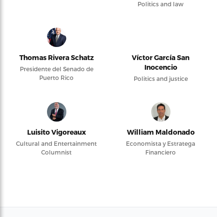
Politics and law
Thomas Rivera Schatz
Víctor García San
Inocencio
Presidente del Senado de
Puerto Rico
Politics and justice
Luisito Vigoreaux
William Maldonado
Cultural and Entertainment
Economista y Estratega
Columnist
Financiero