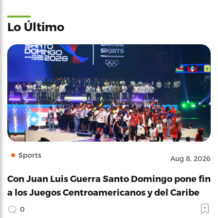
Lo Último
Sports
Aug 8, 2026
Con Juan Luis Guerra Santo Domingo pone fin
a los Juegos Centroamericanos y del Caribe
0