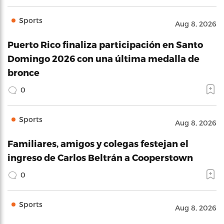
Sports
Aug 8, 2026
Puerto Rico finaliza participación en Santo
Domingo 2026 con una última medalla de
bronce
0
Sports
Aug 8, 2026
Familiares, amigos y colegas festejan el
ingreso de Carlos Beltrán a Cooperstown
0
Sports
Aug 8, 2026