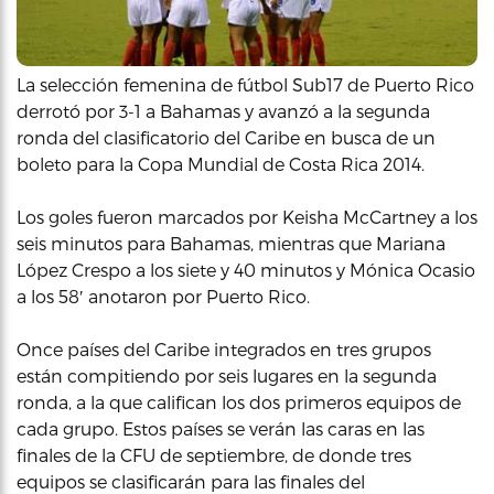
La selección femenina de fútbol Sub17 de Puerto Rico
derrotó por 3-1 a Bahamas y avanzó a la segunda
ronda del clasificatorio del Caribe en busca de un
boleto para la Copa Mundial de Costa Rica 2014.
Los goles fueron marcados por Keisha McCartney a los
seis minutos para Bahamas, mientras que Mariana
López Crespo a los siete y 40 minutos y Mónica Ocasio
a los 58′ anotaron por Puerto Rico.
Once países del Caribe integrados en tres grupos
están compitiendo por seis lugares en la segunda
ronda, a la que califican los dos primeros equipos de
cada grupo. Estos países se verán las caras en las
finales de la CFU de septiembre, de donde tres
equipos se clasificarán para las finales del