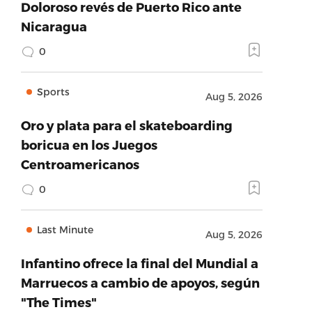
Doloroso revés de Puerto Rico ante
Nicaragua
0
Sports
Aug 5, 2026
Oro y plata para el skateboarding
boricua en los Juegos
Centroamericanos
0
Last Minute
Aug 5, 2026
Infantino ofrece la final del Mundial a
Marruecos a cambio de apoyos, según
"The Times"