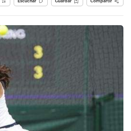
Escuchar
Guardar
Compartir