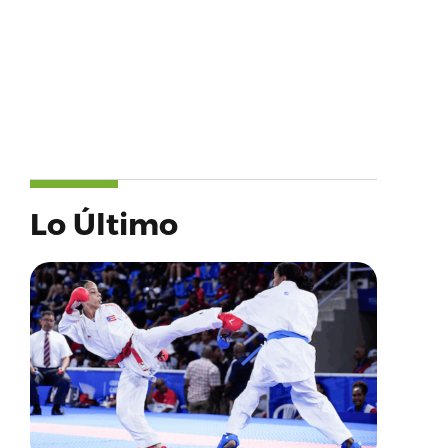
Lo Último