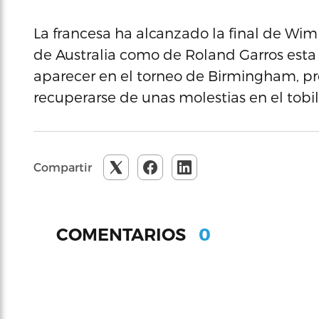
La francesa ha alcanzado la final de Wim
de Australia como de Roland Garros esta
aparecer en el torneo de Birmingham, p
recuperarse de unas molestias en el tobi
Compartir
0
COMENTARIOS