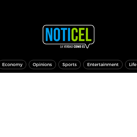
Economy
Opinions
Sports
Entertainment
Lif