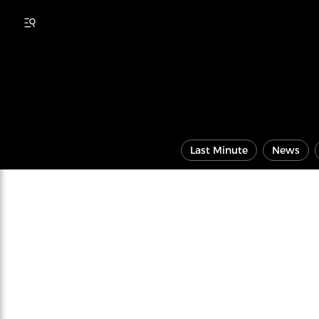
Last Minute
News