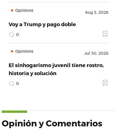
Opinions
Aug 3, 2026
Voy a Trump y pago doble
0
Opinions
Jul 30, 2026
El sinhogarismo juvenil tiene rostro,
historia y solución
0
Opinión y Comentarios