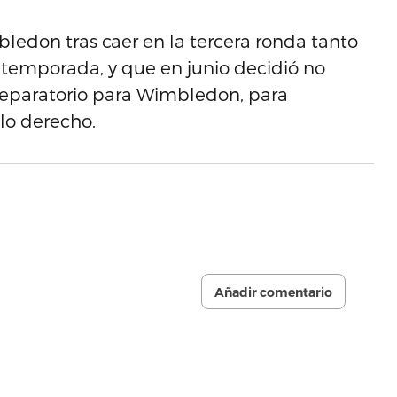
bledon tras caer en la tercera ronda tanto
 temporada, y que en junio decidió no
reparatorio para Wimbledon, para
llo derecho.
Añadir comentario