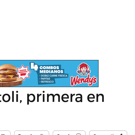
li, primera en