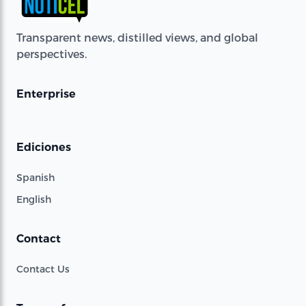
Transparent news, distilled views, and global
perspectives.
Enterprise
Ediciones
Spanish
English
Contact
Contact Us