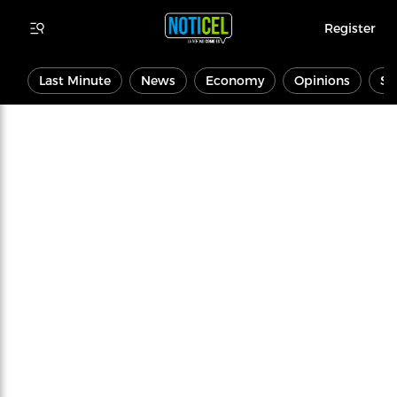
Register
Last Minute
News
Economy
Opinions
Sp