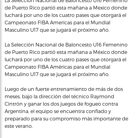
La Selección Nacional de Baloncesto U16 Femenino
de Puerto Rico partió esta mañana a Mexico donde
luchará por uno de los cuatro pases que otorgará el
Campeonato FIBA Americas para el Mundial
Masculino U17 que se jugará el próximo año.
La Selección Nacional de Baloncesto U16 Femenino
de Puerto Rico partió esta mañana a México donde
luchará por uno de los cuatro pases que otorgará el
Campeonato FIBA Américas para el Mundial
Masculino U17 que se jugará el próximo año.
Luego de un fuerte entrenamiento de más de dos
meses, bajo la dirección del técnico Raymond
Cintrón y ganar los dos juegos de fogueo contra
Argentina, el equipo se encuentra confiado y
preparado para su compromiso más importante de
este verano.