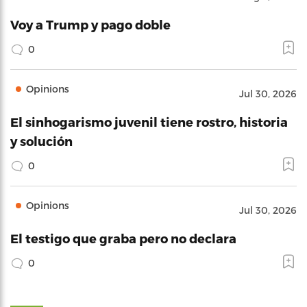
Voy a Trump y pago doble
0
Opinions
Jul 30, 2026
El sinhogarismo juvenil tiene rostro, historia
y solución
0
Opinions
Jul 30, 2026
El testigo que graba pero no declara
0