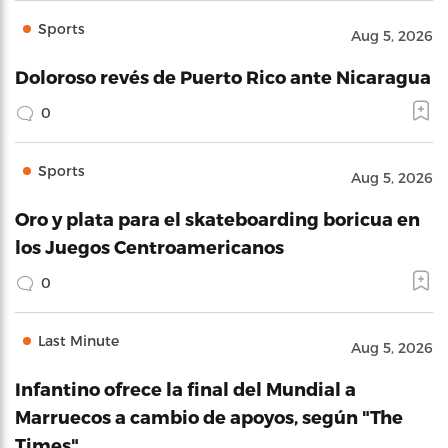
Sports
Aug 5, 2026
Doloroso revés de Puerto Rico ante Nicaragua
0
Sports
Aug 5, 2026
Oro y plata para el skateboarding boricua en
los Juegos Centroamericanos
0
Last Minute
Aug 5, 2026
Infantino ofrece la final del Mundial a
Marruecos a cambio de apoyos, según "The
Times"