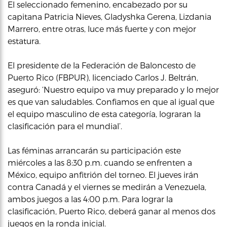
El seleccionado femenino, encabezado por su
capitana Patricia Nieves, Gladyshka Gerena, Lizdania
Marrero, entre otras, luce más fuerte y con mejor
estatura.
El presidente de la Federación de Baloncesto de
Puerto Rico (FBPUR), licenciado Carlos J. Beltrán,
aseguró: ‘Nuestro equipo va muy preparado y lo mejor
es que van saludables. Confiamos en que al igual que
el equipo masculino de esta categoría, lograran la
clasificación para el mundial’.
Las féminas arrancarán su participación este
miércoles a las 8:30 p.m. cuando se enfrenten a
México, equipo anfitrión del torneo. El jueves irán
contra Canadá y el viernes se medirán a Venezuela,
ambos juegos a las 4:00 p.m. Para lograr la
clasificación, Puerto Rico, deberá ganar al menos dos
juegos en la ronda inicial.