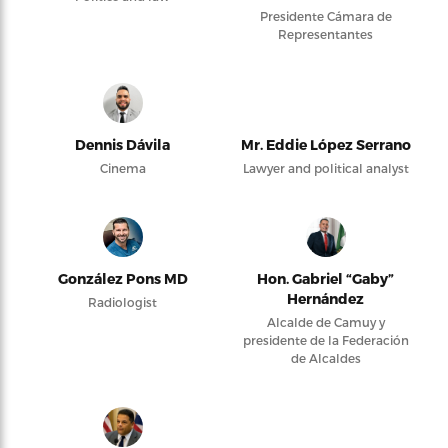
Presidente Cámara de
Representantes
Dennis Dávila
Mr. Eddie López Serrano
Cinema
Lawyer and political analyst
González Pons MD
Hon. Gabriel “Gaby”
Hernández
Radiologist
Alcalde de Camuy y
presidente de la Federación
de Alcaldes