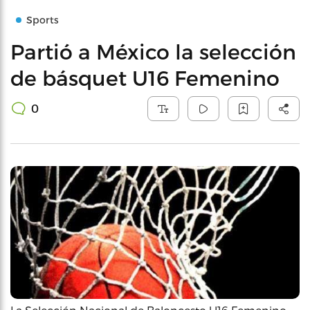
Sports
Partió a México la selección
de básquet U16 Femenino
0