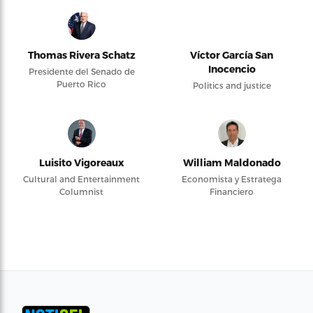
Thomas Rivera Schatz
Víctor García San
Inocencio
Presidente del Senado de
Puerto Rico
Politics and justice
Luisito Vigoreaux
William Maldonado
Cultural and Entertainment
Economista y Estratega
Columnist
Financiero