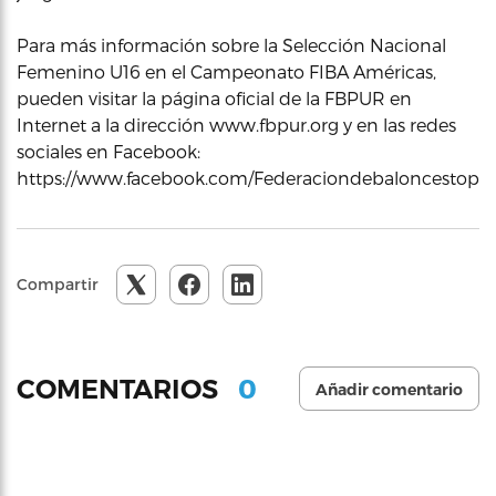
Para más información sobre la Selección Nacional
Femenino U16 en el Campeonato FIBA Américas,
pueden visitar la página oficial de la FBPUR en
Internet a la dirección www.fbpur.org y en las redes
sociales en Facebook:
https://www.facebook.com/Federaciondebaloncestopur
Compartir
0
COMENTARIOS
Añadir comentario