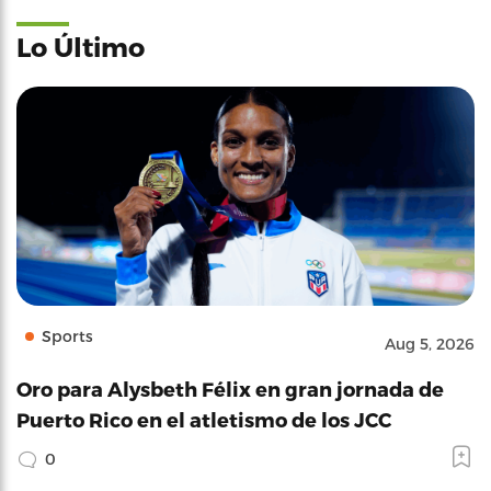
Lo Último
Sports
Aug 5, 2026
Oro para Alysbeth Félix en gran jornada de
Puerto Rico en el atletismo de los JCC
0