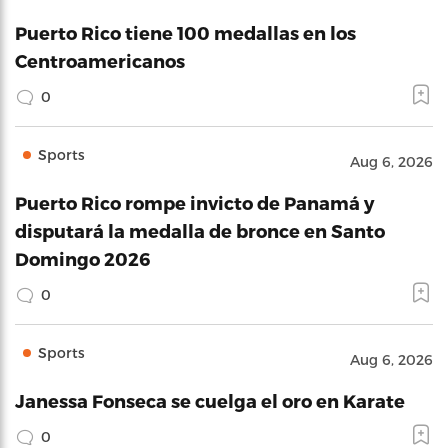
Puerto Rico tiene 100 medallas en los
Centroamericanos
0
Sports
Aug 6, 2026
Puerto Rico rompe invicto de Panamá y
disputará la medalla de bronce en Santo
Domingo 2026
0
Sports
Aug 6, 2026
Janessa Fonseca se cuelga el oro en Karate
0