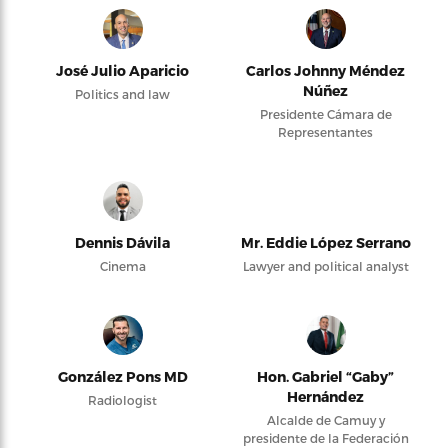
José Julio Aparicio
Carlos Johnny Méndez
Núñez
Politics and law
Presidente Cámara de
Representantes
Dennis Dávila
Mr. Eddie López Serrano
Cinema
Lawyer and political analyst
González Pons MD
Hon. Gabriel “Gaby”
Hernández
Radiologist
Alcalde de Camuy y
presidente de la Federación