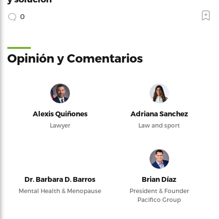
0
Opinión y Comentarios
Alexis Quiñones
Adriana Sanchez
Lawyer
Law and sport
Dr. Barbara D. Barros
Brian Díaz
Mental Health & Menopause
President & Founder
Pacifico Group