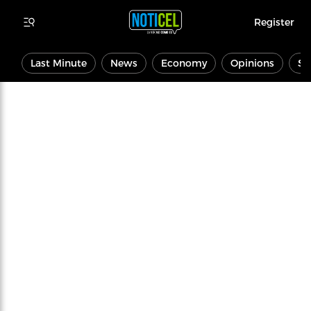
Register
Last Minute
News
Economy
Opinions
Sp