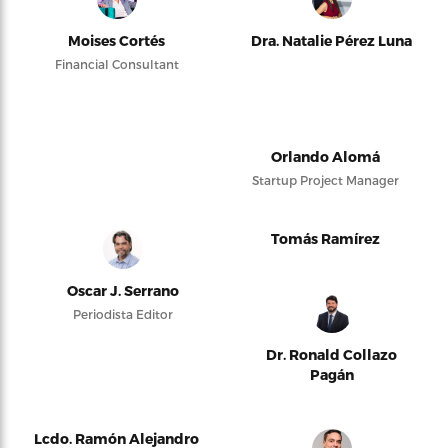
Moises Cortés
Dra. Natalie Pérez Luna
Financial Consultant
Orlando Alomá
Startup Project Manager
Tomás Ramírez
Oscar J. Serrano
Periodista Editor
Dr. Ronald Collazo
Pagán
Lcdo. Ramón Alejandro