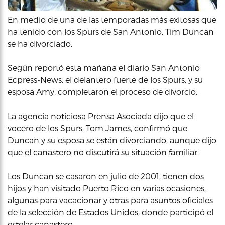
En medio de una de las temporadas más exitosas que
ha tenido con los Spurs de San Antonio, Tim Duncan
se ha divorciado.
Según reportó esta mañana el diario San Antonio
Ecpress-News, el delantero fuerte de los Spurs, y su
esposa Amy, completaron el proceso de divorcio.
La agencia noticiosa Prensa Asociada dijo que el
vocero de los Spurs, Tom James, confirmó que
Duncan y su esposa se están divorciando, aunque dijo
que el canastero no discutirá su situación familiar.
Los Duncan se casaron en julio de 2001, tienen dos
hijos y han visitado Puerto Rico en varias ocasiones,
algunas para vacacionar y otras para asuntos oficiales
de la selección de Estados Unidos, donde participó el
estelar canastero.