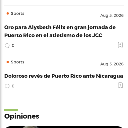
Sports
Aug 5, 2026
Oro para Alysbeth Félix en gran jornada de
Puerto Rico en el atletismo de los JCC
0
Sports
Aug 5, 2026
Doloroso revés de Puerto Rico ante Nicaragua
0
Opiniones