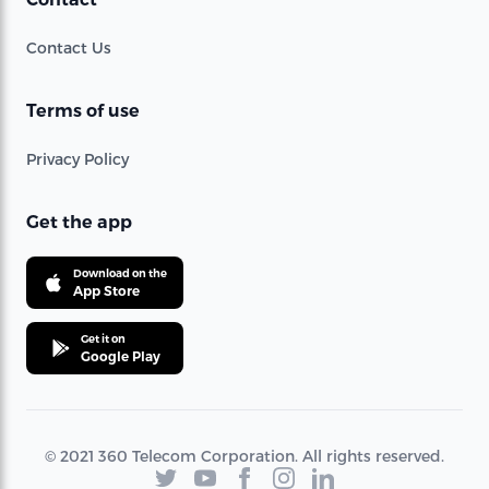
Contact Us
Terms of use
Privacy Policy
Get the app
Download on the
App Store
Get it on
Google Play
© 2021 360 Telecom Corporation. All rights reserved.