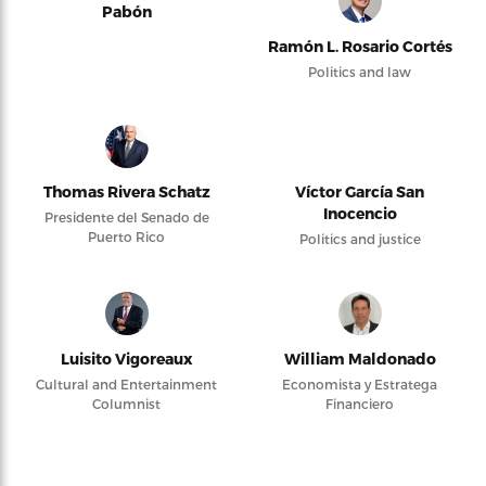
Pabón
Ramón L. Rosario Cortés
Politics and law
Thomas Rivera Schatz
Víctor García San
Inocencio
Presidente del Senado de
Puerto Rico
Politics and justice
Luisito Vigoreaux
William Maldonado
Cultural and Entertainment
Economista y Estratega
Columnist
Financiero