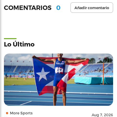
0
COMENTARIOS
Añadir comentario
Lo Último
More Sports
Aug 7, 2026