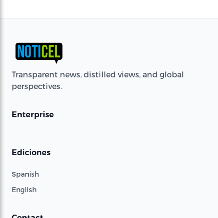
Transparent news, distilled views, and global
perspectives.
Enterprise
Ediciones
Spanish
English
Contact