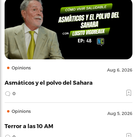
Opinions
Aug 6, 2026
Asmáticos y el polvo del Sahara
0
Opinions
Aug 5, 2026
Terror a las 10 AM
0