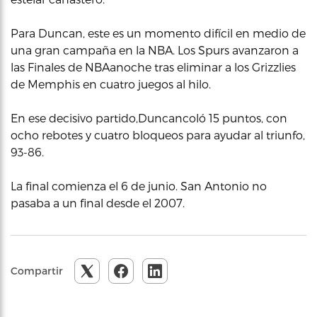
Para Duncan, este es un momento difícil en medio de
una gran campaña en la NBA. Los Spurs avanzaron a
las Finales de NBAanoche tras eliminar a los Grizzlies
de Memphis en cuatro juegos al hilo.
En ese decisivo partido,Duncancoló 15 puntos, con
ocho rebotes y cuatro bloqueos para ayudar al triunfo,
93-86.
La final comienza el 6 de junio. San Antonio no
pasaba a un final desde el 2007.
Compartir