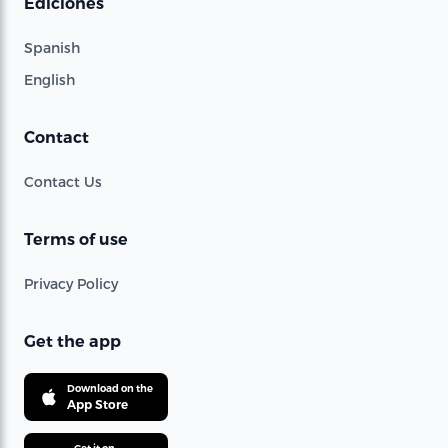
Ediciones
Spanish
English
Contact
Contact Us
Terms of use
Privacy Policy
Get the app
Download on the
App Store