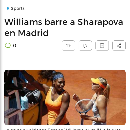
Sports
Williams barre a Sharapova
en Madrid
0