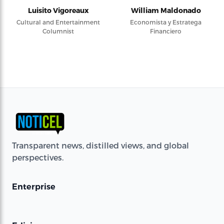
Luisito Vigoreaux
William Maldonado
Cultural and Entertainment
Economista y Estratega
Columnist
Financiero
Transparent news, distilled views, and global
perspectives.
Enterprise