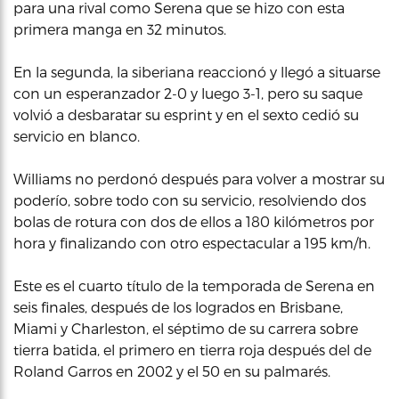
para una rival como Serena que se hizo con esta
primera manga en 32 minutos.
En la segunda, la siberiana reaccionó y llegó a situarse
con un esperanzador 2-0 y luego 3-1, pero su saque
volvió a desbaratar su esprint y en el sexto cedió su
servicio en blanco.
Williams no perdonó después para volver a mostrar su
poderío, sobre todo con su servicio, resolviendo dos
bolas de rotura con dos de ellos a 180 kilómetros por
hora y finalizando con otro espectacular a 195 km/h.
Este es el cuarto título de la temporada de Serena en
seis finales, después de los logrados en Brisbane,
Miami y Charleston, el séptimo de su carrera sobre
tierra batida, el primero en tierra roja después del de
Roland Garros en 2002 y el 50 en su palmarés.