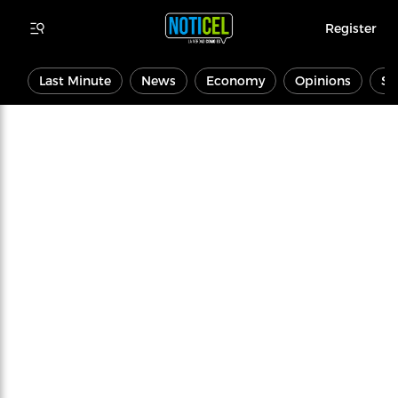
Register
Last Minute
News
Economy
Opinions
Sp