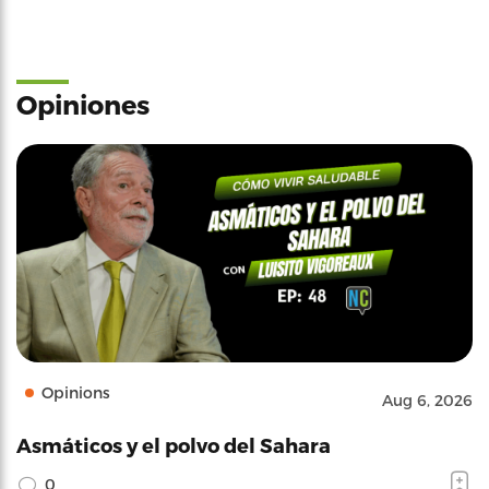
Opiniones
Opinions
Aug 6, 2026
Asmáticos y el polvo del Sahara
0