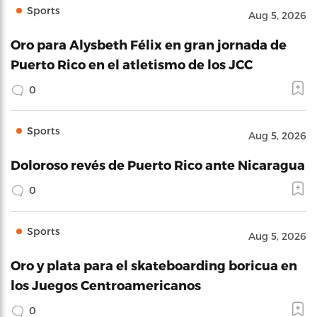
Sports
Aug 5, 2026
Oro para Alysbeth Félix en gran jornada de
Puerto Rico en el atletismo de los JCC
0
Sports
Aug 5, 2026
Doloroso revés de Puerto Rico ante Nicaragua
0
Sports
Aug 5, 2026
Oro y plata para el skateboarding boricua en
los Juegos Centroamericanos
0