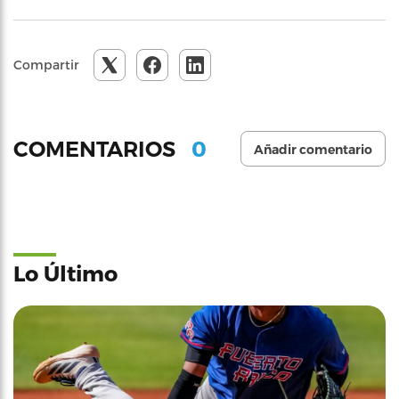
Compartir
0
COMENTARIOS
Añadir comentario
Lo Último