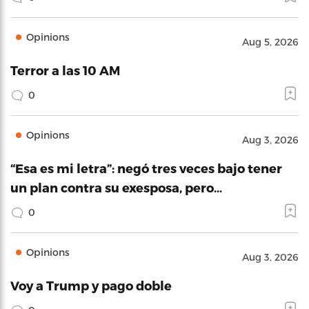
Opinions
Aug 5, 2026
Terror a las 10 AM
0
Opinions
Aug 3, 2026
“Esa es mi letra”: negó tres veces bajo tener
un plan contra su exesposa, pero…
0
Opinions
Aug 3, 2026
Voy a Trump y pago doble