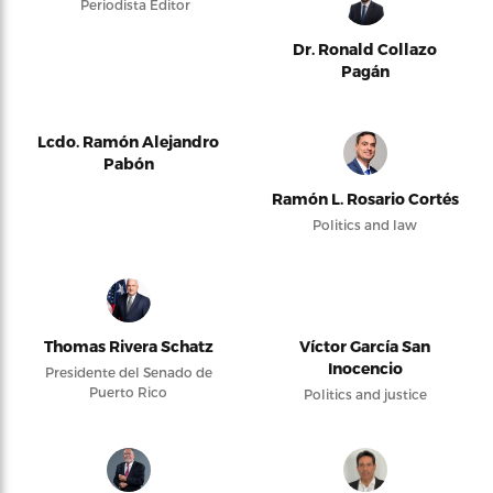
Periodista Editor
Dr. Ronald Collazo
Pagán
Lcdo. Ramón Alejandro
Pabón
Ramón L. Rosario Cortés
Politics and law
Thomas Rivera Schatz
Víctor García San
Inocencio
Presidente del Senado de
Puerto Rico
Politics and justice