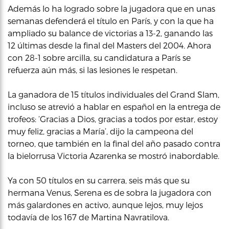
Además lo ha logrado sobre la jugadora que en unas
semanas defenderá el título en París, y con la que ha
ampliado su balance de victorias a 13-2, ganando las
12 últimas desde la final del Masters del 2004. Ahora
con 28-1 sobre arcilla, su candidatura a París se
refuerza aún más, si las lesiones le respetan.
La ganadora de 15 títulos individuales del Grand Slam,
incluso se atrevió a hablar en español en la entrega de
trofeos: ‘Gracias a Dios, gracias a todos por estar, estoy
muy feliz, gracias a María’, dijo la campeona del
torneo, que también en la final del año pasado contra
la bielorrusa Victoria Azarenka se mostró inabordable.
Ya con 50 títulos en su carrera, seis más que su
hermana Venus, Serena es de sobra la jugadora con
más galardones en activo, aunque lejos, muy lejos
todavía de los 167 de Martina Navratilova.