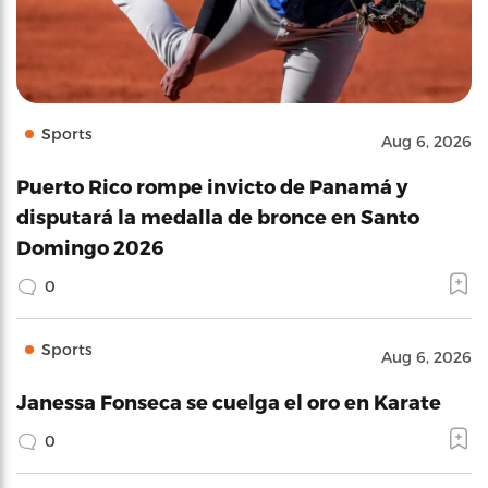
Sports
Aug 6, 2026
Puerto Rico rompe invicto de Panamá y
disputará la medalla de bronce en Santo
Domingo 2026
0
Sports
Aug 6, 2026
Janessa Fonseca se cuelga el oro en Karate
0