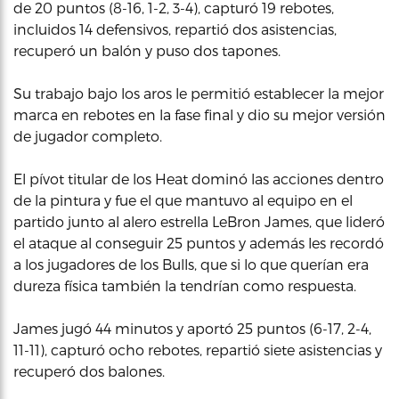
de 20 puntos (8-16, 1-2, 3-4), capturó 19 rebotes,
incluidos 14 defensivos, repartió dos asistencias,
recuperó un balón y puso dos tapones.
Su trabajo bajo los aros le permitió establecer la mejor
marca en rebotes en la fase final y dio su mejor versión
de jugador completo.
El pívot titular de los Heat dominó las acciones dentro
de la pintura y fue el que mantuvo al equipo en el
partido junto al alero estrella LeBron James, que lideró
el ataque al conseguir 25 puntos y además les recordó
a los jugadores de los Bulls, que si lo que querían era
dureza física también la tendrían como respuesta.
James jugó 44 minutos y aportó 25 puntos (6-17, 2-4,
11-11), capturó ocho rebotes, repartió siete asistencias y
recuperó dos balones.