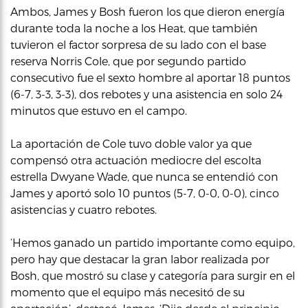
Ambos, James y Bosh fueron los que dieron energía
durante toda la noche a los Heat, que también
tuvieron el factor sorpresa de su lado con el base
reserva Norris Cole, que por segundo partido
consecutivo fue el sexto hombre al aportar 18 puntos
(6-7, 3-3, 3-3), dos rebotes y una asistencia en solo 24
minutos que estuvo en el campo.
La aportación de Cole tuvo doble valor ya que
compensó otra actuación mediocre del escolta
estrella Dwyane Wade, que nunca se entendió con
James y aportó solo 10 puntos (5-7, 0-0, 0-0), cinco
asistencias y cuatro rebotes.
‘Hemos ganado un partido importante como equipo,
pero hay que destacar la gran labor realizada por
Bosh, que mostró su clase y categoría para surgir en el
momento que el equipo más necesitó de su