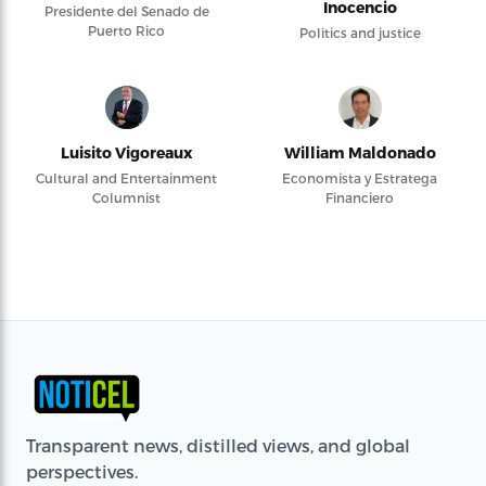
Inocencio
Presidente del Senado de
Puerto Rico
Politics and justice
Luisito Vigoreaux
William Maldonado
Cultural and Entertainment
Economista y Estratega
Columnist
Financiero
Transparent news, distilled views, and global
perspectives.