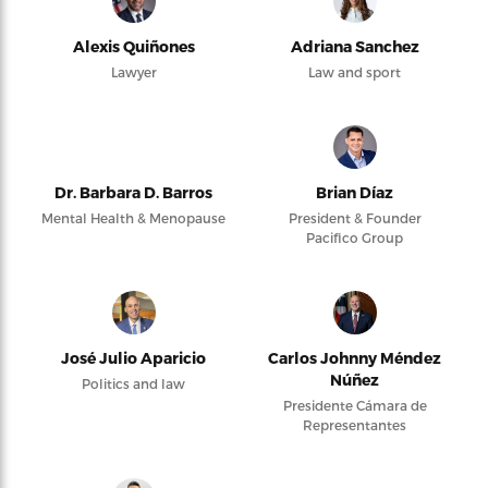
Alexis Quiñones
Adriana Sanchez
Lawyer
Law and sport
Dr. Barbara D. Barros
Brian Díaz
Mental Health & Menopause
President & Founder
Pacifico Group
José Julio Aparicio
Carlos Johnny Méndez
Núñez
Politics and law
Presidente Cámara de
Representantes