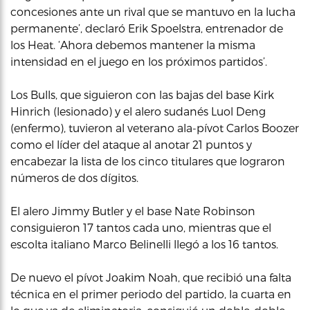
concesiones ante un rival que se mantuvo en la lucha
permanente’, declaró Erik Spoelstra, entrenador de
los Heat. ‘Ahora debemos mantener la misma
intensidad en el juego en los próximos partidos’.
Los Bulls, que siguieron con las bajas del base Kirk
Hinrich (lesionado) y el alero sudanés Luol Deng
(enfermo), tuvieron al veterano ala-pívot Carlos Boozer
como el líder del ataque al anotar 21 puntos y
encabezar la lista de los cinco titulares que lograron
números de dos dígitos.
El alero Jimmy Butler y el base Nate Robinson
consiguieron 17 tantos cada uno, mientras que el
escolta italiano Marco Belinelli llegó a los 16 tantos.
De nuevo el pívot Joakim Noah, que recibió una falta
técnica en el primer periodo del partido, la cuarta en