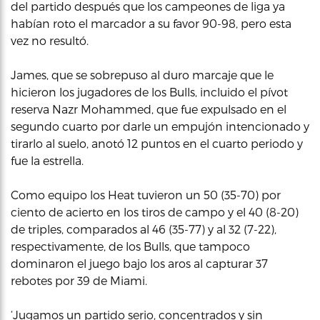
del partido después que los campeones de liga ya
habían roto el marcador a su favor 90-98, pero esta
vez no resultó.
James, que se sobrepuso al duro marcaje que le
hicieron los jugadores de los Bulls, incluido el pívot
reserva Nazr Mohammed, que fue expulsado en el
segundo cuarto por darle un empujón intencionado y
tirarlo al suelo, anotó 12 puntos en el cuarto periodo y
fue la estrella.
Como equipo los Heat tuvieron un 50 (35-70) por
ciento de acierto en los tiros de campo y el 40 (8-20)
de triples, comparados al 46 (35-77) y al 32 (7-22),
respectivamente, de los Bulls, que tampoco
dominaron el juego bajo los aros al capturar 37
rebotes por 39 de Miami.
‘Jugamos un partido serio, concentrados y sin