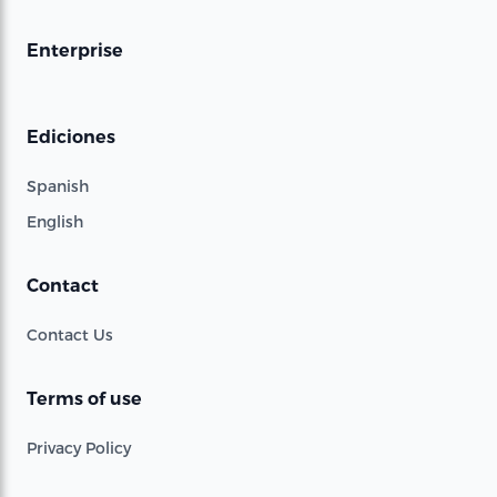
Enterprise
Ediciones
Spanish
English
Contact
Contact Us
Terms of use
Privacy Policy