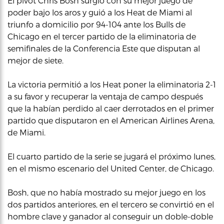
El pívot Chris Bosh surgió con su mejor juego de
poder bajo los aros y guió a los Heat de Miami al
triunfo a domicilio por 94-104 ante los Bulls de
Chicago en el tercer partido de la eliminatoria de
semifinales de la Conferencia Este que disputan al
mejor de siete.
La victoria permitió a los Heat poner la eliminatoria 2-1
a su favor y recuperar la ventaja de campo después
que la habían perdido al caer derrotados en el primer
partido que disputaron en el American Airlines Arena,
de Miami.
El cuarto partido de la serie se jugará el próximo lunes,
en el mismo escenario del United Center, de Chicago.
Bosh, que no había mostrado su mejor juego en los
dos partidos anteriores, en el tercero se convirtió en el
hombre clave y ganador al conseguir un doble-doble