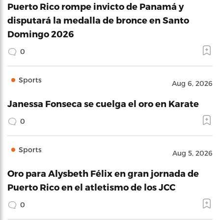
Puerto Rico rompe invicto de Panamá y
disputará la medalla de bronce en Santo
Domingo 2026
0
Sports
Aug 6, 2026
Janessa Fonseca se cuelga el oro en Karate
0
Sports
Aug 5, 2026
Oro para Alysbeth Félix en gran jornada de
Puerto Rico en el atletismo de los JCC
0