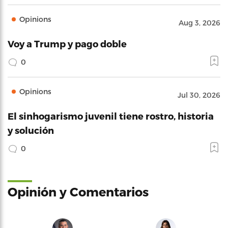
Opinions
Aug 3, 2026
Voy a Trump y pago doble
0
Opinions
Jul 30, 2026
El sinhogarismo juvenil tiene rostro, historia
y solución
0
Opinión y Comentarios