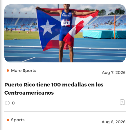
More Sports
Aug 7, 2026
Puerto Rico tiene 100 medallas en los
Centroamericanos
0
Sports
Aug 6, 2026