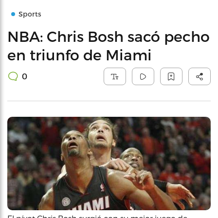
Sports
NBA: Chris Bosh sacó pecho
en triunfo de Miami
0