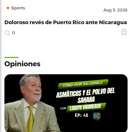
Sports
Aug 5, 2026
Doloroso revés de Puerto Rico ante Nicaragua
0
Opiniones