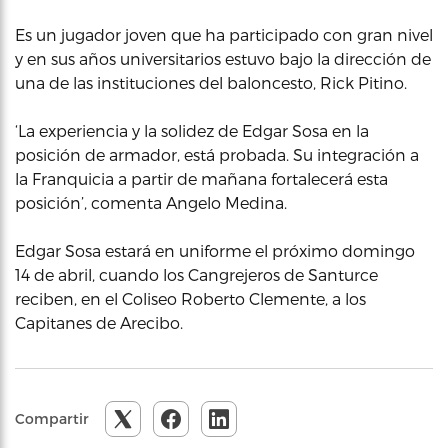
Es un jugador joven que ha participado con gran nivel
y en sus años universitarios estuvo bajo la dirección de
una de las instituciones del baloncesto, Rick Pitino.
‘La experiencia y la solidez de Edgar Sosa en la
posición de armador, está probada. Su integración a
la Franquicia a partir de mañana fortalecerá esta
posición’, comenta Angelo Medina.
Edgar Sosa estará en uniforme el próximo domingo
14 de abril, cuando los Cangrejeros de Santurce
reciben, en el Coliseo Roberto Clemente, a los
Capitanes de Arecibo.
Compartir