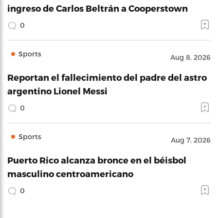
ingreso de Carlos Beltrán a Cooperstown
0
Sports
Aug 8, 2026
Reportan el fallecimiento del padre del astro
argentino Lionel Messi
0
Sports
Aug 7, 2026
Puerto Rico alcanza bronce en el béisbol
masculino centroamericano
0