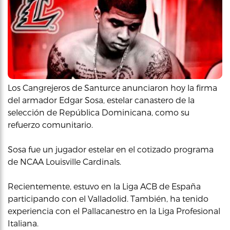
Los Cangrejeros de Santurce anunciaron hoy la firma
del armador Edgar Sosa, estelar canastero de la
selección de República Dominicana, como su
refuerzo comunitario.
Sosa fue un jugador estelar en el cotizado programa
de NCAA Louisville Cardinals.
Recientemente, estuvo en la Liga ACB de España
participando con el Valladolid. También, ha tenido
experiencia con el Pallacanestro en la Liga Profesional
Italiana.