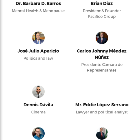
Dr. Barbara D. Barros
Brian Díaz
Mental Health & Menopause
President & Founder
Pacifico Group
José Julio Aparicio
Carlos Johnny Méndez
Núñez
Politics and law
Presidente Cámara de
Representantes
Dennis Dávila
Mr. Eddie López Serrano
Cinema
Lawyer and political analyst