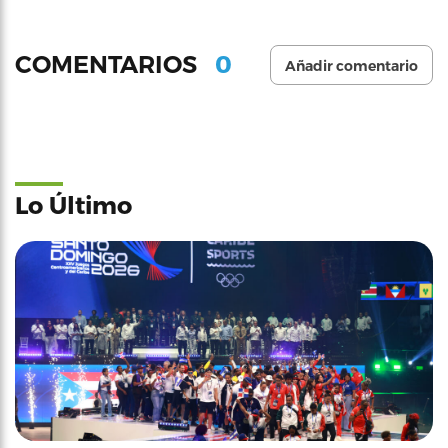
0
COMENTARIOS
Añadir comentario
Lo Último