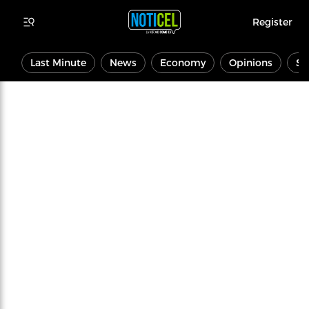
Register
Last Minute
News
Economy
Opinions
Sp