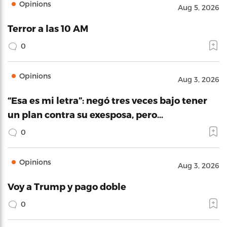
Opinions
Aug 5, 2026
Terror a las 10 AM
0
Opinions
Aug 3, 2026
“Esa es mi letra”: negó tres veces bajo tener
un plan contra su exesposa, pero…
0
Opinions
Aug 3, 2026
Voy a Trump y pago doble
0