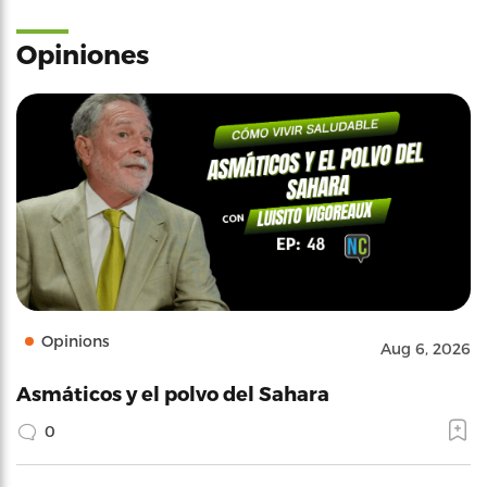
Opiniones
Opinions
Aug 6, 2026
Asmáticos y el polvo del Sahara
0