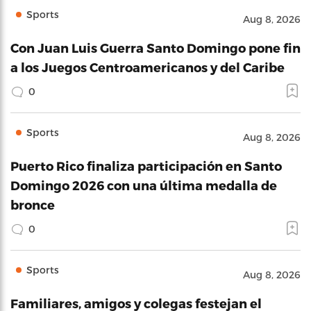
Sports
Aug 8, 2026
Con Juan Luis Guerra Santo Domingo pone fin
a los Juegos Centroamericanos y del Caribe
0
Sports
Aug 8, 2026
Puerto Rico finaliza participación en Santo
Domingo 2026 con una última medalla de
bronce
0
Sports
Aug 8, 2026
Familiares, amigos y colegas festejan el