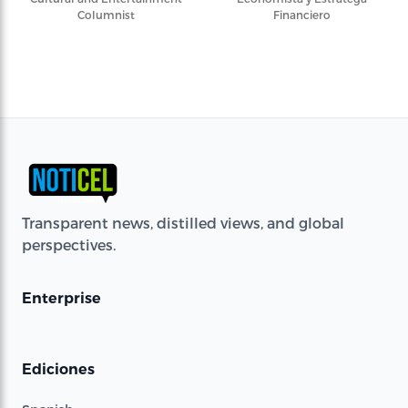
Columnist
Financiero
Transparent news, distilled views, and global
perspectives.
Enterprise
Ediciones