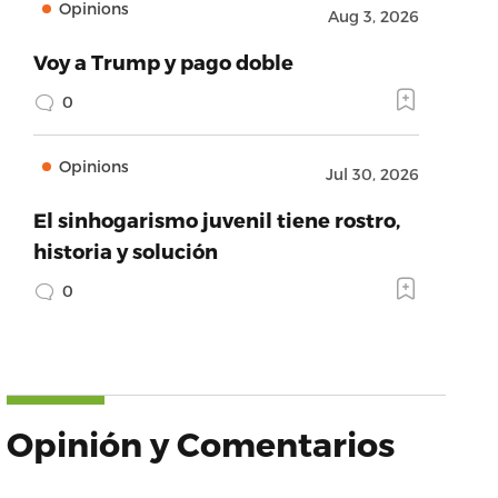
Opinions
Aug 3, 2026
Voy a Trump y pago doble
0
Opinions
Jul 30, 2026
El sinhogarismo juvenil tiene rostro,
historia y solución
0
Opinión y Comentarios