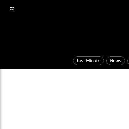
Last Minute
News