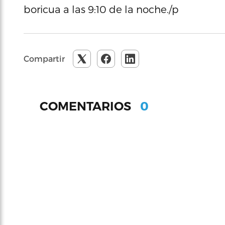
boricua a las 9:10 de la noche./p
Compartir
0
COMENTARIOS