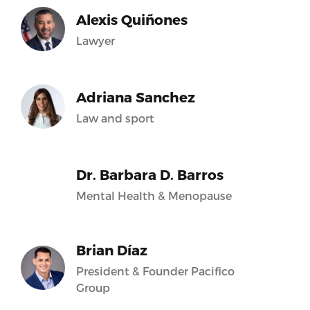
Alexis Quiñones
Lawyer
Adriana Sanchez
Law and sport
Dr. Barbara D. Barros
Mental Health & Menopause
Brian Díaz
President & Founder Pacifico
Group