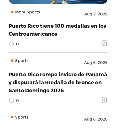
More Sports
Aug 7, 2026
Puerto Rico tiene 100 medallas en los
Centroamericanos
0
Sports
Aug 6, 2026
Puerto Rico rompe invicto de Panamá
y disputará la medalla de bronce en
Santo Domingo 2026
0
Sports
Aug 6, 2026