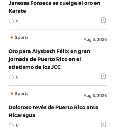
Janessa Fonseca se cuelga el oro en
Karate
0
Sports
Aug 5, 2026
Oro para Alysbeth Félix en gran
jornada de Puerto Rico en el
atletismo de los JCC
0
Sports
Aug 5, 2026
Doloroso revés de Puerto Rico ante
Nicaragua
0