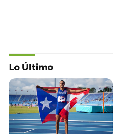
Lo Último