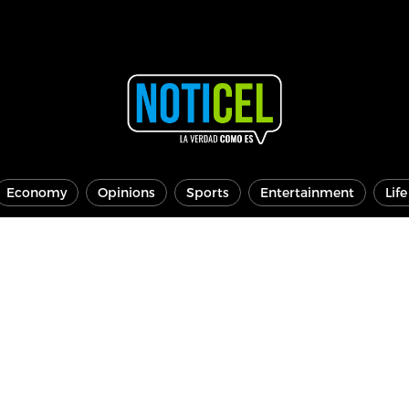
Economy
Opinions
Sports
Entertainment
Lif