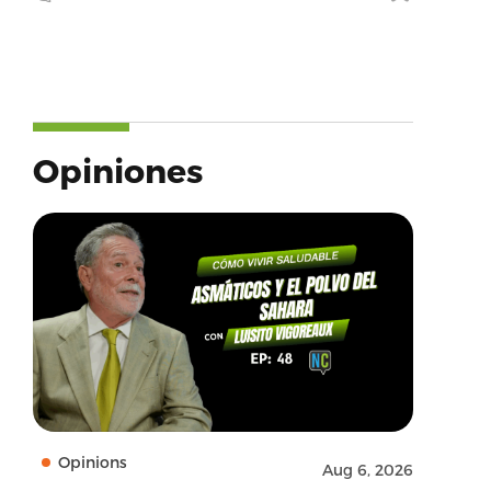
Opiniones
Opinions
Aug 6, 2026