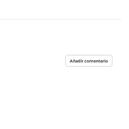
Añadir comentario