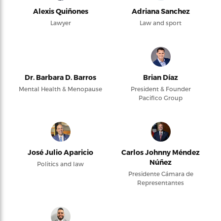
Alexis Quiñones
Adriana Sanchez
Lawyer
Law and sport
Dr. Barbara D. Barros
Brian Díaz
Mental Health & Menopause
President & Founder
Pacifico Group
José Julio Aparicio
Carlos Johnny Méndez
Núñez
Politics and law
Presidente Cámara de
Representantes