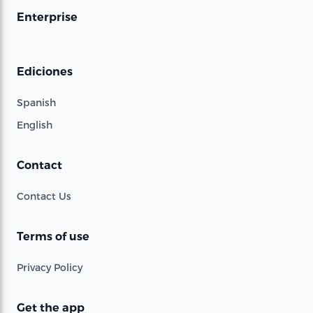
Enterprise
Ediciones
Spanish
English
Contact
Contact Us
Terms of use
Privacy Policy
Get the app