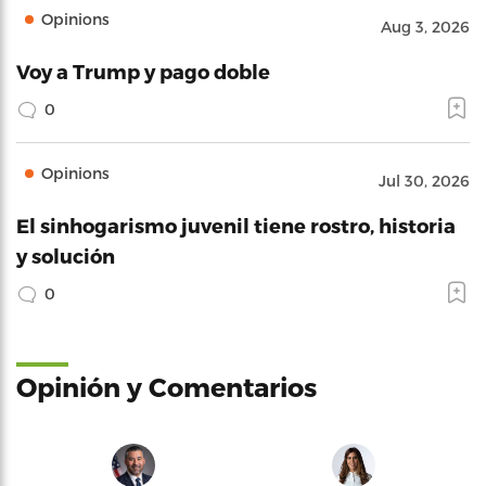
Opinions
Aug 3, 2026
Voy a Trump y pago doble
0
Opinions
Jul 30, 2026
El sinhogarismo juvenil tiene rostro, historia
y solución
0
Opinión y Comentarios