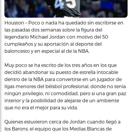
Houston – Poco o nada ha quedado sin escribirse en
las pasadas dos semanas sobre la figura del
legendario Michael Jordan con motivo del 50
cumpleaños y su aportación al deporte del
baloncesto y en especial al de la NBA.
Muy poco se ha escrito de los tres años en los que
decidió abandonar su puesto de estrella intocable
dentro de la NBA para convertirse en un jugador de
ligas menores del béisbol profesional, donde no tenía
ningún privilegio, ni comodidad, pero si una gran paz
interior y la posibilidad de alejarse de un ambiente
que no era el mejor para su vida.
Quienes estuvieron cerca de Jordan cuando llegó a
los Barons, el equipo que los Medias Blancas de