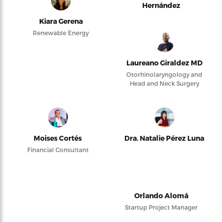
Hernández
Kiara Gerena
Renewable Energy
Laureano Giraldez MD
Otorhinolaryngology and
Head and Neck Surgery
Moises Cortés
Dra. Natalie Pérez Luna
Financial Consultant
Orlando Alomá
Startup Project Manager