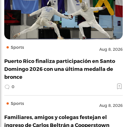
Sports
Aug 8, 2026
Puerto Rico finaliza participación en Santo
Domingo 2026 con una última medalla de
bronce
0
Sports
Aug 8, 2026
Familiares, amigos y colegas festejan el
ingreso de Carlos Beltrán a Cooperstown