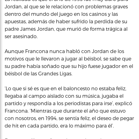
Jordan, al que se le relacionó con problemas graves
dentro del mundo del juego en los casinos y las
apuestas, además de haber sufrido la perdida de su
padre James Jordan, que murió de forma trágica al
ser asesinado.
Aunque Francona nunca habló con Jordan de los
motivos que le llevaron a jugar al béisbol, se sabe que
su padre había soñado que su hijo fuese jugador en el
béisbol de las Grandes Ligas.
‘Lo que si sé es que en el baloncesto no estaba feliz,
llegaba al campo aislado con su música, jugaba el
partido y respondía a los periodistas para irse’, explicó
Francona. ‘Mientras que durante el año que estuvo
con nosotros, en 1994, se sentía feliz, el deseo de pegar
de hit en cada partido, era lo máximo para él’.