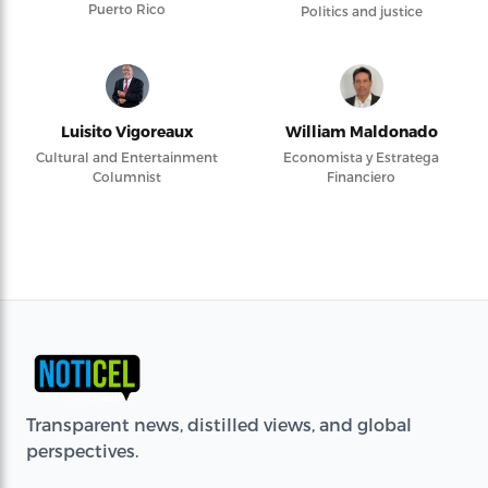
Puerto Rico
Politics and justice
Luisito Vigoreaux
William Maldonado
Cultural and Entertainment
Economista y Estratega
Columnist
Financiero
Transparent news, distilled views, and global
perspectives.