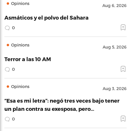
Opinions
Aug 6, 2026
Asmáticos y el polvo del Sahara
0
Opinions
Aug 5, 2026
Terror a las 10 AM
0
Opinions
Aug 3, 2026
“Esa es mi letra”: negó tres veces bajo tener
un plan contra su exesposa, pero…
0