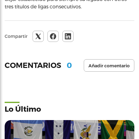
tres títulos de ligas consecutivos.
Compartir
0
COMENTARIOS
Añadir comentario
Lo Último