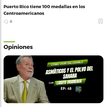
Puerto Rico tiene 100 medallas en los
Centroamericanos
0
Opiniones