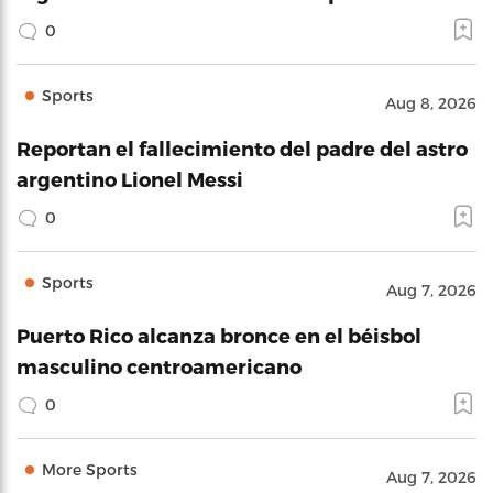
0
Sports
Aug 8, 2026
Reportan el fallecimiento del padre del astro
argentino Lionel Messi
0
Sports
Aug 7, 2026
Puerto Rico alcanza bronce en el béisbol
masculino centroamericano
0
More Sports
Aug 7, 2026