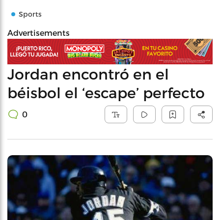
Sports
Advertisements
Jordan encontró en el
béisbol el ‘escape’ perfecto
0