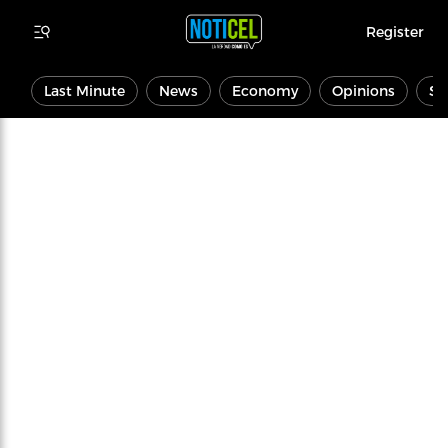
Register
Last Minute
News
Economy
Opinions
Sp