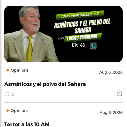
Opinions
Aug 6, 2026
Asmáticos y el polvo del Sahara
0
Opinions
Aug 5, 2026
Terror a las 10 AM