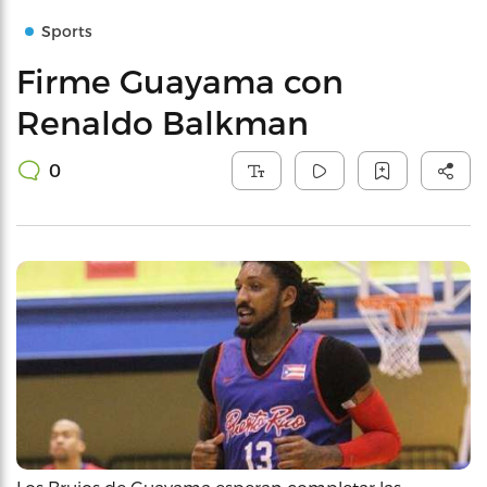
Sports
Firme Guayama con
Renaldo Balkman
0