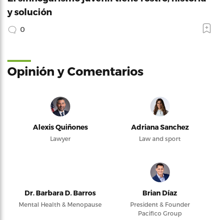
y solución
0
Opinión y Comentarios
Alexis Quiñones
Adriana Sanchez
Lawyer
Law and sport
Dr. Barbara D. Barros
Brian Díaz
Mental Health & Menopause
President & Founder
Pacifico Group