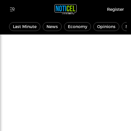
Register
Last Minute
News
Economy
Opinions
Sp