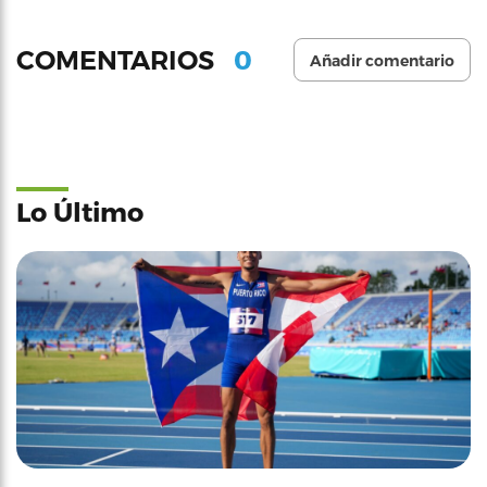
0
COMENTARIOS
Añadir comentario
Lo Último