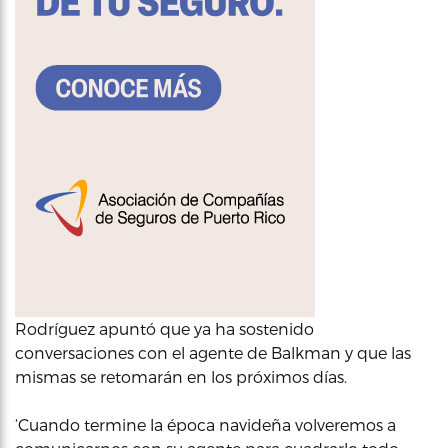
Rodríguez apuntó que ya ha sostenido
conversaciones con el agente de Balkman y que las
mismas se retomarán en los próximos días.
‘Cuando termine la época navideña volveremos a