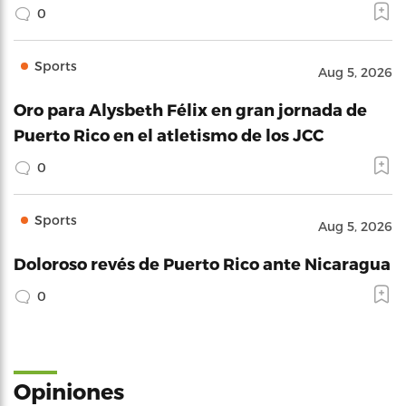
0
Sports
Aug 5, 2026
Oro para Alysbeth Félix en gran jornada de
Puerto Rico en el atletismo de los JCC
0
Sports
Aug 5, 2026
Doloroso revés de Puerto Rico ante Nicaragua
0
Opiniones