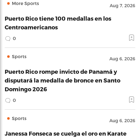
More Sports
Aug 7, 2026
Puerto Rico tiene 100 medallas en los
Centroamericanos
0
Sports
Aug 6, 2026
Puerto Rico rompe invicto de Panamá y
disputará la medalla de bronce en Santo
Domingo 2026
0
Sports
Aug 6, 2026
Janessa Fonseca se cuelga el oro en Karate