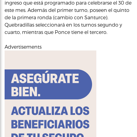
ingreso que está programado para celebrarse el 30 de
este mes. Además del primer turno, poseen el quinto
de la primera ronda (cambio con Santurce).
Quebradillas seleccionará en los turnos segundo y
cuarto, mientras que Ponce tiene el tercero.
Advertisements