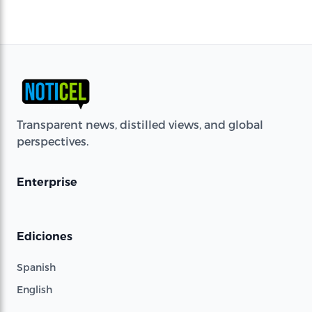
Transparent news, distilled views, and global
perspectives.
Enterprise
Ediciones
Spanish
English