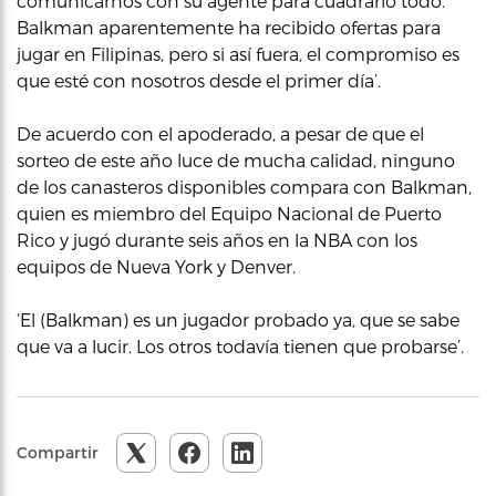
comunicarnos con su agente para cuadrarlo todo.
Balkman aparentemente ha recibido ofertas para
jugar en Filipinas, pero si así fuera, el compromiso es
que esté con nosotros desde el primer día’.
De acuerdo con el apoderado, a pesar de que el
sorteo de este año luce de mucha calidad, ninguno
de los canasteros disponibles compara con Balkman,
quien es miembro del Equipo Nacional de Puerto
Rico y jugó durante seis años en la NBA con los
equipos de Nueva York y Denver.
‘El (Balkman) es un jugador probado ya, que se sabe
que va a lucir. Los otros todavía tienen que probarse’.
Compartir