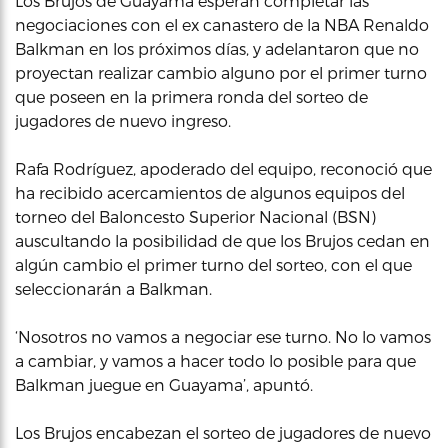
Los Brujos de Guayama esperan completar las
negociaciones con el ex canastero de la NBA Renaldo
Balkman en los próximos días, y adelantaron que no
proyectan realizar cambio alguno por el primer turno
que poseen en la primera ronda del sorteo de
jugadores de nuevo ingreso.
Rafa Rodríguez, apoderado del equipo, reconoció que
ha recibido acercamientos de algunos equipos del
torneo del Baloncesto Superior Nacional (BSN)
auscultando la posibilidad de que los Brujos cedan en
algún cambio el primer turno del sorteo, con el que
seleccionarán a Balkman.
‘Nosotros no vamos a negociar ese turno. No lo vamos
a cambiar, y vamos a hacer todo lo posible para que
Balkman juegue en Guayama’, apuntó.
Los Brujos encabezan el sorteo de jugadores de nuevo