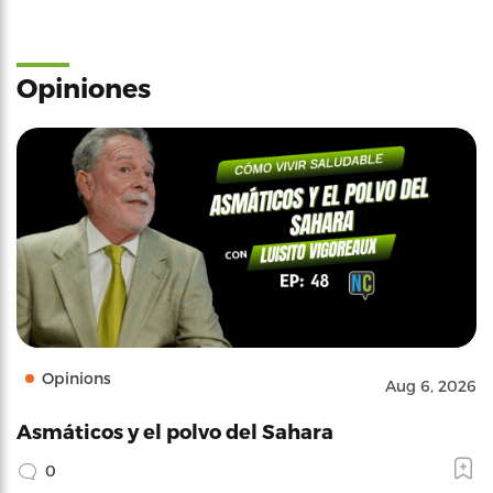
Opiniones
Opinions
Aug 6, 2026
Asmáticos y el polvo del Sahara
0