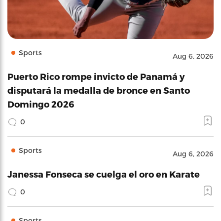
Sports
Aug 6, 2026
Puerto Rico rompe invicto de Panamá y
disputará la medalla de bronce en Santo
Domingo 2026
0
Sports
Aug 6, 2026
Janessa Fonseca se cuelga el oro en Karate
0
Sports