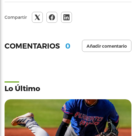
Compartir
0
COMENTARIOS
Añadir comentario
Lo Último