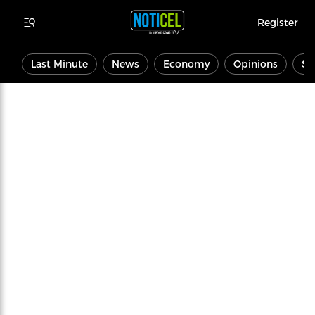
Register
Last Minute
News
Economy
Opinions
Sp