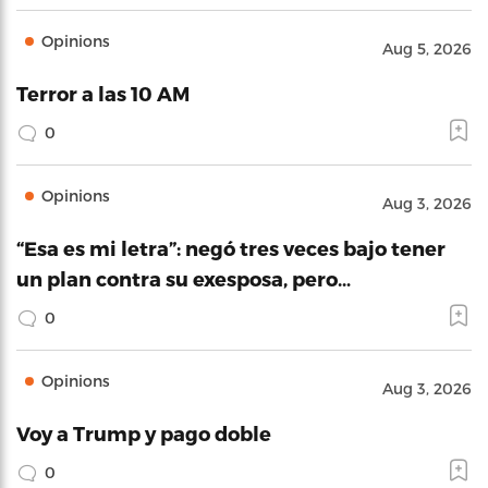
Opinions
Aug 5, 2026
Terror a las 10 AM
0
Opinions
Aug 3, 2026
“Esa es mi letra”: negó tres veces bajo tener
un plan contra su exesposa, pero…
0
Opinions
Aug 3, 2026
Voy a Trump y pago doble
0