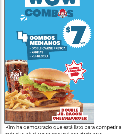
‘Kim ha demostrado que está listo para competir al