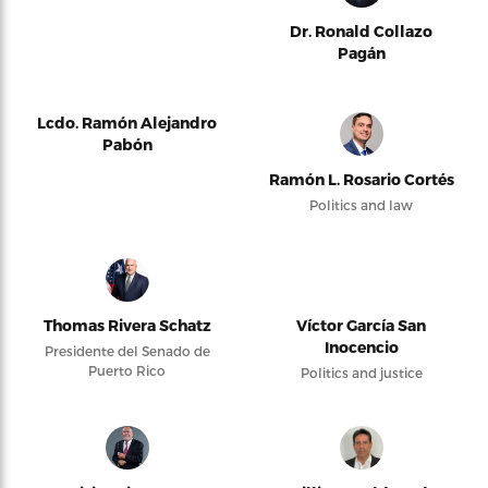
Dr. Ronald Collazo
Pagán
Lcdo. Ramón Alejandro
Pabón
Ramón L. Rosario Cortés
Politics and law
Thomas Rivera Schatz
Víctor García San
Inocencio
Presidente del Senado de
Puerto Rico
Politics and justice