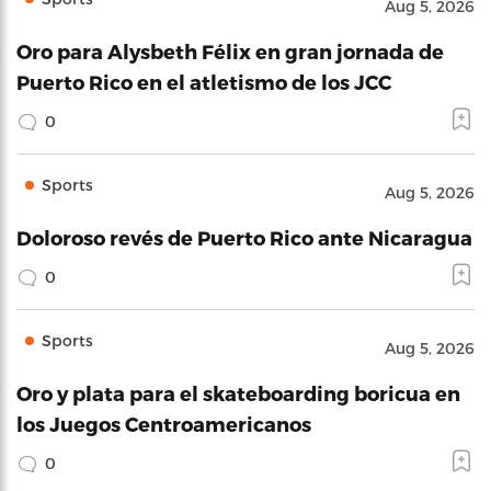
Aug 5, 2026
Oro para Alysbeth Félix en gran jornada de
Puerto Rico en el atletismo de los JCC
0
Sports
Aug 5, 2026
Doloroso revés de Puerto Rico ante Nicaragua
0
Sports
Aug 5, 2026
Oro y plata para el skateboarding boricua en
los Juegos Centroamericanos
0