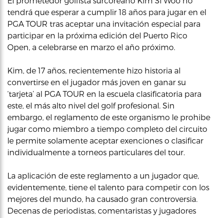
El prometedor golfista surcoreano Kim Si Woo no
tendrá que esperar a cumplir 18 años para jugar en el
PGA TOUR tras aceptar una invitación especial para
participar en la próxima edición del Puerto Rico
Open, a celebrarse en marzo el año próximo.
Kim, de 17 años, recientemente hizo historia al
convertirse en el jugador más joven en ganar su
‘tarjeta’ al PGA TOUR en la escuela clasificatoria para
este, el más alto nivel del golf profesional. Sin
embargo, el reglamento de este organismo le prohibe
jugar como miembro a tiempo completo del circuito
le permite solamente aceptar exenciones o clasificar
individualmente a torneos particulares del tour.
La aplicación de este reglamento a un jugador que,
evidentemente, tiene el talento para competir con los
mejores del mundo, ha causado gran controversia.
Decenas de periodistas, comentaristas y jugadores