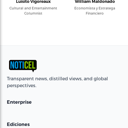
Luisito Vigoreaux
William Maldonado
Cultural and Entertainment
Economista y Estratega
Columnist
Financiero
Transparent news, distilled views, and global
perspectives.
Enterprise
Ediciones