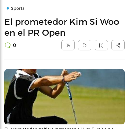
Sports
El prometedor Kim Si Woo
en el PR Open
0