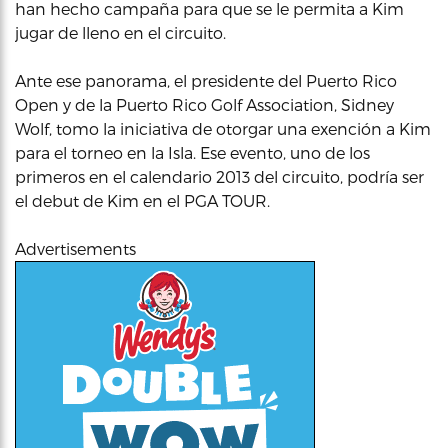
han hecho campaña para que se le permita a Kim
jugar de lleno en el circuito.
Ante ese panorama, el presidente del Puerto Rico
Open y de la Puerto Rico Golf Association, Sidney
Wolf, tomo la iniciativa de otorgar una exención a Kim
para el torneo en la Isla. Ese evento, uno de los
primeros en el calendario 2013 del circuito, podría ser
el debut de Kim en el PGA TOUR.
Advertisements