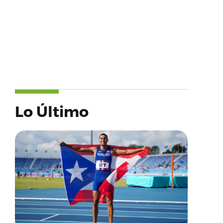
Lo Último