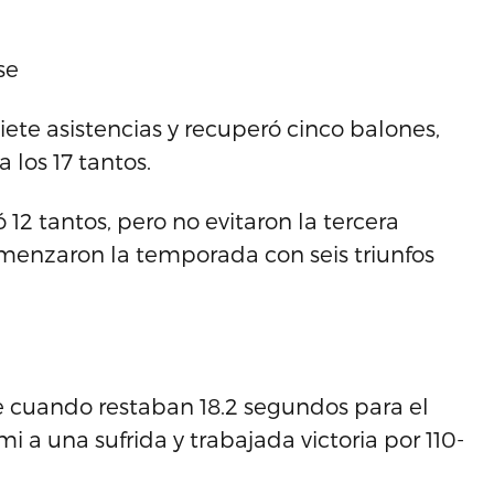
se
ete asistencias y recuperó cinco balones,
 los 17 tantos.
12 tantos, pero no evitaron la tercera
omenzaron la temporada con seis triunfos
le cuando restaban 18.2 segundos para el
mi a una sufrida y trabajada victoria por 110-