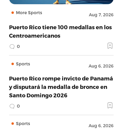
More Sports
Aug 7, 2026
Puerto Rico tiene 100 medallas en los
Centroamericanos
0
Sports
Aug 6, 2026
Puerto Rico rompe invicto de Panamá
y disputará la medalla de bronce en
Santo Domingo 2026
0
Sports
Aug 6, 2026