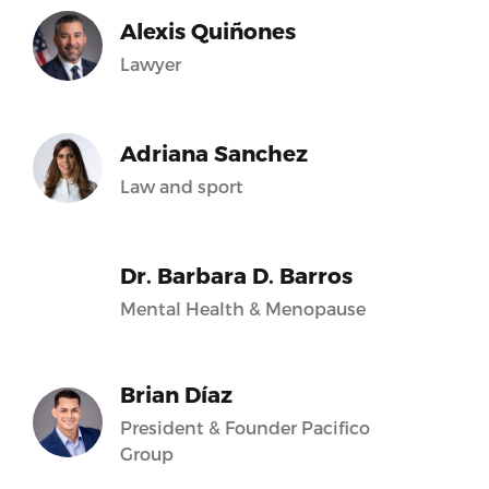
Alexis Quiñones
Lawyer
Adriana Sanchez
Law and sport
Dr. Barbara D. Barros
Mental Health & Menopause
Brian Díaz
President & Founder Pacifico
Group