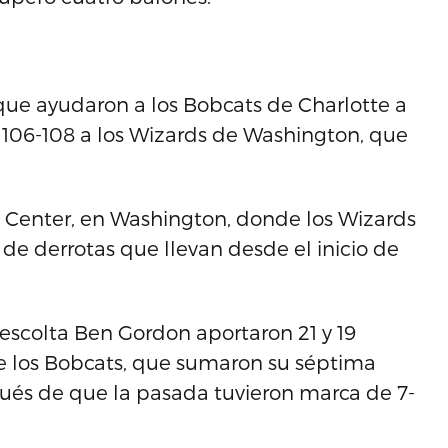
que ayudaron a los Bobcats de Charlotte a
r 106-108 a los Wizards de Washington, que
on Center, en Washington, donde los Wizards
de derrotas que llevan desde el inicio de
 escolta Ben Gordon aportaron 21 y 19
e los Bobcats, que sumaron su séptima
pués de que la pasada tuvieron marca de 7-