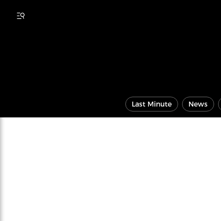
Last Minute
News