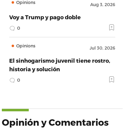
Opinions
Aug 3, 2026
Voy a Trump y pago doble
0
Opinions
Jul 30, 2026
El sinhogarismo juvenil tiene rostro,
historia y solución
0
Opinión y Comentarios