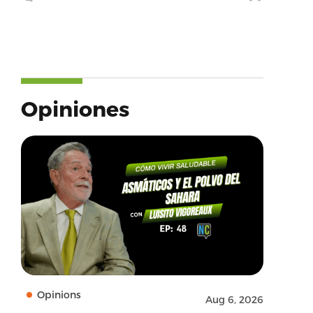
Opiniones
Opinions
Aug 6, 2026