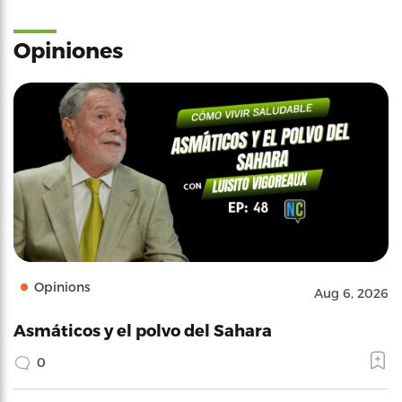
Opiniones
Opinions
Aug 6, 2026
Asmáticos y el polvo del Sahara
0