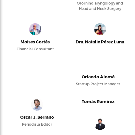
Otorhinolaryngology and
Head and Neck Surgery
Moises Cortés
Dra. Natalie Pérez Luna
Financial Consultant
Orlando Alomá
Startup Project Manager
Tomás Ramírez
Oscar J. Serrano
Periodista Editor