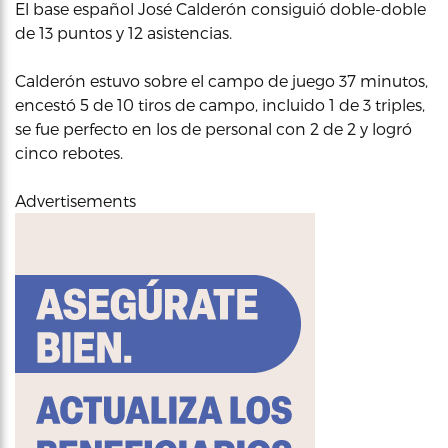
El base español José Calderón consiguió doble-doble
de 13 puntos y 12 asistencias.
Calderón estuvo sobre el campo de juego 37 minutos,
encestó 5 de 10 tiros de campo, incluido 1 de 3 triples,
se fue perfecto en los de personal con 2 de 2 y logró
cinco rebotes.
Advertisements