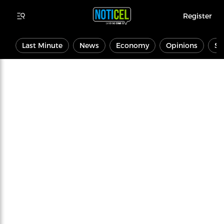
Register
Last Minute
News
Economy
Opinions
Sp