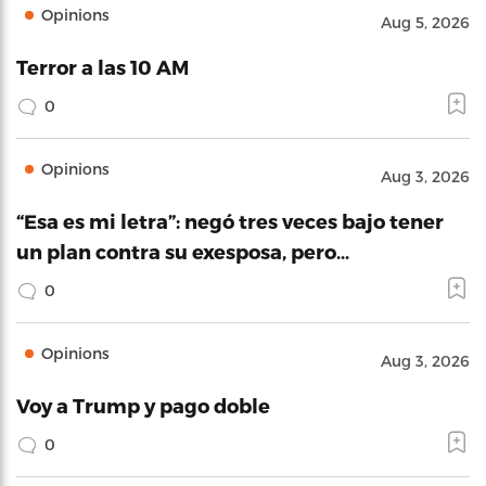
Opinions
Aug 5, 2026
Terror a las 10 AM
0
Opinions
Aug 3, 2026
“Esa es mi letra”: negó tres veces bajo tener
un plan contra su exesposa, pero…
0
Opinions
Aug 3, 2026
Voy a Trump y pago doble
0