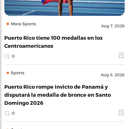
More Sports
Aug 7, 2026
Puerto Rico tiene 100 medallas en los
Centroamericanos
0
Sports
Aug 6, 2026
Puerto Rico rompe invicto de Panamá y
disputará la medalla de bronce en Santo
Domingo 2026
0