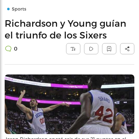
Sports
Richardson y Young guían
el triunfo de los Sixers
0