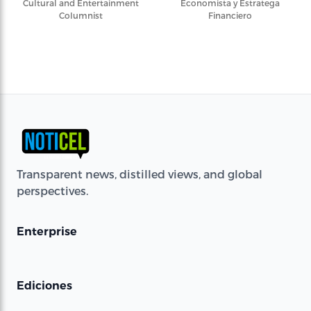
Cultural and Entertainment
Economista y Estratega
Columnist
Financiero
Transparent news, distilled views, and global
perspectives.
Enterprise
Ediciones