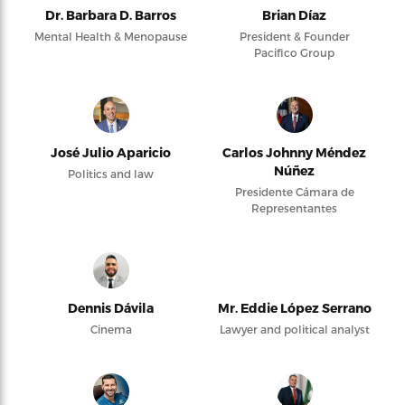
Dr. Barbara D. Barros
Brian Díaz
Mental Health & Menopause
President & Founder
Pacifico Group
José Julio Aparicio
Carlos Johnny Méndez
Núñez
Politics and law
Presidente Cámara de
Representantes
Dennis Dávila
Mr. Eddie López Serrano
Cinema
Lawyer and political analyst