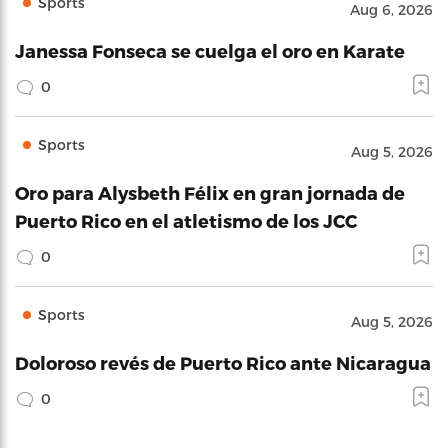
Sports
Aug 6, 2026
Janessa Fonseca se cuelga el oro en Karate
0
Sports
Aug 5, 2026
Oro para Alysbeth Félix en gran jornada de
Puerto Rico en el atletismo de los JCC
0
Sports
Aug 5, 2026
Doloroso revés de Puerto Rico ante Nicaragua
0