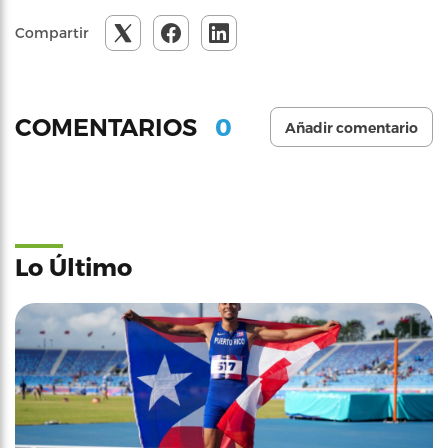
Compartir
0
COMENTARIOS
Añadir comentario
Lo Último