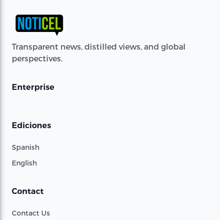
Transparent news, distilled views, and global
perspectives.
Enterprise
Ediciones
Spanish
English
Contact
Contact Us