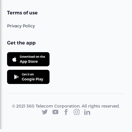
Terms of use
Privacy Policy
Get the app
Download on the
App Store
Get it on
Google Play
© 2021 360 Telecom Corporation. All rights reserved.