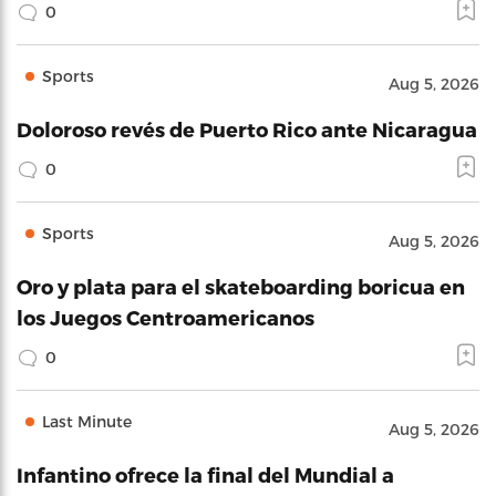
0
Sports
Aug 5, 2026
Doloroso revés de Puerto Rico ante Nicaragua
0
Sports
Aug 5, 2026
Oro y plata para el skateboarding boricua en
los Juegos Centroamericanos
0
Last Minute
Aug 5, 2026
Infantino ofrece la final del Mundial a