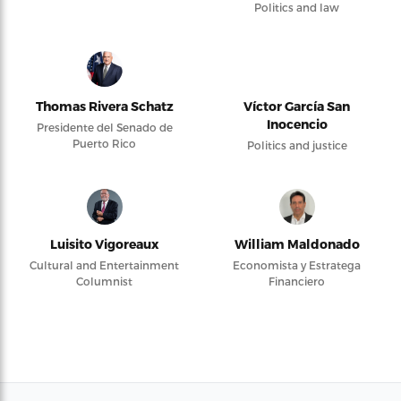
Politics and law
Thomas Rivera Schatz
Víctor García San
Inocencio
Presidente del Senado de
Puerto Rico
Politics and justice
Luisito Vigoreaux
William Maldonado
Cultural and Entertainment
Economista y Estratega
Columnist
Financiero