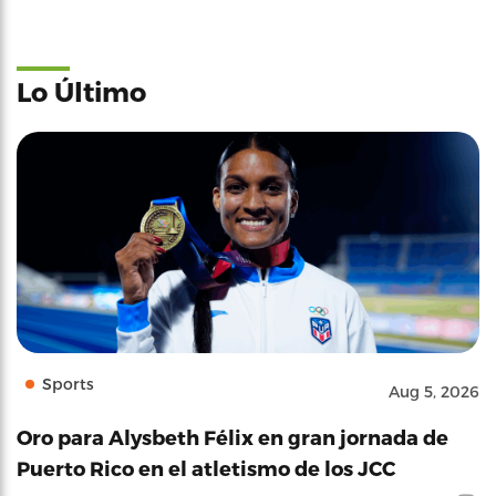
Lo Último
Sports
Aug 5, 2026
Oro para Alysbeth Félix en gran jornada de
Puerto Rico en el atletismo de los JCC