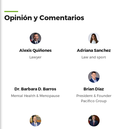
Opinión y Comentarios
Alexis Quiñones
Adriana Sanchez
Lawyer
Law and sport
Dr. Barbara D. Barros
Brian Díaz
Mental Health & Menopause
President & Founder
Pacifico Group