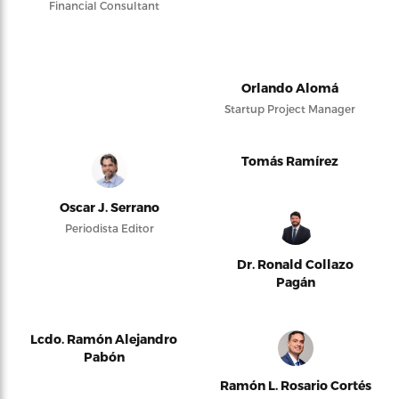
Financial Consultant
Orlando Alomá
Startup Project Manager
Tomás Ramírez
Oscar J. Serrano
Periodista Editor
Dr. Ronald Collazo
Pagán
Lcdo. Ramón Alejandro
Pabón
Ramón L. Rosario Cortés