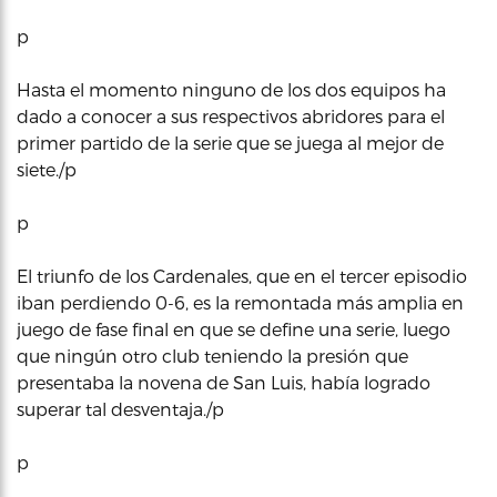
p
Hasta el momento ninguno de los dos equipos ha
dado a conocer a sus respectivos abridores para el
primer partido de la serie que se juega al mejor de
siete./p
p
El triunfo de los Cardenales, que en el tercer episodio
iban perdiendo 0-6, es la remontada más amplia en
juego de fase final en que se define una serie, luego
que ningún otro club teniendo la presión que
presentaba la novena de San Luis, había logrado
superar tal desventaja./p
p