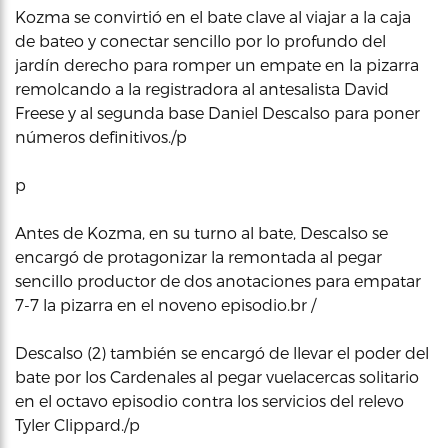
Kozma se convirtió en el bate clave al viajar a la caja
de bateo y conectar sencillo por lo profundo del
jardín derecho para romper un empate en la pizarra
remolcando a la registradora al antesalista David
Freese y al segunda base Daniel Descalso para poner
números definitivos./p
p
Antes de Kozma, en su turno al bate, Descalso se
encargó de protagonizar la remontada al pegar
sencillo productor de dos anotaciones para empatar
7-7 la pizarra en el noveno episodio.br /
Descalso (2) también se encargó de llevar el poder del
bate por los Cardenales al pegar vuelacercas solitario
en el octavo episodio contra los servicios del relevo
Tyler Clippard./p