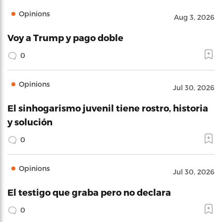
Opinions
Aug 3, 2026
Voy a Trump y pago doble
0
Opinions
Jul 30, 2026
El sinhogarismo juvenil tiene rostro, historia
y solución
0
Opinions
Jul 30, 2026
El testigo que graba pero no declara
0