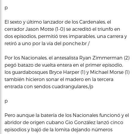
p
El sexto y último lanzador de los Cardenales, el
cerrador Jason Motte (1-0) se acreditó el triunfo en
dos episodios, permitió tres imparables, una carrera y
retiró a uno por la vía del ponche.br /
Por los Nacionales, el antesalista Ryan Zimmerman (2)
pegó batazo de vuelta entera en el primer episodio,
los guardabosques Bryce Harper (1) y Michael Morse (1)
también hicieron sonar el madero en la tercera
entrada con sendos cuadrangulares./p
p
Pero aunque la batería de los Nacionales funcionó y el
abridor de origen cubano Gio González lanzó cinco
episodios y bajó de la lomita dejando números