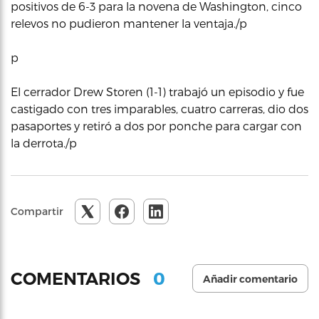
positivos de 6-3 para la novena de Washington, cinco
relevos no pudieron mantener la ventaja./p
p
El cerrador Drew Storen (1-1) trabajó un episodio y fue
castigado con tres imparables, cuatro carreras, dio dos
pasaportes y retiró a dos por ponche para cargar con
la derrota./p
Compartir
0
COMENTARIOS
Añadir comentario