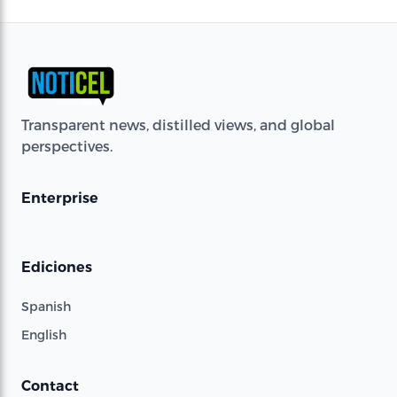
Transparent news, distilled views, and global
perspectives.
Enterprise
Ediciones
Spanish
English
Contact