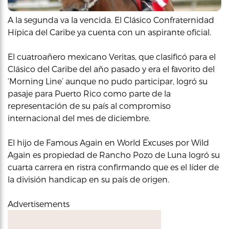
A la segunda va la vencida. El Clásico Confraternidad
Hípica del Caribe ya cuenta con un aspirante oficial.
El cuatroañero mexicano Veritas, que clasificó para el
Clásico del Caribe del año pasado y era el favorito del
‘Morning Line’ aunque no pudo participar, logró su
pasaje para Puerto Rico como parte de la
representación de su país al compromiso
internacional del mes de diciembre.
El hijo de Famous Again en World Excuses por Wild
Again es propiedad de Rancho Pozo de Luna logró su
cuarta carrera en ristra confirmando que es el líder de
la división handicap en su país de origen.
Advertisements