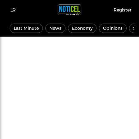
Register
Last Minute
News
Economy
Opinions
Sp