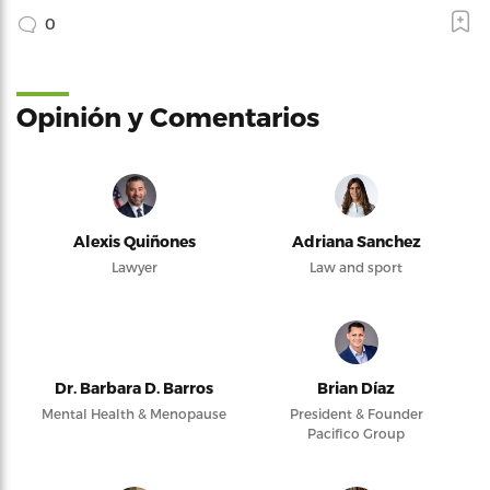
0
Opinión y Comentarios
Alexis Quiñones
Adriana Sanchez
Lawyer
Law and sport
Dr. Barbara D. Barros
Brian Díaz
Mental Health & Menopause
President & Founder
Pacifico Group