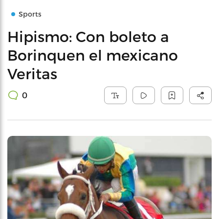
Sports
Hipismo: Con boleto a
Borinquen el mexicano
Veritas
0