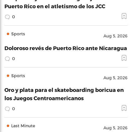
Puerto Rico en el atletismo de los JCC
0
Sports
Aug 5, 2026
Doloroso revés de Puerto Rico ante Nicaragua
0
Sports
Aug 5, 2026
Oro y plata para el skateboarding boricua en
los Juegos Centroamericanos
0
Last Minute
Aug 5, 2026