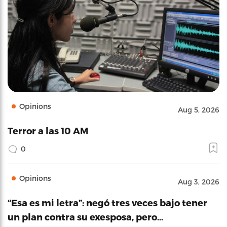
Opinions
Aug 5, 2026
Terror a las 10 AM
0
Opinions
Aug 3, 2026
“Esa es mi letra”: negó tres veces bajo tener
un plan contra su exesposa, pero…