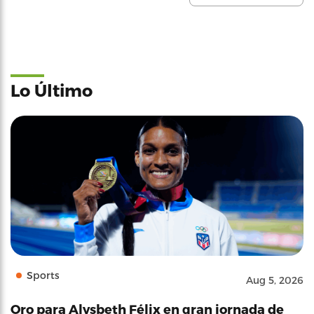
Lo Último
Sports
Aug 5, 2026
Oro para Alysbeth Félix en gran jornada de