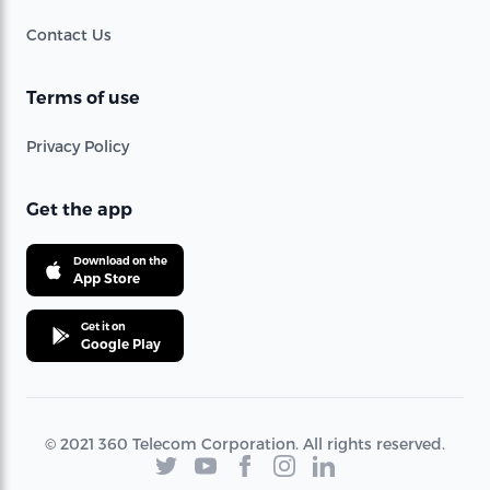
Contact Us
Terms of use
Privacy Policy
Get the app
Download on the
App Store
Get it on
Google Play
© 2021 360 Telecom Corporation. All rights reserved.