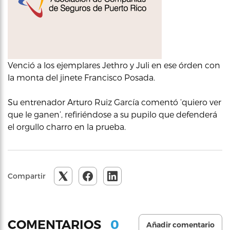
Venció a los ejemplares Jethro y Juli en ese órden con
la monta del jinete Francisco Posada.
Su entrenador Arturo Ruiz García comentó ‘quiero ver
que le ganen’, refiriéndose a su pupilo que defenderá
el orgullo charro en la prueba.
Compartir
0
COMENTARIOS
Añadir comentario