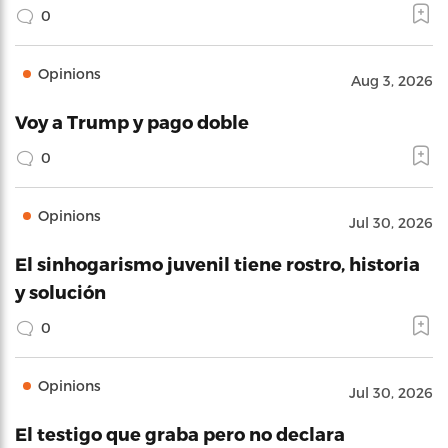
0
Opinions
Aug 3, 2026
Voy a Trump y pago doble
0
Opinions
Jul 30, 2026
El sinhogarismo juvenil tiene rostro, historia
y solución
0
Opinions
Jul 30, 2026
El testigo que graba pero no declara