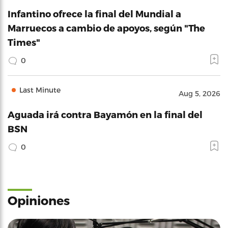
Infantino ofrece la final del Mundial a
Marruecos a cambio de apoyos, según "The
Times"
0
Last Minute
Aug 5, 2026
Aguada irá contra Bayamón en la final del
BSN
0
Opiniones