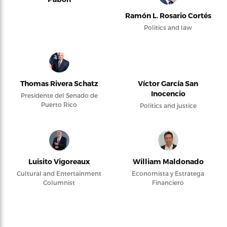
Ramón L. Rosario Cortés
Politics and law
Thomas Rivera Schatz
Víctor García San
Inocencio
Presidente del Senado de
Puerto Rico
Politics and justice
Luisito Vigoreaux
William Maldonado
Cultural and Entertainment
Economista y Estratega
Columnist
Financiero