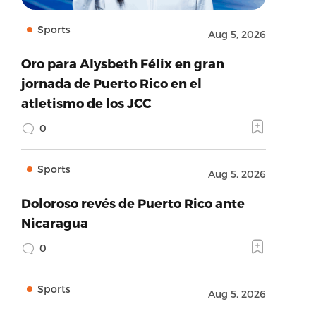
Sports
Aug 5, 2026
Oro para Alysbeth Félix en gran
jornada de Puerto Rico en el
atletismo de los JCC
0
Sports
Aug 5, 2026
Doloroso revés de Puerto Rico ante
Nicaragua
0
Sports
Aug 5, 2026