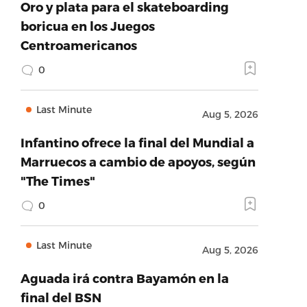
Oro y plata para el skateboarding
boricua en los Juegos
Centroamericanos
0
Last Minute
Aug 5, 2026
Infantino ofrece la final del Mundial a
Marruecos a cambio de apoyos, según
"The Times"
0
Last Minute
Aug 5, 2026
Aguada irá contra Bayamón en la
final del BSN