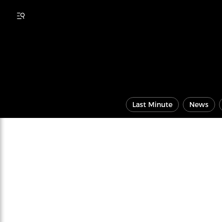
Last Minute
News