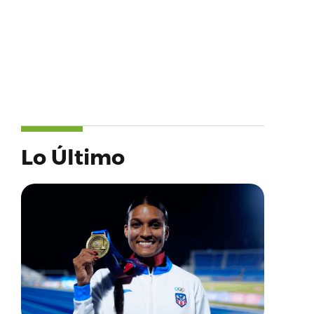
Lo Último