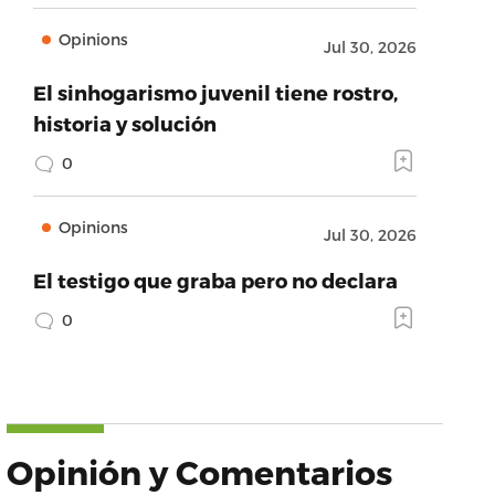
Opinions
Jul 30, 2026
El sinhogarismo juvenil tiene rostro,
historia y solución
0
Opinions
Jul 30, 2026
El testigo que graba pero no declara
0
Opinión y Comentarios