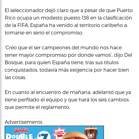
El seleccionador dejó claro que a pesar de que Puerto
Rico ocupa un modesto puesto 138 en la clasificación
de la FIFA, España ha venido al territorio caribeño a
tomarse en serio el compromiso.
‘Creo que el ser campeones del mundo nos hace
tener mayor compromiso por donde vamos’, dijo Del
Bosque, para quien España tiene, tras sus títulos
conquistados, todavía más exigencia por hacer bien
las cosas.
En cuanto al encuentro de mañana, adelantó que ya
tiene perfilado el equipo y que hará los seis cambios
que permite el reglamento.
Advertisements