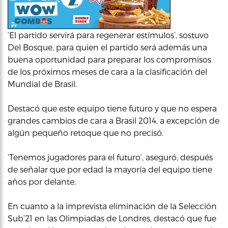
‘El partido servirá para regenerar estímulos’, sostuvo
Del Bosque, para quien el partido será además una
buena oportunidad para preparar los compromisos
de los próximos meses de cara a la clasificación del
Mundial de Brasil.
Destacó que este equipo tiene futuro y que no espera
grandes cambios de cara a Brasil 2014, a excepción de
algún pequeño retoque que no precisó.
‘Tenemos jugadores para el futuro’, aseguró, después
de señalar que por edad la mayoría del equipo tiene
años por delante.
En cuanto a la imprevista eliminación de la Selección
Sub’21 en las Olimpiadas de Londres, destacó que fue