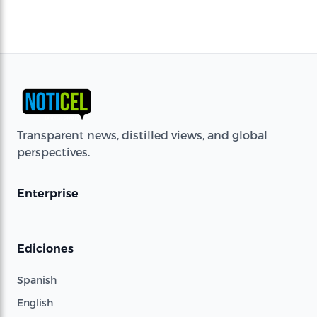
Transparent news, distilled views, and global
perspectives.
Enterprise
Ediciones
Spanish
English