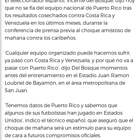
El seleccionador español, Vicente del Bosque, dijo hoy
que no se fía del equipo nacional de Puerto Rico tras
los resultados cosechados contra Costa Rica y
Venezuela en los últimos meses, durante la
conferencia de prensa previa al choque amistoso de
mañana contra los caribeños.
‘Cualquier equipo organizado puede hacernos sufrir,
ya pasó con Costa Rica y Venezuela, y por qué no va a
pasar con Puerto Rico’, dijo Del Bosque momentos
antes del entrenamiento en el Estadio Juan Ramon
Loubriel de Bayamón, en el área metropolitana de
San Juan.
‘Tenemos datos de Puerto Rico y sabemos que
algunos de sus futbolistas han jugado en Estados
Unidos’, indico el técnico español, que aseguró que el
choque de mañana será un estímulo para su equipo
de cara a futuros compromisos oficiales.