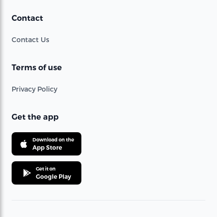
Contact
Contact Us
Terms of use
Privacy Policy
Get the app
Download on the
App Store
Get it on
Google Play