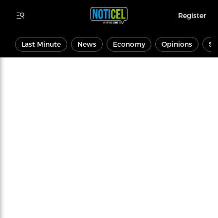
Register
Last Minute
News
Economy
Opinions
Sp