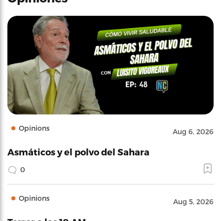
Opinions
Aug 6, 2026
Asmáticos y el polvo del Sahara
0
Opinions
Aug 5, 2026