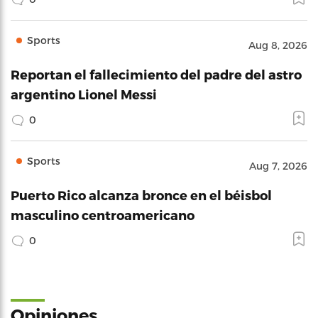
Sports
Aug 8, 2026
Reportan el fallecimiento del padre del astro
argentino Lionel Messi
0
Sports
Aug 7, 2026
Puerto Rico alcanza bronce en el béisbol
masculino centroamericano
0
Opiniones