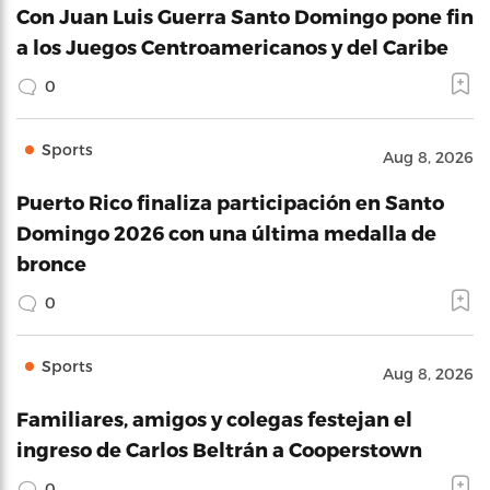
Con Juan Luis Guerra Santo Domingo pone fin
a los Juegos Centroamericanos y del Caribe
0
Sports
Aug 8, 2026
Puerto Rico finaliza participación en Santo
Domingo 2026 con una última medalla de
bronce
0
Sports
Aug 8, 2026
Familiares, amigos y colegas festejan el
ingreso de Carlos Beltrán a Cooperstown
0