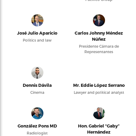
José Julio Aparicio
Carlos Johnny Méndez
Núñez
Politics and law
Presidente Cámara de
Representantes
Dennis Dávila
Mr. Eddie López Serrano
Cinema
Lawyer and political analyst
González Pons MD
Hon. Gabriel “Gaby”
Hernández
Radiologist