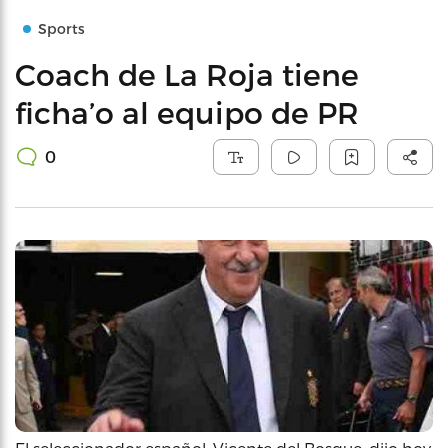
Sports
Coach de La Roja tiene
ficha’o al equipo de PR
0