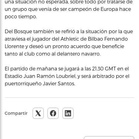
una situación no esperada, sobre todo por tratarse de
un grupo que venía de ser campeón de Europa hace
poco tiempo.
Del Bosque también se refirió a la situación por la que
atraviesa el jugador del Athletic de Bilbao Fernando
Llorente y deseó un pronto acuerdo que beneficie
tanto al club como al delantero navarro.
El partido de mañana se jugará a las 21.30 GMT en el
Estadio Juan Ramón Loubriel, y será arbitrado por el
puertorriqueño Javier Santos.
Compartir