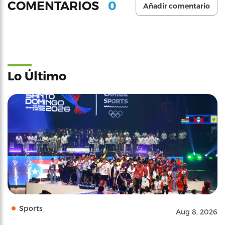
0
COMENTARIOS
Añadir comentario
Lo Último
Sports
Aug 8, 2026