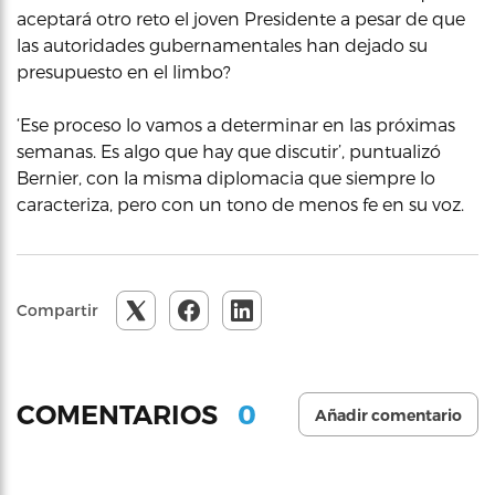
aceptará otro reto el joven Presidente a pesar de que
las autoridades gubernamentales han dejado su
presupuesto en el limbo?
‘Ese proceso lo vamos a determinar en las próximas
semanas. Es algo que hay que discutir’, puntualizó
Bernier, con la misma diplomacia que siempre lo
caracteriza, pero con un tono de menos fe en su voz.
Compartir
0
COMENTARIOS
Añadir comentario