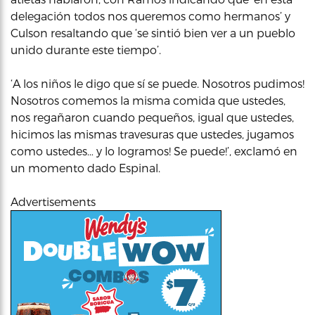
delegación todos nos queremos como hermanos’ y
Culson resaltando que ‘se sintió bien ver a un pueblo
unido durante este tiempo’.
‘A los niños le digo que sí se puede. Nosotros pudimos!
Nosotros comemos la misma comida que ustedes,
nos regañaron cuando pequeños, igual que ustedes,
hicimos las mismas travesuras que ustedes, jugamos
como ustedes… y lo logramos! Se puede!’, exclamó en
un momento dado Espinal.
Advertisements