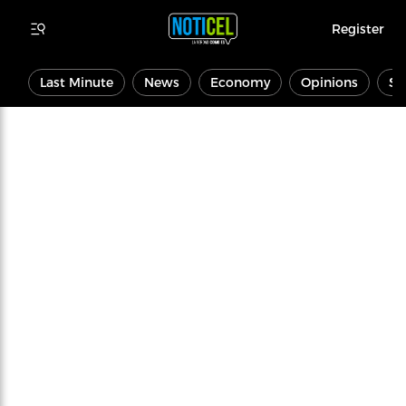
Register
Last Minute
News
Economy
Opinions
Sp