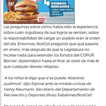
Las preguntas sobre cómo había sido la experiencia,
sobre cuán orgullosos de sus logros se sentían, sobre
la responsabilidad de cargar un pueblo eran la orden
del día. Entonces, NotiCel preguntó que qué pasaría
en enero, más después de que la Legislatura no
hiciese nada para extender los fondos del COPUR.
Bernier, diplomático hasta el final, se vistió de más fe
que cualquier devoto religioso.
‘A los niños le digo que sí se puede. Nosotros
pudimos!’, dijo Espinal ante la mirada curiosa de
Henry Neumann, Secretario del Departamento de
Recreación y Deportes (Roso Sabalones/NotiCel)