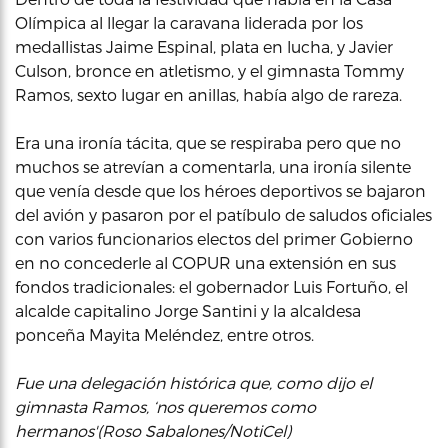
Olímpica al llegar la caravana liderada por los
medallistas Jaime Espinal, plata en lucha, y Javier
Culson, bronce en atletismo, y el gimnasta Tommy
Ramos, sexto lugar en anillas, había algo de rareza.
Era una ironía tácita, que se respiraba pero que no
muchos se atrevían a comentarla, una ironía silente
que venía desde que los héroes deportivos se bajaron
del avión y pasaron por el patíbulo de saludos oficiales
con varios funcionarios electos del primer Gobierno
en no concederle al COPUR una extensión en sus
fondos tradicionales: el gobernador Luis Fortuño, el
alcalde capitalino Jorge Santini y la alcaldesa
ponceña Mayita Meléndez, entre otros.
Fue una delegación histórica que, como dijo el
gimnasta Ramos, ‘nos queremos como
hermanos'(Roso Sabalones/NotiCel)