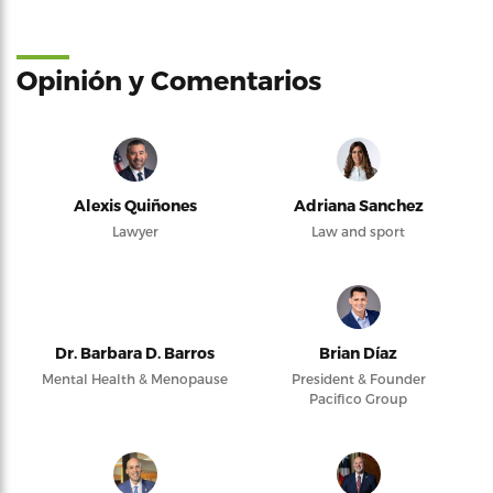
Opinión y Comentarios
Alexis Quiñones
Adriana Sanchez
Lawyer
Law and sport
Dr. Barbara D. Barros
Brian Díaz
Mental Health & Menopause
President & Founder
Pacifico Group