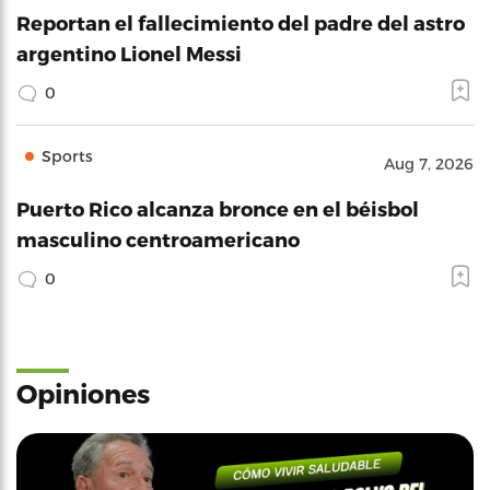
Reportan el fallecimiento del padre del astro
argentino Lionel Messi
0
Sports
Aug 7, 2026
Puerto Rico alcanza bronce en el béisbol
masculino centroamericano
0
Opiniones