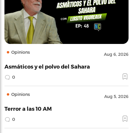
Opinions
Aug 6, 2026
Asmáticos y el polvo del Sahara
0
Opinions
Aug 5, 2026
Terror a las 10 AM
0