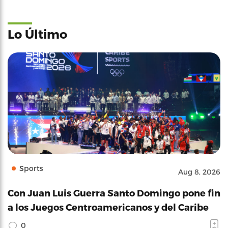
Lo Último
Sports
Aug 8, 2026
Con Juan Luis Guerra Santo Domingo pone fin
a los Juegos Centroamericanos y del Caribe
0