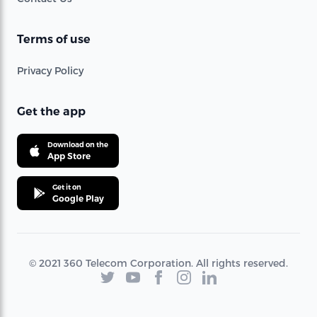
Terms of use
Privacy Policy
Get the app
Download on the
App Store
Get it on
Google Play
© 2021 360 Telecom Corporation. All rights reserved.