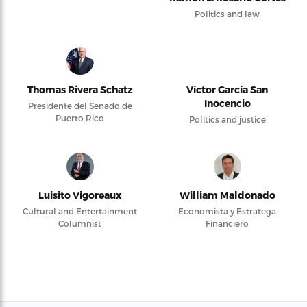
Politics and law
Thomas Rivera Schatz
Víctor García San
Inocencio
Presidente del Senado de
Puerto Rico
Politics and justice
Luisito Vigoreaux
William Maldonado
Cultural and Entertainment
Economista y Estratega
Columnist
Financiero