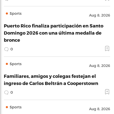
Sports
Aug 8, 2026
Puerto Rico finaliza participación en Santo
Domingo 2026 con una última medalla de
bronce
0
Sports
Aug 8, 2026
Familiares, amigos y colegas festejan el
ingreso de Carlos Beltrán a Cooperstown
0
Sports
Aug 8, 2026