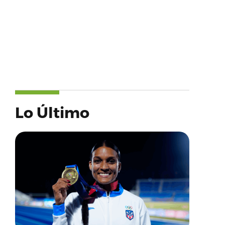
Lo Último