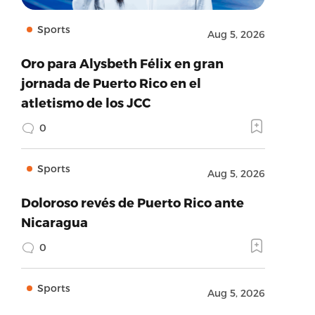
Sports
Aug 5, 2026
Oro para Alysbeth Félix en gran
jornada de Puerto Rico en el
atletismo de los JCC
0
Sports
Aug 5, 2026
Doloroso revés de Puerto Rico ante
Nicaragua
0
Sports
Aug 5, 2026