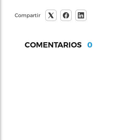
Compartir
0
COMENTARIOS