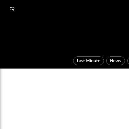
Last Minute
News