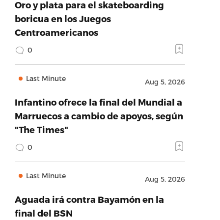
Oro y plata para el skateboarding
boricua en los Juegos
Centroamericanos
0
Last Minute
Aug 5, 2026
Infantino ofrece la final del Mundial a
Marruecos a cambio de apoyos, según
"The Times"
0
Last Minute
Aug 5, 2026
Aguada irá contra Bayamón en la
final del BSN