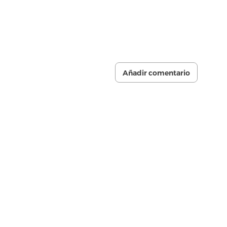
Añadir comentario