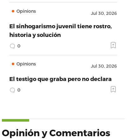
Opinions
Jul 30, 2026
El sinhogarismo juvenil tiene rostro,
historia y solución
0
Opinions
Jul 30, 2026
El testigo que graba pero no declara
0
Opinión y Comentarios