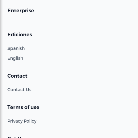
Enterprise
Ediciones
Spanish
English
Contact
Contact Us
Terms of use
Privacy Policy