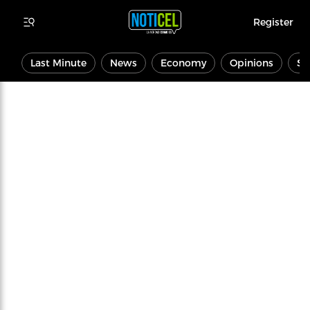
Register
Last Minute
News
Economy
Opinions
Sp