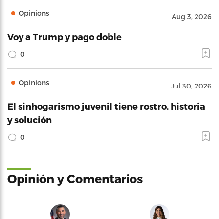
Opinions
Aug 3, 2026
Voy a Trump y pago doble
0
Opinions
Jul 30, 2026
El sinhogarismo juvenil tiene rostro, historia
y solución
0
Opinión y Comentarios