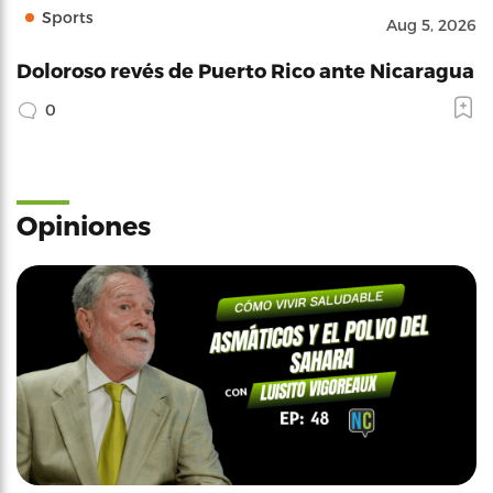
Sports
Aug 5, 2026
Doloroso revés de Puerto Rico ante Nicaragua
0
Opiniones