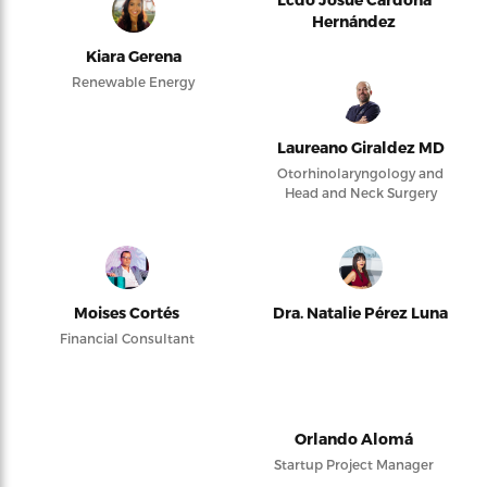
Hernández
Kiara Gerena
Renewable Energy
Laureano Giraldez MD
Otorhinolaryngology and
Head and Neck Surgery
Moises Cortés
Dra. Natalie Pérez Luna
Financial Consultant
Orlando Alomá
Startup Project Manager