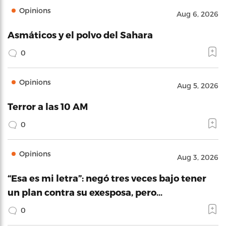
Opinions
Aug 6, 2026
Asmáticos y el polvo del Sahara
0
Opinions
Aug 5, 2026
Terror a las 10 AM
0
Opinions
Aug 3, 2026
“Esa es mi letra”: negó tres veces bajo tener
un plan contra su exesposa, pero…
0