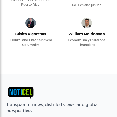
Puerto Rico
Politics and justice
Luisito Vigoreaux
William Maldonado
Cultural and Entertainment
Economista y Estratega
Columnist
Financiero
Transparent news, distilled views, and global
perspectives.