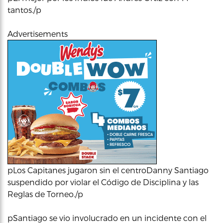
tantos./p
Advertisements
pLos Capitanes jugaron sin el centroDanny Santiago
suspendido por violar el Código de Disciplina y las
Reglas de Torneo./p
pSantiago se vio involucrado en un incidente con el