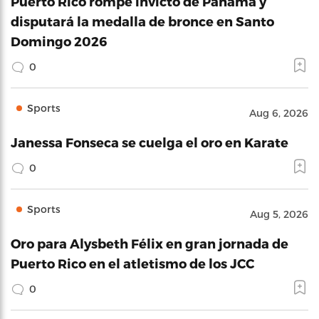
Puerto Rico rompe invicto de Panamá y
disputará la medalla de bronce en Santo
Domingo 2026
0
Sports
Aug 6, 2026
Janessa Fonseca se cuelga el oro en Karate
0
Sports
Aug 5, 2026
Oro para Alysbeth Félix en gran jornada de
Puerto Rico en el atletismo de los JCC
0