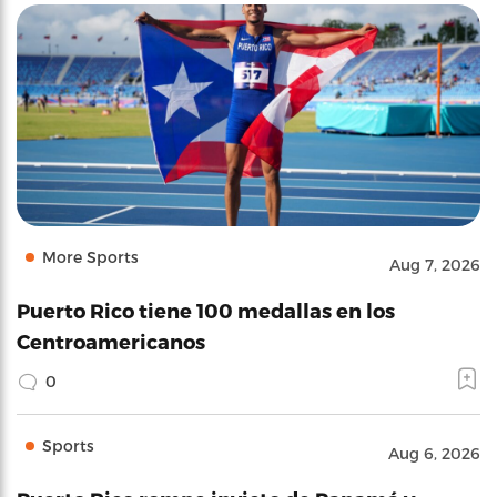
More Sports
Aug 7, 2026
Puerto Rico tiene 100 medallas en los
Centroamericanos
0
Sports
Aug 6, 2026