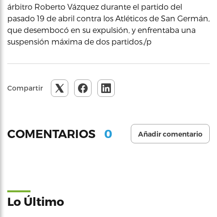
árbitro Roberto Vázquez durante el partido del
pasado 19 de abril contra los Atléticos de San Germán,
que desembocó en su expulsión, y enfrentaba una
suspensión máxima de dos partidos./p
Compartir
0
COMENTARIOS
Añadir comentario
Lo Último