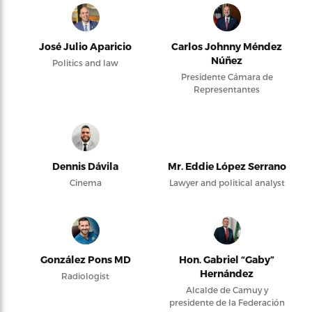
José Julio Aparicio
Carlos Johnny Méndez
Núñez
Politics and law
Presidente Cámara de
Representantes
Dennis Dávila
Mr. Eddie López Serrano
Cinema
Lawyer and political analyst
González Pons MD
Hon. Gabriel “Gaby”
Hernández
Radiologist
Alcalde de Camuy y
presidente de la Federación