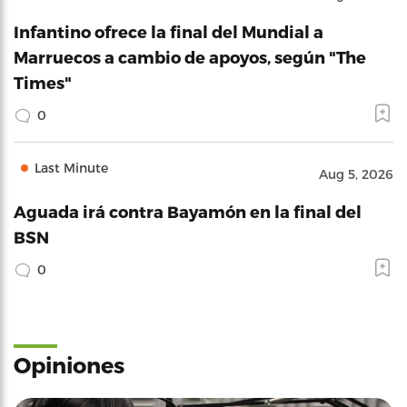
Infantino ofrece la final del Mundial a
Marruecos a cambio de apoyos, según "The
Times"
0
Last Minute
Aug 5, 2026
Aguada irá contra Bayamón en la final del
BSN
0
Opiniones