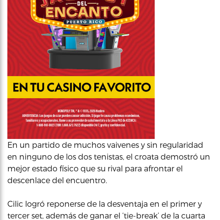
En un partido de muchos vaivenes y sin regularidad
en ninguno de los dos tenistas, el croata demostró un
mejor estado físico que su rival para afrontar el
descenlace del encuentro.
Cilic logró reponerse de la desventaja en el primer y
tercer set, además de ganar el ‘tie-break’ de la cuarta