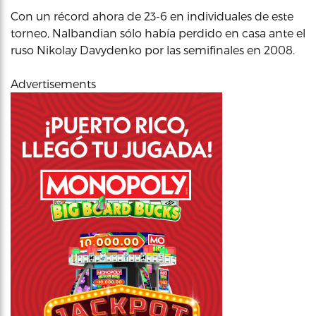
Con un récord ahora de 23-6 en individuales de este
torneo, Nalbandian sólo había perdido en casa ante el
ruso Nikolay Davydenko por las semifinales en 2008.
Advertisements