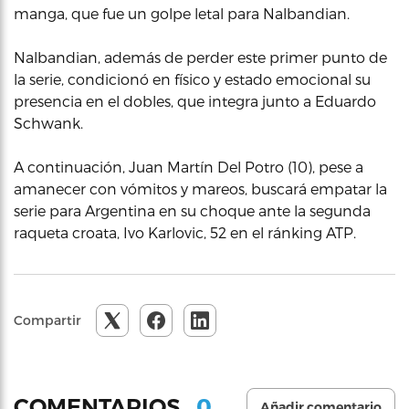
manga, que fue un golpe letal para Nalbandian.
Nalbandian, además de perder este primer punto de
la serie, condicionó en físico y estado emocional su
presencia en el dobles, que integra junto a Eduardo
Schwank.
A continuación, Juan Martín Del Potro (10), pese a
amanecer con vómitos y mareos, buscará empatar la
serie para Argentina en su choque ante la segunda
raqueta croata, Ivo Karlovic, 52 en el ránking ATP.
Compartir
0
COMENTARIOS
Añadir comentario