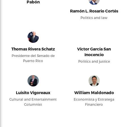
Pabón
Ramón L. Rosario Cortés
Politics and law
Thomas Rivera Schatz
Víctor García San
Inocencio
Presidente del Senado de
Puerto Rico
Politics and justice
Luisito Vigoreaux
William Maldonado
Cultural and Entertainment
Economista y Estratega
Columnist
Financiero