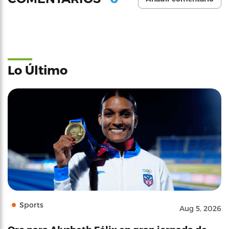
Lo Último
Sports
Aug 5, 2026