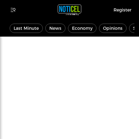
Register
Last Minute
News
Economy
Opinions
Sp