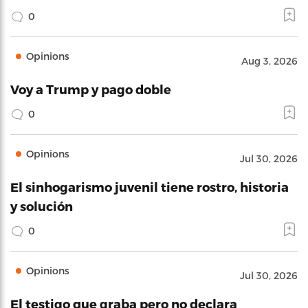
0
Opinions
Aug 3, 2026
Voy a Trump y pago doble
0
Opinions
Jul 30, 2026
El sinhogarismo juvenil tiene rostro, historia
y solución
0
Opinions
Jul 30, 2026
El testigo que graba pero no declara