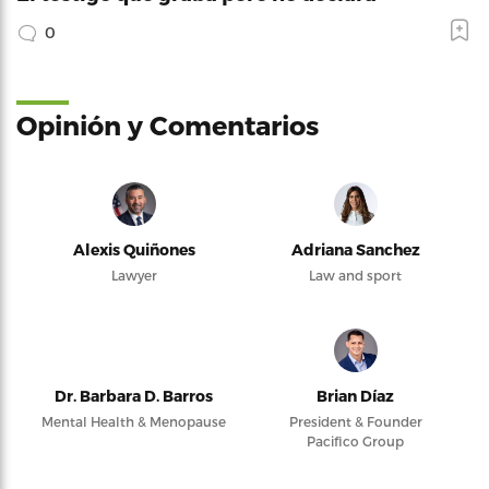
0
Opinión y Comentarios
Alexis Quiñones
Adriana Sanchez
Lawyer
Law and sport
Dr. Barbara D. Barros
Brian Díaz
Mental Health & Menopause
President & Founder
Pacifico Group