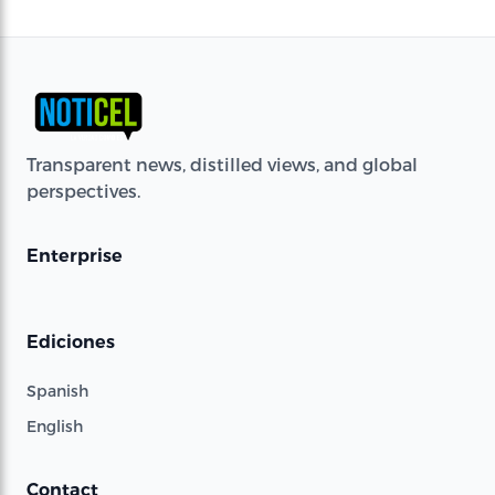
Transparent news, distilled views, and global
perspectives.
Enterprise
Ediciones
Spanish
English
Contact