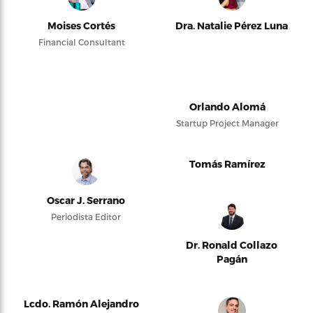
Moises Cortés
Dra. Natalie Pérez Luna
Financial Consultant
Orlando Alomá
Startup Project Manager
Tomás Ramírez
Oscar J. Serrano
Periodista Editor
Dr. Ronald Collazo
Pagán
Lcdo. Ramón Alejandro