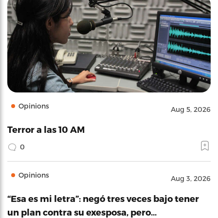
Opinions
Aug 5, 2026
Terror a las 10 AM
0
Opinions
Aug 3, 2026
“Esa es mi letra”: negó tres veces bajo tener
un plan contra su exesposa, pero…