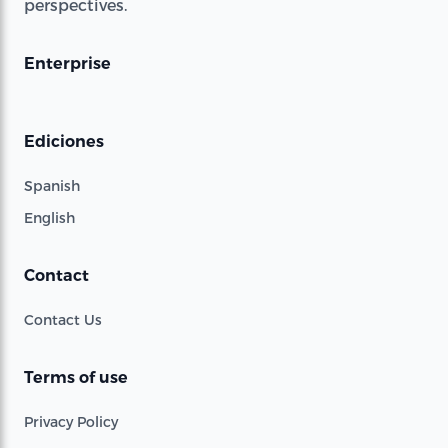
perspectives.
Enterprise
Ediciones
Spanish
English
Contact
Contact Us
Terms of use
Privacy Policy