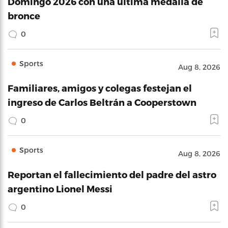
Domingo 2026 con una última medalla de
bronce
0
Sports
Aug 8, 2026
Familiares, amigos y colegas festejan el
ingreso de Carlos Beltrán a Cooperstown
0
Sports
Aug 8, 2026
Reportan el fallecimiento del padre del astro
argentino Lionel Messi
0