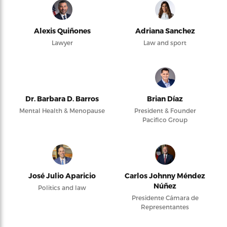
Alexis Quiñones
Adriana Sanchez
Lawyer
Law and sport
Dr. Barbara D. Barros
Brian Díaz
Mental Health & Menopause
President & Founder
Pacifico Group
José Julio Aparicio
Carlos Johnny Méndez
Núñez
Politics and law
Presidente Cámara de
Representantes