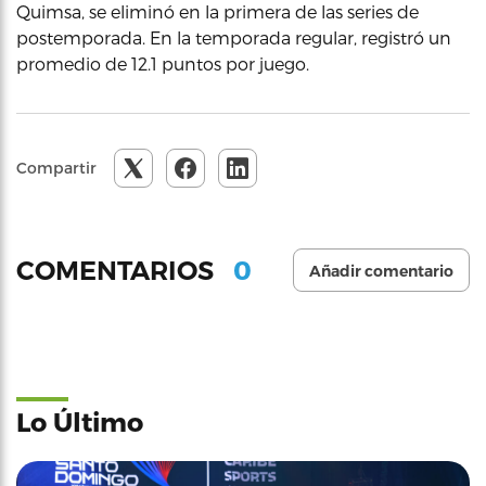
Quimsa, se eliminó en la primera de las series de
postemporada. En la temporada regular, registró un
promedio de 12.1 puntos por juego.
Compartir
0
COMENTARIOS
Añadir comentario
Lo Último