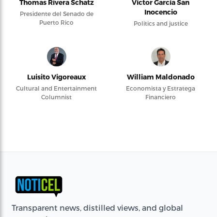
Thomas Rivera Schatz
Víctor García San
Inocencio
Presidente del Senado de
Puerto Rico
Politics and justice
Luisito Vigoreaux
William Maldonado
Cultural and Entertainment
Economista y Estratega
Columnist
Financiero
Transparent news, distilled views, and global