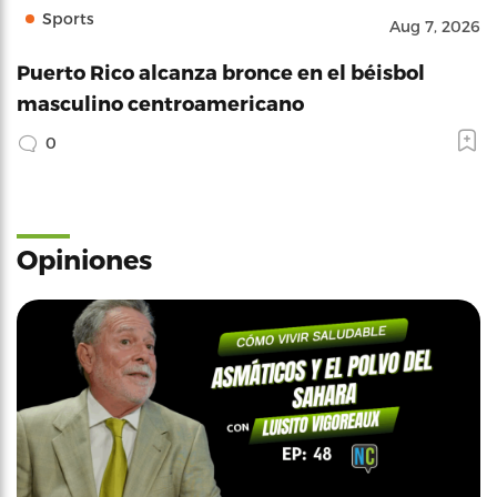
Sports
Aug 7, 2026
Puerto Rico alcanza bronce en el béisbol
masculino centroamericano
0
Opiniones