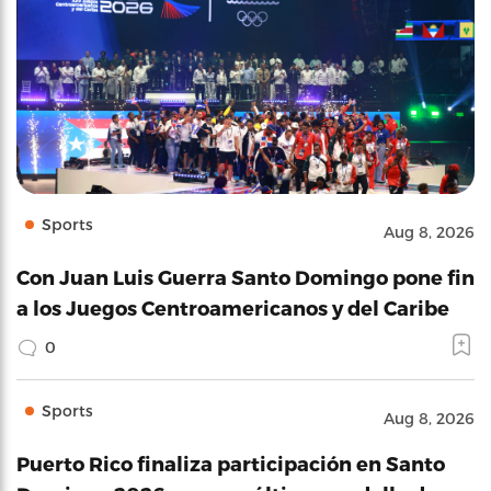
Sports
Aug 8, 2026
Con Juan Luis Guerra Santo Domingo pone fin
a los Juegos Centroamericanos y del Caribe
0
Sports
Aug 8, 2026
Puerto Rico finaliza participación en Santo