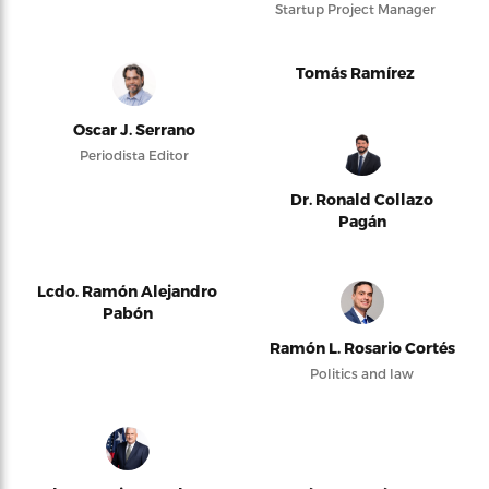
Startup Project Manager
Tomás Ramírez
Oscar J. Serrano
Periodista Editor
Dr. Ronald Collazo
Pagán
Lcdo. Ramón Alejandro
Pabón
Ramón L. Rosario Cortés
Politics and law