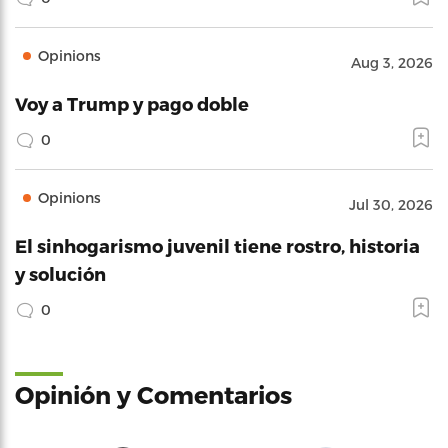
Opinions
Aug 3, 2026
Voy a Trump y pago doble
0
Opinions
Jul 30, 2026
El sinhogarismo juvenil tiene rostro, historia
y solución
0
Opinión y Comentarios