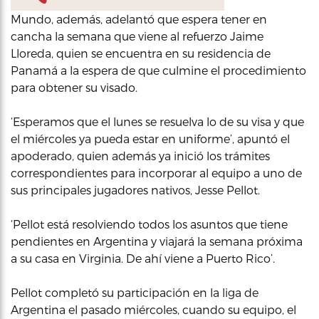
Mundo, además, adelantó que espera tener en
cancha la semana que viene al refuerzo Jaime
Lloreda, quien se encuentra en su residencia de
Panamá a la espera de que culmine el procedimiento
para obtener su visado.
‘Esperamos que el lunes se resuelva lo de su visa y que
el miércoles ya pueda estar en uniforme’, apuntó el
apoderado, quien además ya inició los trámites
correspondientes para incorporar al equipo a uno de
sus principales jugadores nativos, Jesse Pellot.
‘Pellot está resolviendo todos los asuntos que tiene
pendientes en Argentina y viajará la semana próxima
a su casa en Virginia. De ahí viene a Puerto Rico’.
Pellot completó su participación en la liga de
Argentina el pasado miércoles, cuando su equipo, el