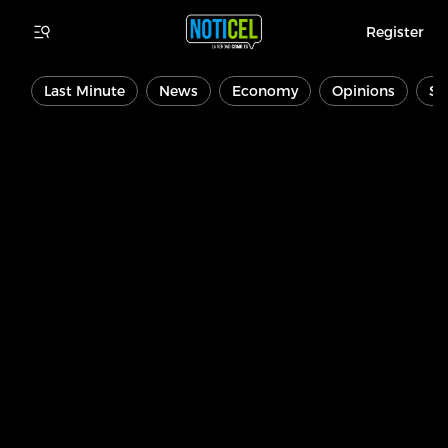
Register
Last Minute
News
Economy
Opinions
Sp