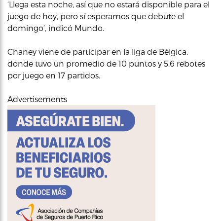
‘Llega esta noche, así que no estará disponible para el
juego de hoy, pero sí esperamos que debute el
domingo’, indicó Mundo.
Chaney viene de participar en la liga de Bélgica,
donde tuvo un promedio de 10 puntos y 5.6 rebotes
por juego en 17 partidos.
Advertisements