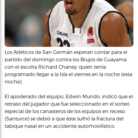
Los Atléticos de San Germán esperan contar para el
partido del domingo contra los Brujos de Guayama
con el escolta Richard Chaney, quien tenía
programado llegar a la Isla el viernes en la noche (esta
noche).
El apoderado del equipo, Edwin Mundo, indicó que el
retraso del jugador que fue seleccionado en el sorteo
especial de los canasteros de los equipos en receso
(Santurce) se debió a que éste sufrió la fractura del
tabique nasal en un accidente automovilístico.