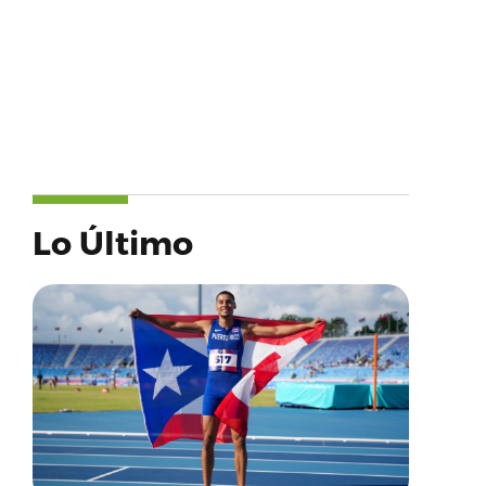
Lo Último