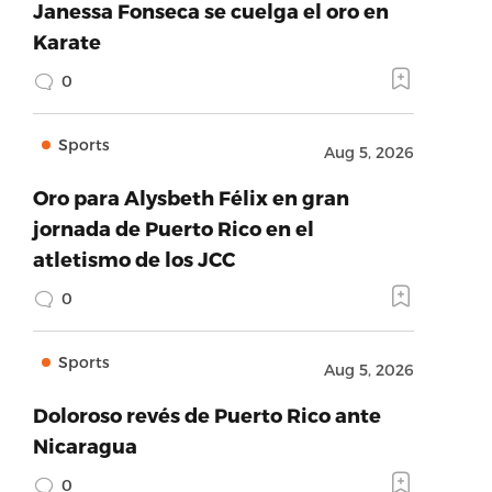
Janessa Fonseca se cuelga el oro en
Karate
0
Sports
Aug 5, 2026
Oro para Alysbeth Félix en gran
jornada de Puerto Rico en el
atletismo de los JCC
0
Sports
Aug 5, 2026
Doloroso revés de Puerto Rico ante
Nicaragua
0