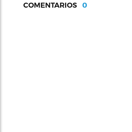
0
COMENTARIOS