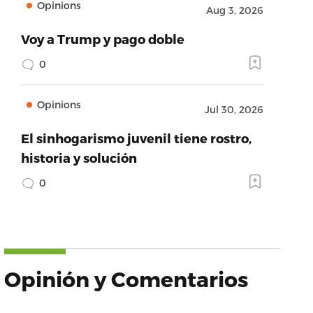
Opinions
Aug 3, 2026
Voy a Trump y pago doble
0
Opinions
Jul 30, 2026
El sinhogarismo juvenil tiene rostro,
historia y solución
0
Opinión y Comentarios