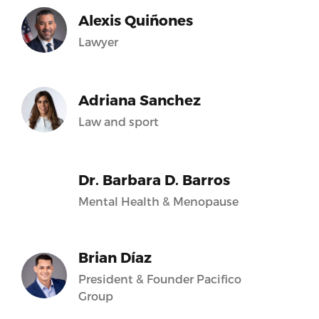
Alexis Quiñones
Lawyer
Adriana Sanchez
Law and sport
Dr. Barbara D. Barros
Mental Health & Menopause
Brian Díaz
President & Founder Pacifico
Group