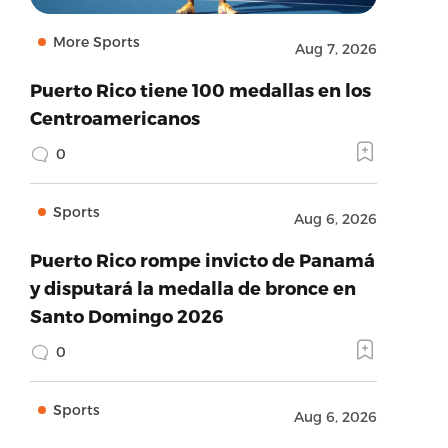
More Sports
Aug 7, 2026
Puerto Rico tiene 100 medallas en los
Centroamericanos
0
Sports
Aug 6, 2026
Puerto Rico rompe invicto de Panamá
y disputará la medalla de bronce en
Santo Domingo 2026
0
Sports
Aug 6, 2026