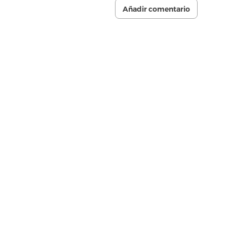
Añadir comentario