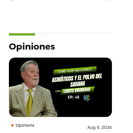
Opiniones
Opinions
Aug 6, 2026