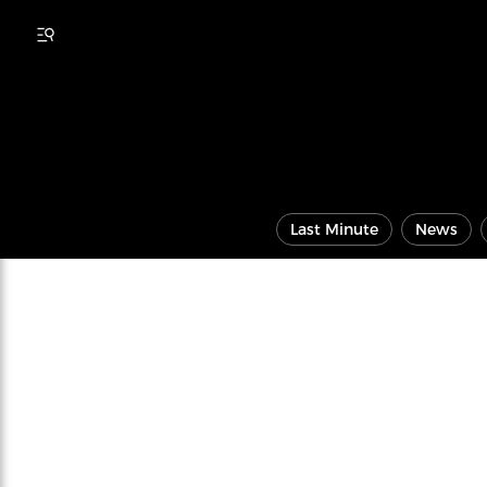
Last Minute
News