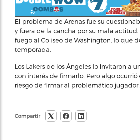
El problema de Arenas fue su cuestiona
y fuera de la cancha por su mala actitud.
fuego al Coliseo de Washington, lo que 
temporada.
Los Lakers de los Ángeles lo invitaron a 
con interés de firmarlo. Pero algo ocurri
riesgo de firmar al problemático jugador.
Compartir