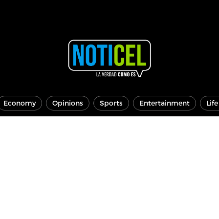
Economy
Opinions
Sports
Entertainment
Lif