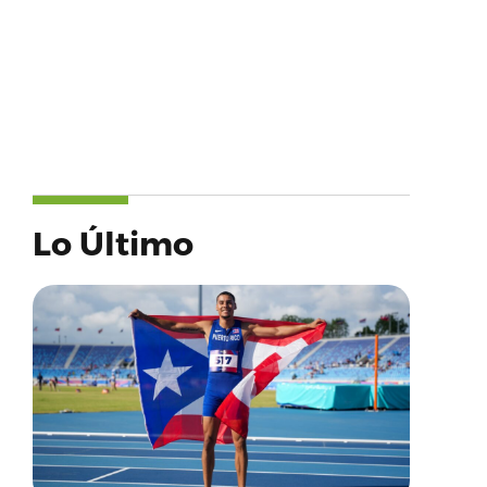
Lo Último