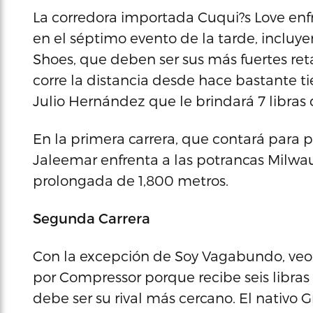
La corredora importada Cuqui?s Love enfr
en el séptimo evento de la tarde, incluye
Shoes, que deben ser sus más fuertes ret
corre la distancia desde hace bastante t
Julio Hernández que le brindará 7 libras
En la primera carrera, que contará para p
Jaleemar enfrenta a las potrancas Milwau
prolongada de 1,800 metros.
Segunda Carrera
Con la excepción de Soy Vagabundo, veo a 
por Compressor porque recibe seis libras
debe ser su rival más cercano. El nativo