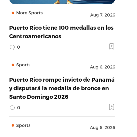
More Sports
Aug 7, 2026
Puerto Rico tiene 100 medallas en los
Centroamericanos
0
Sports
Aug 6, 2026
Puerto Rico rompe invicto de Panamá
y disputará la medalla de bronce en
Santo Domingo 2026
0
Sports
Aug 6, 2026