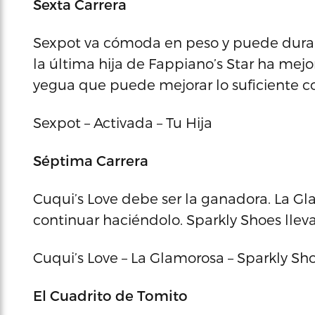
Sexta Carrera
Sexpot va cómoda en peso y puede durar
la última hija de Fappiano’s Star ha mejor
yegua que puede mejorar lo suficiente c
Sexpot – Activada – Tu Hija
Séptima Carrera
Cuqui’s Love debe ser la ganadora. La 
continuar haciéndolo. Sparkly Shoes lleva
Cuqui’s Love – La Glamorosa – Sparkly Sh
El Cuadrito de Tomito