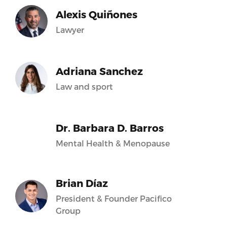
Alexis Quiñones
Lawyer
Adriana Sanchez
Law and sport
Dr. Barbara D. Barros
Mental Health & Menopause
Brian Díaz
President & Founder Pacifico
Group