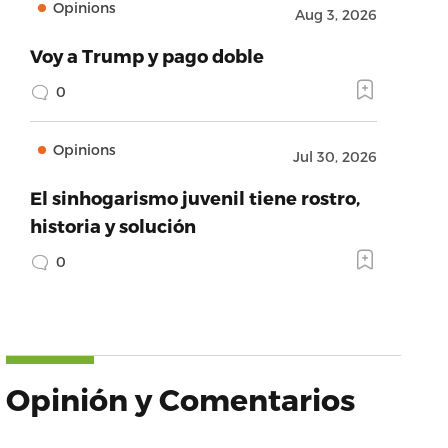
Opinions
Aug 3, 2026
Voy a Trump y pago doble
0
Opinions
Jul 30, 2026
El sinhogarismo juvenil tiene rostro,
historia y solución
0
Opinión y Comentarios