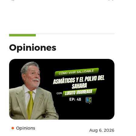
Opiniones
Opinions
Aug 6, 2026