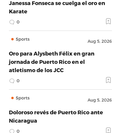
Janessa Fonseca se cuelga el oro en
Karate
0
Sports
Aug 5, 2026
Oro para Alysbeth Félix en gran
jornada de Puerto Rico en el
atletismo de los JCC
0
Sports
Aug 5, 2026
Doloroso revés de Puerto Rico ante
Nicaragua
0