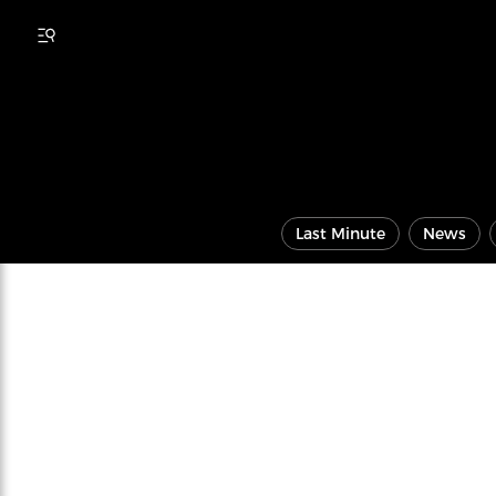
Last Minute
News