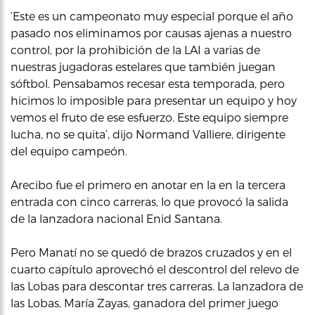
‘Este es un campeonato muy especial porque el año
pasado nos eliminamos por causas ajenas a nuestro
control, por la prohibición de la LAI a varias de
nuestras jugadoras estelares que también juegan
sóftbol. Pensabamos recesar esta temporada, pero
hicimos lo imposible para presentar un equipo y hoy
vemos el fruto de ese esfuerzo. Este equipo siempre
lucha, no se quita’, dijo Normand Valliere, dirigente
del equipo campeón.
Arecibo fue el primero en anotar en la en la tercera
entrada con cinco carreras, lo que provocó la salida
de la lanzadora nacional Enid Santana.
Pero Manatí no se quedó de brazos cruzados y en el
cuarto capítulo aprovechó el descontrol del relevo de
las Lobas para descontar tres carreras. La lanzadora de
las Lobas, María Zayas, ganadora del primer juego