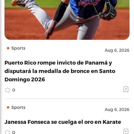
Sports
Aug 6, 2026
Puerto Rico rompe invicto de Panamá y
disputará la medalla de bronce en Santo
Domingo 2026
0
Sports
Aug 6, 2026
Janessa Fonseca se cuelga el oro en Karate
0