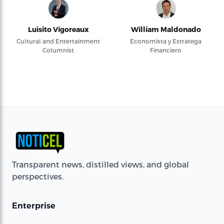
Luisito Vigoreaux
William Maldonado
Cultural and Entertainment
Economista y Estratega
Columnist
Financiero
Transparent news, distilled views, and global
perspectives.
Enterprise