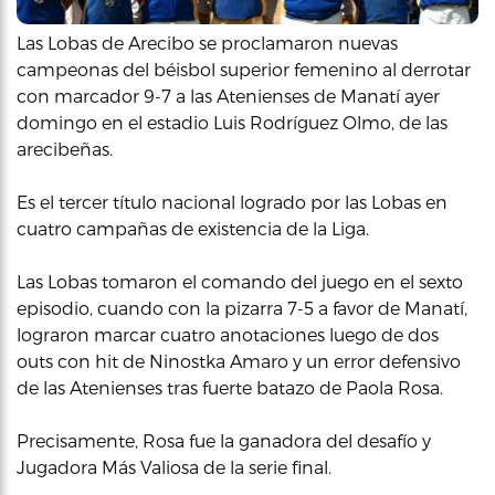
Las Lobas de Arecibo se proclamaron nuevas
campeonas del béisbol superior femenino al derrotar
con marcador 9-7 a las Atenienses de Manatí ayer
domingo en el estadio Luis Rodríguez Olmo, de las
arecibeñas.
Es el tercer título nacional logrado por las Lobas en
cuatro campañas de existencia de la Liga.
Las Lobas tomaron el comando del juego en el sexto
episodio, cuando con la pizarra 7-5 a favor de Manatí,
lograron marcar cuatro anotaciones luego de dos
outs con hit de Ninostka Amaro y un error defensivo
de las Atenienses tras fuerte batazo de Paola Rosa.
Precisamente, Rosa fue la ganadora del desafío y
Jugadora Más Valiosa de la serie final.