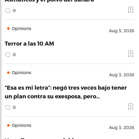
0
Opinions
Aug 5, 2026
Terror a las 10 AM
0
Opinions
Aug 3, 2026
“Esa es mi letra”: negó tres veces bajo tener
un plan contra su exesposa, pero…
0
Opinions
Aug 3, 2026