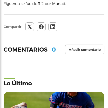
Figueroa se fue de 3-2 por Manatí.
Compartir
0
COMENTARIOS
Añadir comentario
Lo Último