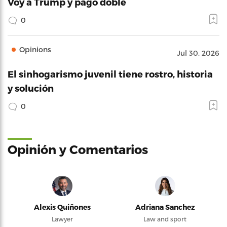
Voy a Trump y pago doble
0
Opinions
Jul 30, 2026
El sinhogarismo juvenil tiene rostro, historia
y solución
0
Opinión y Comentarios
Alexis Quiñones
Adriana Sanchez
Lawyer
Law and sport