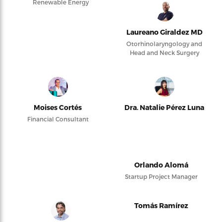
Renewable Energy
Laureano Giraldez MD
Otorhinolaryngology and
Head and Neck Surgery
Moises Cortés
Dra. Natalie Pérez Luna
Financial Consultant
Orlando Alomá
Startup Project Manager
Tomás Ramírez