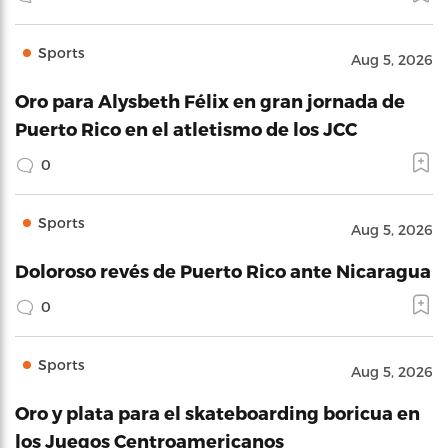
Sports
Aug 5, 2026
Oro para Alysbeth Félix en gran jornada de
Puerto Rico en el atletismo de los JCC
0
Sports
Aug 5, 2026
Doloroso revés de Puerto Rico ante Nicaragua
0
Sports
Aug 5, 2026
Oro y plata para el skateboarding boricua en
los Juegos Centroamericanos