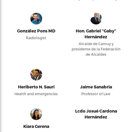
González Pons MD
Hon. Gabriel “Gaby”
Hernández
Radiologist
Alcalde de Camuy y
presidente de la Federación
de Alcaldes
Heriberto N. Saurí
Jaime Sanabria
Health and emergencies
Professor of Law
Lcdo Josué Cardona
Hernández
Kiara Gerena