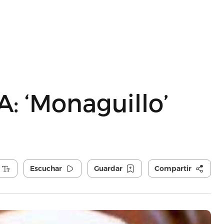
: ‘Monaguillo’
Escuchar
Guardar
Compartir