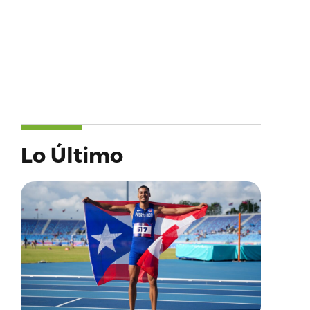
Lo Último