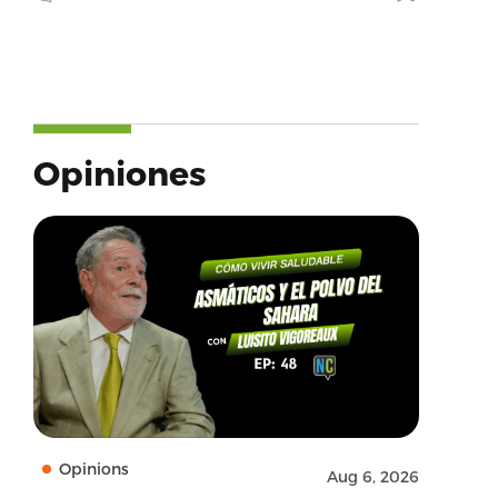
Opiniones
Opinions
Aug 6, 2026