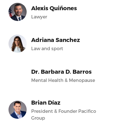
Alexis Quiñones
Lawyer
Adriana Sanchez
Law and sport
Dr. Barbara D. Barros
Mental Health & Menopause
Brian Díaz
President & Founder Pacifico
Group