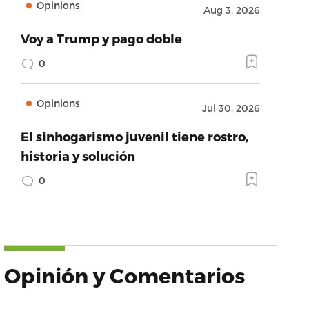
Opinions
Aug 3, 2026
Voy a Trump y pago doble
0
Opinions
Jul 30, 2026
El sinhogarismo juvenil tiene rostro,
historia y solución
0
Opinión y Comentarios