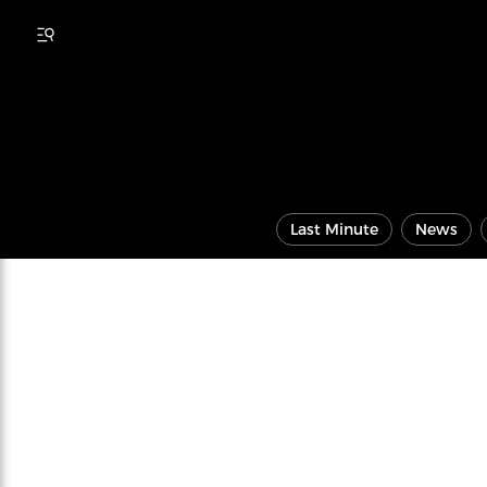
Last Minute
News