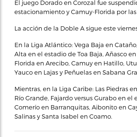
El juego Dorado en Corozal fue suspend
estacionamiento y Camuy-Florida por las
La acción de la Doble A sigue este vierne
En la Liga Atlántico: Vega Baja en Catañ
Alta en el estadio de Toa Baja, Añasco 
Florida en Arecibo, Camuy en Hatillo, U
Yauco en Lajas y Peñuelas en Sabana Gr
Mientras, en la Liga Caribe: Las Piedras
Río Grande, Fajardo versus Gurabo en el e
Comerío en Barranquitas, Aibonito en Ca
Salinas y Santa Isabel en Coamo.