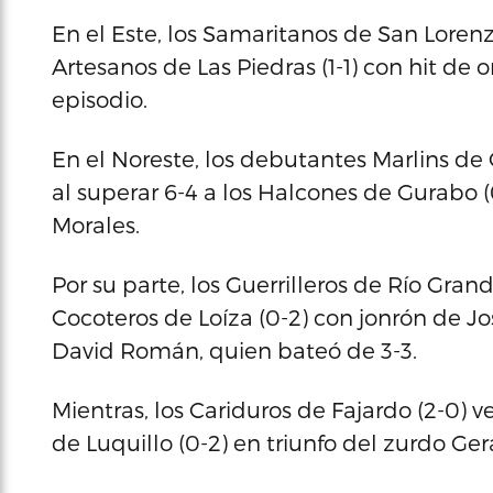
En el Este, los Samaritanos de San Lorenzo
Artesanos de Las Piedras (1-1) con hit de
episodio.
En el Noreste, los debutantes Marlins de 
al superar 6-4 a los Halcones de Gurabo 
Morales.
Por su parte, los Guerrilleros de Río Grand
Cocoteros de Loíza (0-2) con jonrón de Jo
David Román, quien bateó de 3-3.
Mientras, los Cariduros de Fajardo (2-0) v
de Luquillo (0-2) en triunfo del zurdo Ger