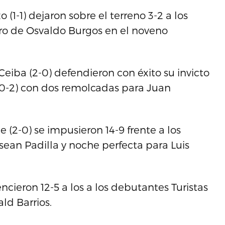
 (1-1) dejaron sobre el terreno 3-2 a los
 oro de Osvaldo Burgos en el noveno
Ceiba (2-0) defendieron con éxito su invicto
(0-2) con dos remolcadas para Juan
e (2-0) se impusieron 14-9 frente a los
sean Padilla y noche perfecta para Luis
encieron 12-5 a los a los debutantes Turistas
ald Barrios.