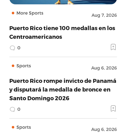
More Sports
Aug 7, 2026
Puerto Rico tiene 100 medallas en los
Centroamericanos
0
Sports
Aug 6, 2026
Puerto Rico rompe invicto de Panamá
y disputará la medalla de bronce en
Santo Domingo 2026
0
Sports
Aug 6, 2026