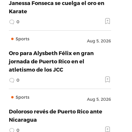
Janessa Fonseca se cuelga el oro en
Karate
0
Sports
Aug 5, 2026
Oro para Alysbeth Félix en gran
jornada de Puerto Rico en el
atletismo de los JCC
0
Sports
Aug 5, 2026
Doloroso revés de Puerto Rico ante
Nicaragua
0