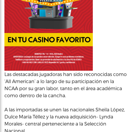
Las destacadas jugadoras han sido reconocidas como
‘All American’ a lo largo de su participación en la
NCAA por su gran labor, tanto en el área académica
como dentro de la cancha.
A las importadas se unen las nacionales Sheila López,
Dulce María Téllez y la nueva adquisición- Lynda
Morales- central perteneciente a la Selección
Nacional.