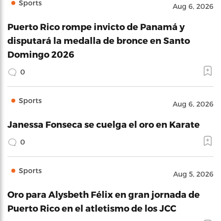
Sports
Aug 6, 2026
Puerto Rico rompe invicto de Panamá y
disputará la medalla de bronce en Santo
Domingo 2026
0
Sports
Aug 6, 2026
Janessa Fonseca se cuelga el oro en Karate
0
Sports
Aug 5, 2026
Oro para Alysbeth Félix en gran jornada de
Puerto Rico en el atletismo de los JCC