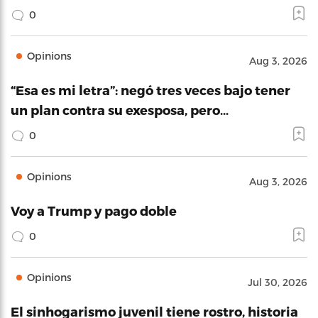
0
Opinions
Aug 3, 2026
“Esa es mi letra”: negó tres veces bajo tener
un plan contra su exesposa, pero…
0
Opinions
Aug 3, 2026
Voy a Trump y pago doble
0
Opinions
Jul 30, 2026
El sinhogarismo juvenil tiene rostro, historia