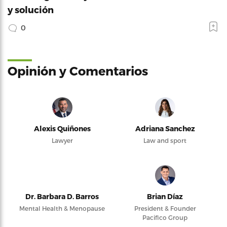
y solución
0
Opinión y Comentarios
Alexis Quiñones
Adriana Sanchez
Lawyer
Law and sport
Dr. Barbara D. Barros
Brian Díaz
Mental Health & Menopause
President & Founder
Pacifico Group