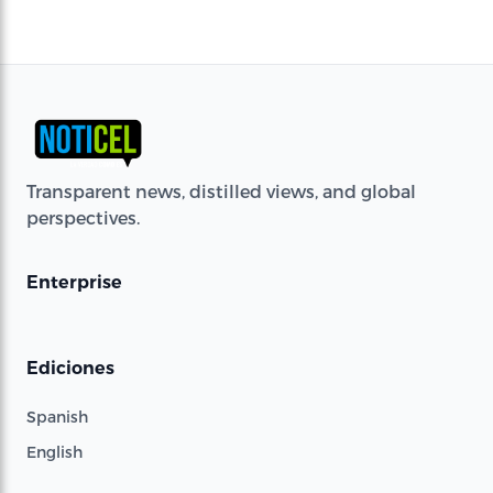
Transparent news, distilled views, and global
perspectives.
Enterprise
Ediciones
Spanish
English