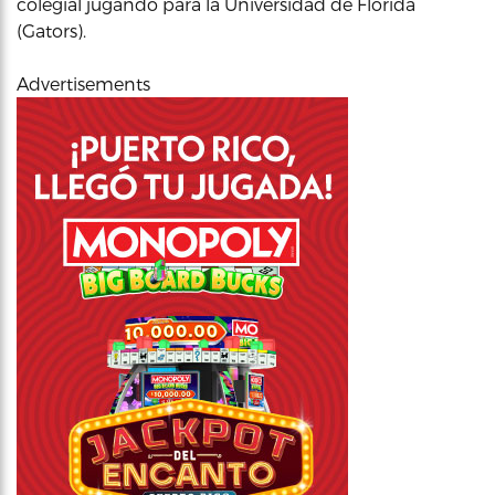
colegial jugando para la Universidad de Florida
(Gators).
Advertisements