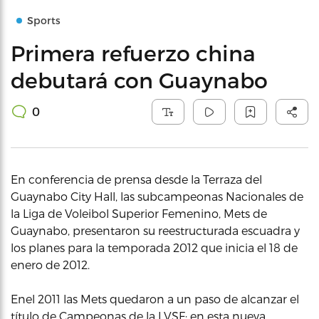
Sports
Primera refuerzo china
debutará con Guaynabo
0
En conferencia de prensa desde la Terraza del
Guaynabo City Hall, las subcampeonas Nacionales de
la Liga de Voleibol Superior Femenino, Mets de
Guaynabo, presentaron su reestructurada escuadra y
los planes para la temporada 2012 que inicia el 18 de
enero de 2012.
Enel 2011 las Mets quedaron a un paso de alcanzar el
título de Campeonas de la LVSF; en esta nueva