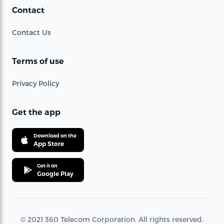
Contact
Contact Us
Terms of use
Privacy Policy
Get the app
Download on the
App Store
Get it on
Google Play
© 2021 360 Telecom Corporation. All rights reserved.