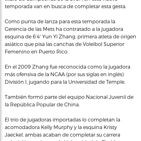
temporada van en busca de completar esta gesta.
Como punta de lanza para esta temporada la
Gerencia de las Mets ha contratado a la jugadora
esquina de 6’4′ Yun Yi Zhang, primera atleta de origen
asiático que pisa las canchas de Voleibol Superior
Femenino en Puerto Rico.
En el 2009 Zhang fue reconocida como la jugadora
más ofensiva de la NCAA (por sus siglas en inglés)
División I, jugando para la Universidad de Temple.
También formó parte del equipo Nacional Juvenil de
la República Popular de China.
El trío de jugadoras importadas lo completan la
acomodadora Kelly Murphy y la esquina Kristy
Jaeckel, ambas acaban de completar su carrera