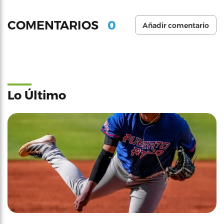
0
COMENTARIOS
Añadir comentario
Lo Último