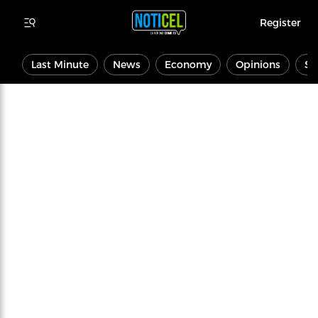
Register
Last Minute
News
Economy
Opinions
Sp