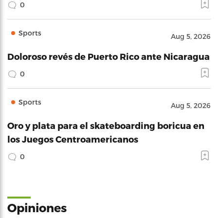
0
Sports
Aug 5, 2026
Doloroso revés de Puerto Rico ante Nicaragua
0
Sports
Aug 5, 2026
Oro y plata para el skateboarding boricua en
los Juegos Centroamericanos
0
Opiniones