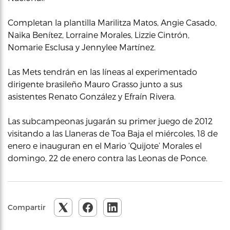
Completan la plantilla Marilitza Matos, Angie Casado,
Naika Benítez, Lorraine Morales, Lizzie Cintrón,
Nomarie Esclusa y Jennylee Martínez.
Las Mets tendrán en las líneas al experimentado
dirigente brasileño Mauro Grasso junto a sus
asistentes Renato González y Efraín Rivera.
Las subcampeonas jugarán su primer juego de 2012
visitando a las Llaneras de Toa Baja el miércoles, 18 de
enero e inauguran en el Mario ‘Quijote’ Morales el
domingo, 22 de enero contra las Leonas de Ponce.
Compartir