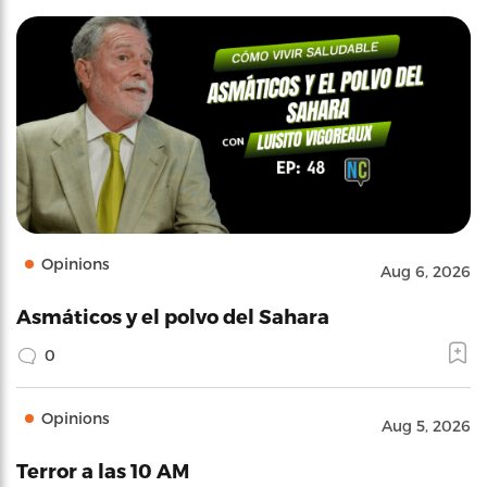
Opinions
Aug 6, 2026
Asmáticos y el polvo del Sahara
0
Opinions
Aug 5, 2026
Terror a las 10 AM