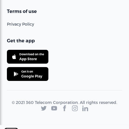
Terms of use
Privacy Policy
Get the app
Download on the
App Store
Get it on
Google Play
© 2021 360 Telecom Corporation. All rights reserved.