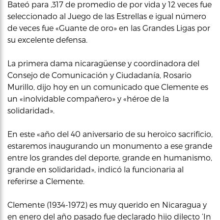
Bateó para ,317 de promedio de por vida y 12 veces fue
seleccionado al Juego de las Estrellas e igual número
de veces fue «Guante de oro» en las Grandes Ligas por
su excelente defensa.
La primera dama nicaragüense y coordinadora del
Consejo de Comunicación y Ciudadanía, Rosario
Murillo, dijo hoy en un comunicado que Clemente es
un «inolvidable compañero» y «héroe de la
solidaridad».
En este «año del 40 aniversario de su heroico sacrificio,
estaremos inaugurando un monumento a ese grande
entre los grandes del deporte, grande en humanismo,
grande en solidaridad», indicó la funcionaria al
referirse a Clemente.
Clemente (1934-1972) es muy querido en Nicaragua y
en enero del año pasado fue declarado hijo dilecto ‘In