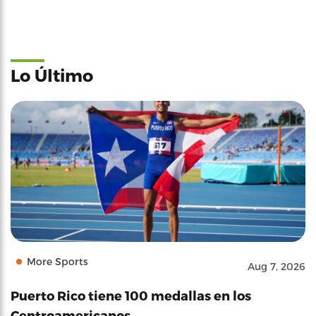
Lo Último
More Sports
Aug 7, 2026
Puerto Rico tiene 100 medallas en los
Centroamericanos