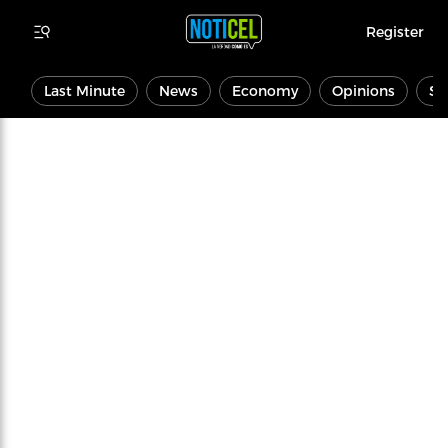
Register
Last Minute
News
Economy
Opinions
Sp