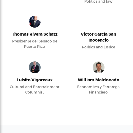
Politics and law
Thomas Rivera Schatz
Víctor García San
Inocencio
Presidente del Senado de
Puerto Rico
Politics and justice
Luisito Vigoreaux
William Maldonado
Cultural and Entertainment
Economista y Estratega
Columnist
Financiero