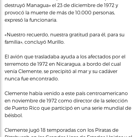
destruyó Managua» el 23 de diciembre de 1972 y
provocó la muerte de más de 10.000 personas,
expresó la funcionaria.
«Nuestro recuerdo, nuestra gratitud para él, para su
familia», concluyó Murillo.
El avión que trasladaba ayuda a los afectados por el
terremoto de 1972 en Nicaragua, a bordo del cual
venía Clemente, se precipitó al mar y su cadáver
nunca fue encontrado.
Clemente había venido a este país centroamericano
en noviembre de 1972 como director de la selección
de Puerto Rico que participó en una serie mundial de
béisbol.
Clemente jugó 18 temporadas con los Piratas de