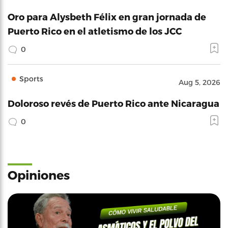
Oro para Alysbeth Félix en gran jornada de
Puerto Rico en el atletismo de los JCC
0
Sports
Aug 5, 2026
Doloroso revés de Puerto Rico ante Nicaragua
0
Opiniones