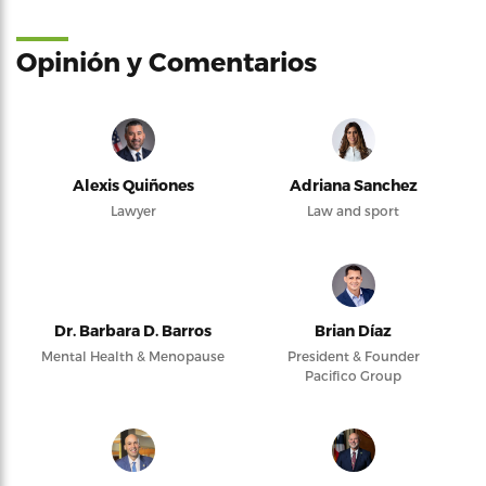
Opinión y Comentarios
Alexis Quiñones
Adriana Sanchez
Lawyer
Law and sport
Dr. Barbara D. Barros
Brian Díaz
Mental Health & Menopause
President & Founder
Pacifico Group