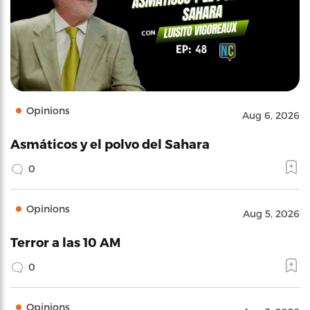
Opinions
Aug 6, 2026
Asmáticos y el polvo del Sahara
0
Opinions
Aug 5, 2026
Terror a las 10 AM
0
Opinions