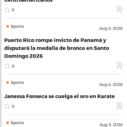
0
Sports
Aug 6, 2026
Puerto Rico rompe invicto de Panamá y
disputará la medalla de bronce en Santo
Domingo 2026
0
Sports
Aug 6, 2026
Janessa Fonseca se cuelga el oro en Karate
0
Sports
Aug 5, 2026