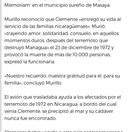
Memoriam’ en el municipio sureño de Masaya.
Murillo reconoció que Clemente «entregó su vida al
servicio de las familias nicaragüenses». Murió
«trayendo amor, solidaridad, consuelo, en aquellos
momentos duros, después del terremoto que
destruyó Managua» el 23 de diciembre de 1972 y
provocó la muerte de más de 10.000 personas,
expresó la funcionaria.
«Nuestro recuerdo, nuestra gratitud para él, para su
familia», concluyó Murillo.
El avión que trasladaba ayuda a los afectados por el
terremoto de 1972 en Nicaragua, a bordo del cual
venía Clemente, se precipitó al mar y su cadáver
nunca fue encontrado.