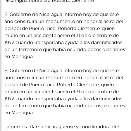
Nicaragua honrará a Roberto Clemente
El Gobierno de Nicaragua informó hoy de que este
año construirá un monumento en honor al astro del
béisbol de Puerto Rico, Roberto Clemente, quien
murió en un accidente aéreo el 31 de diciembre de
1972 cuando transportaba ayuda a los damnificados
de un terremoto que había ocurrido pocos días antes
en Managua.
El Gobierno de Nicaragua informó hoy de que este
año construirá un monumento en honor al astro del
béisbol de Puerto Rico Roberto Clemente, quien
murió en un accidente aéreo el 31 de diciembre de
1972 cuando transportaba ayuda a los damnificados
de un terremoto que había ocurrido pocos días antes
en Managua.
La primera dama nicaragüense y coordinadora del