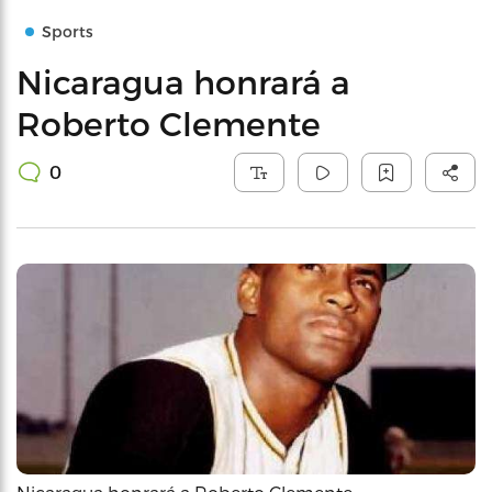
Sports
Nicaragua honrará a
Roberto Clemente
0