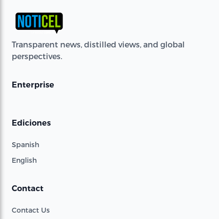
Transparent news, distilled views, and global
perspectives.
Enterprise
Ediciones
Spanish
English
Contact
Contact Us