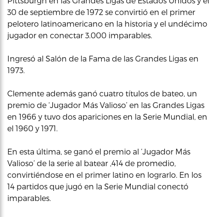
Pittsburgh en las Grandes Ligas de Estados Unidos y el
30 de septiembre de 1972 se convirtió en el primer
pelotero latinoamericano en la historia y el undécimo
jugador en conectar 3.000 imparables.
Ingresó al Salón de la Fama de las Grandes Ligas en
1973.
Clemente además ganó cuatro títulos de bateo, un
premio de ‘Jugador Más Valioso’ en las Grandes Ligas
en 1966 y tuvo dos apariciones en la Serie Mundial, en
el 1960 y 1971.
En esta última, se ganó el premio al ‘Jugador Más
Valioso’ de la serie al batear ,414 de promedio,
convirtiéndose en el primer latino en lograrlo. En los
14 partidos que jugó en la Serie Mundial conectó
imparables.