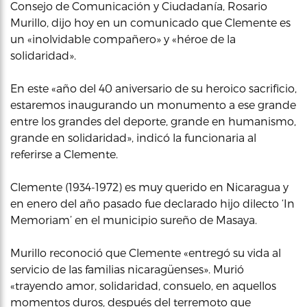
Consejo de Comunicación y Ciudadanía, Rosario
Murillo, dijo hoy en un comunicado que Clemente es
un «inolvidable compañero» y «héroe de la
solidaridad».
En este «año del 40 aniversario de su heroico sacrificio,
estaremos inaugurando un monumento a ese grande
entre los grandes del deporte, grande en humanismo,
grande en solidaridad», indicó la funcionaria al
referirse a Clemente.
Clemente (1934-1972) es muy querido en Nicaragua y
en enero del año pasado fue declarado hijo dilecto ‘In
Memoriam’ en el municipio sureño de Masaya.
Murillo reconoció que Clemente «entregó su vida al
servicio de las familias nicaragüenses». Murió
«trayendo amor, solidaridad, consuelo, en aquellos
momentos duros, después del terremoto que