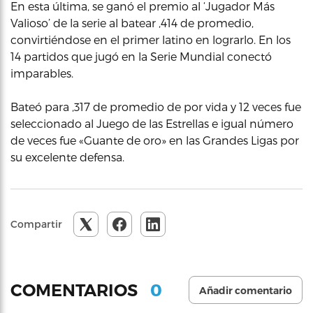
En esta última, se ganó el premio al ‘Jugador Más
Valioso’ de la serie al batear ,414 de promedio,
convirtiéndose en el primer latino en lograrlo. En los
14 partidos que jugó en la Serie Mundial conectó
imparables.
Bateó para ,317 de promedio de por vida y 12 veces fue
seleccionado al Juego de las Estrellas e igual número
de veces fue «Guante de oro» en las Grandes Ligas por
su excelente defensa.
Compartir
0
COMENTARIOS
Añadir comentario