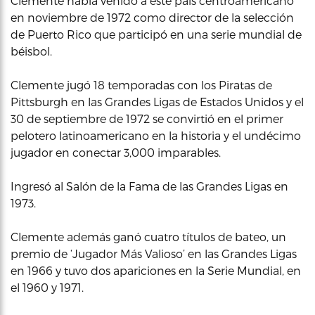
Clemente había venido a este país centroamericano
en noviembre de 1972 como director de la selección
de Puerto Rico que participó en una serie mundial de
béisbol.
Clemente jugó 18 temporadas con los Piratas de
Pittsburgh en las Grandes Ligas de Estados Unidos y el
30 de septiembre de 1972 se convirtió en el primer
pelotero latinoamericano en la historia y el undécimo
jugador en conectar 3,000 imparables.
Ingresó al Salón de la Fama de las Grandes Ligas en
1973.
Clemente además ganó cuatro títulos de bateo, un
premio de ‘Jugador Más Valioso’ en las Grandes Ligas
en 1966 y tuvo dos apariciones en la Serie Mundial, en
el 1960 y 1971.